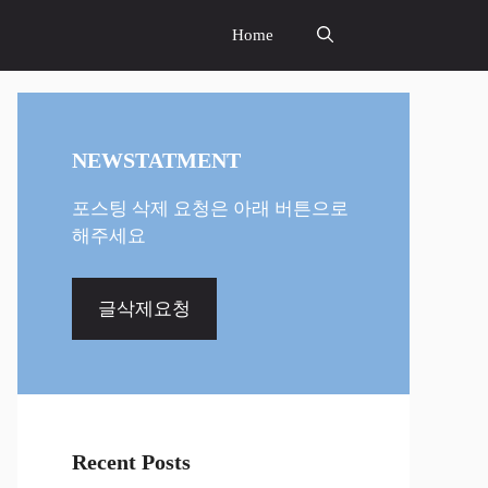
Home
NEWSTATMENT
포스팅 삭제 요청은 아래 버튼으로
해주세요
글삭제요청
Recent Posts