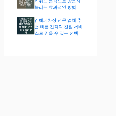
키워드 분석으로 방문자
늘리는 효과적인 방법
김해폐차장 전문 업체 추
천 빠른 견적과 친절 서비
스로 믿을 수 있는 선택