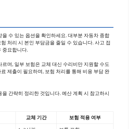
받을 수 있는 옵션을 확인하세요. 대부분 자동차 종합
험 처리 시 본인 부담금을 줄일 수 있습니다. 사고 접
우 중요합니다.
다르며, 일부 보험은 교체 대신 수리비만 지원할 수도
료 제출이 필요하며, 보험 처리를 통해 비용 부담 완
용을 간략히 정리한 것입니다. 예산 계획 시 참고하시
교체 기간
보험 적용 여부