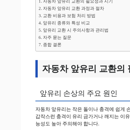
자동차 앞유리 교환의 필요성과 시기
자동차 앞유리 교환 과정과 절차
교환 비용과 보험 처리 방법
앞유리 종류와 특성 비교
앞유리 교환 시 주의사항과 관리법
자주 묻는 질문
종합 결론
자동차 앞유리 교환의
앞유리 손상의 주요 원인
자동차 앞유리는 작은 돌이나 충격에 쉽게 손
갑작스런 충격이 유리 금가거나 깨지는 이유입
능성도 높아 주의해야 합니다.