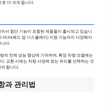
로 더 크게 듭니다.
넘어서 첨단 기능이 포함된 제품들이 출시되고 있습니
지어 HUD(헤드 업 디스플레이) 지원 기능까지 다양해지
합니다.
량의 전체 성능 향상에 기여하며, 특정 차량 모델에는
. 교환 시에는 차량 사양에 맞는 유리를 선택하는 것
야 합니다.
항과 관리법