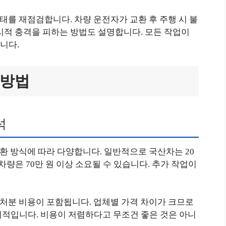
상태를 재점검합니다. 차량 운전자가 교환 후 주행 시 불
리적 충격을 피하는 방법도 설명합니다. 모든 작업이
니다.
 방법
석
교환 방식에 따라 다양합니다. 일반적으로 국산차는 20
 차량은 70만 원 이상 소요될 수 있습니다. 추가 작업이
및 처분 비용이 포함됩니다. 업체별 가격 차이가 크므로
리적입니다. 비용이 저렴하다고 무조건 좋은 것은 아니