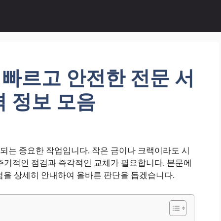
빠르고 안전한 전문 서
 정보 모음
되는 중요한 작업입니다. 작은 금이나 크랙이라도 시
 주기적인 점검과 즉각적인 교체가 필요합니다. 본문에
할 점을 상세히 안내하여 올바른 판단을 돕겠습니다.