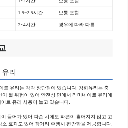
1~2시간
보통 포함
1.5~2.5시간
보통 포함
2~4시간
경우에 따라 다름
교
 유리
트 유리는 각각 장단점이 있습니다. 강화유리는 충
편이 튈 위험이 있어 안전성 면에서 라미네이트 유리에
네이트 유리 사용이 늘고 있습니다.
이 들어가 있어 파손 시에도 파편이 흩어지지 않고 고
감소 효과도 있어 장거리 주행시 편안함을 제공합니다.