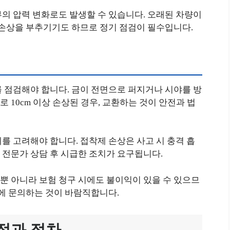
의 압력 변화로도 발생할 수 있습니다. 오래된 차량이
 손상을 부추기기도 하므로 정기 점검이 필수입니다.
 점검해야 합니다. 금이 전면으로 퍼지거나 시야를 방
 10cm 이상 손상된 경우, 교환하는 것이 안전과 법
를 고려해야 합니다. 접착제 손상은 사고 시 충격 흡
 전문가 상담 후 시급한 조치가 요구됩니다.
뿐 아니라 보험 청구 시에도 불이익이 있을 수 있으므
체에 문의하는 것이 바람직합니다.
정과 절차