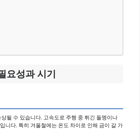
 필요성과 시기
상될 수 있습니다. 고속도로 주행 중 튀긴 돌멩이나
니다. 특히 겨울철에는 온도 차이로 인해 금이 갈 가