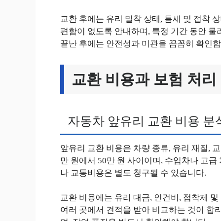
교환 후에는 유리 밀착 상태, 틈새 및 접착 
편함이 없도록 안내하며, 특정 기간 동안 물
끝난 후에는 안전성과 미관을 꼼꼼히 확인합
교환 비용과 보험 처리
자동차 앞유리 교환 비용 분
앞유리 교환 비용은 차량 종류, 유리 재질, 
만 원에서 50만 원 사이이며, 수입차나 고급
나 교통비용은 별도 청구될 수 있습니다.
교환 비용에는 유리 대금, 인건비, 접착제 
여러 곳에서 견적을 받아 비교하는 것이 합