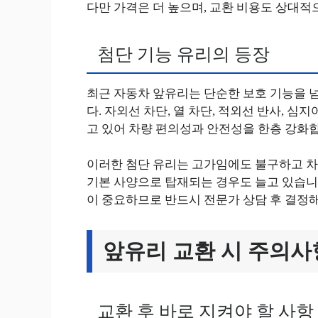
다만 가격은 더 높으며, 교환 비용도 상대적으
첨단 기능 유리의 등장
최근 자동차 앞유리는 단순한 보호 기능을 
다. 자외선 차단, 열 차단, 적외선 반사, 심
고 있어 차량 편의성과 안전성을 한층 강화
이러한 첨단 유리는 고가임에도 불구하고 차
기본 사양으로 탑재되는 경우도 늘고 있습니다
이 중요하므로 반드시 전문가 상담 후 결정해
앞유리 교환 시 주의사
교환 후 바로 지켜야 할 사항