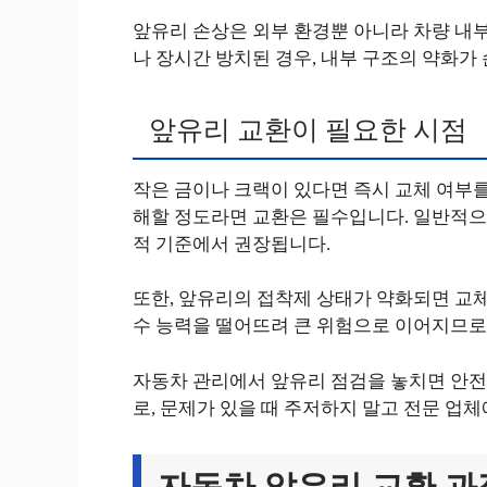
앞유리 손상은 외부 환경뿐 아니라 차량 내부
나 장시간 방치된 경우, 내부 구조의 약화가
앞유리 교환이 필요한 시점
작은 금이나 크랙이 있다면 즉시 교체 여부를
해할 정도라면 교환은 필수입니다. 일반적으로
적 기준에서 권장됩니다.
또한, 앞유리의 접착제 상태가 약화되면 교체
수 능력을 떨어뜨려 큰 위험으로 이어지므로
자동차 관리에서 앞유리 점검을 놓치면 안전
로, 문제가 있을 때 주저하지 말고 전문 업
자동차 앞유리 교환 과