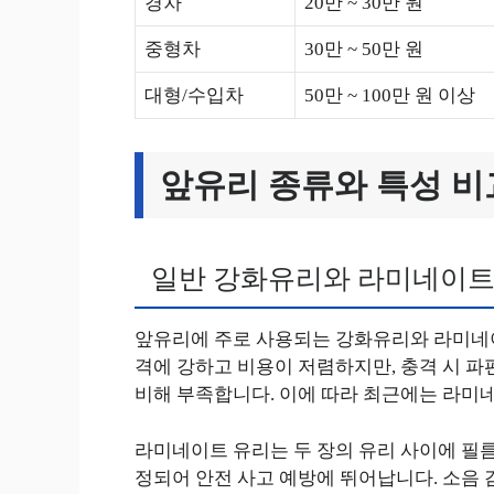
경차
20만 ~ 30만 원
중형차
30만 ~ 50만 원
대형/수입차
50만 ~ 100만 원 이상
앞유리 종류와 특성 비
일반 강화유리와 라미네이트
앞유리에 주로 사용되는 강화유리와 라미네이
격에 강하고 비용이 저렴하지만, 충격 시 파
비해 부족합니다. 이에 따라 최근에는 라미
라미네이트 유리는 두 장의 유리 사이에 필름
정되어 안전 사고 예방에 뛰어납니다. 소음 