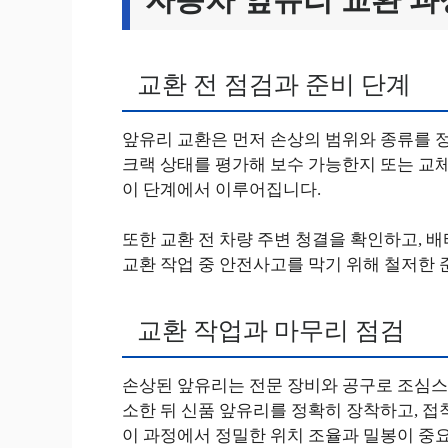
교환 전 점검과 준비 단계
앞유리 교환은 먼저 손상의 범위와 종류를 
크랙 상태를 평가해 보수 가능한지 또는 교
이 단계에서 이루어집니다.
또한 교환 전 차량 주변 청결을 확인하고, 
교환 작업 중 안전사고를 막기 위해 철저한 
교환 작업과 마무리 점검
손상된 앞유리는 전문 장비와 공구로 조심스
소한 뒤 신품 앞유리를 정확히 장착하고, 접
이 과정에서 정밀한 위치 조율과 밀봉이 중