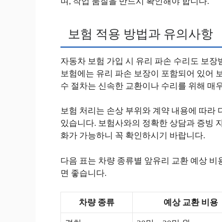
며, 작업 품질을 반드시 확인해야 합니다.
보험 적용 방법과 유의사항
자동차 보험 가입 시 유리 파손 수리도 보장
보험에는 유리 파손 보장이 포함되어 있어 보
수 절차는 신속한 교환이나 수리를 위해 매
보험 처리는 손상 부위와 계약 내용에 따라 
있습니다. 보험사와의 정확한 상담과 증빙 자
화가 가능하니 꼭 확인하시기 바랍니다.
다음 표는 차량 종류별 앞유리 교환 예상 비
면 좋습니다.
차량 종류
예상 교환 비용