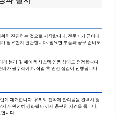
정확히 진단하는 것으로 시작합니다. 전문가가 금이나
체가 필요한지 판단합니다. 필요한 부품과 공구 준비도
배터리 분리 및 에어백 시스템 연동 상태도 점검합니다.
준비가 필수적이며, 작업 후 안전 점검이 진행됩니다.
럽게 제거합니다. 유리와 접착제 잔여물을 완벽히 청
착제가 완전히 경화될 때까지 충분한 시간을 둡니다.
요합니다.