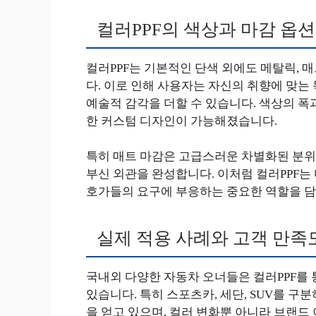
컬러PPF의 색상과 마감 옵션
컬러PPF는 기본적인 단색 외에도 메탈릭, 매
다. 이로 인해 사용자는 자신의 취향에 맞는
예술적 감각을 더할 수 있습니다. 색상의 폭
한 커스텀 디자인이 가능해졌습니다.
특히 매트 마감은 고급스러운 차별화된 분위기
부신 외관을 완성합니다. 이처럼 컬러PPF는
호가들의 요구에 부응하는 중요한 역할을 
실제 적용 사례와 고객 만족
국내외 다양한 자동차 오너들은 컬러PPF를
있습니다. 특히 스포츠카, 세단, SUV를 
을 얻고 있으며, 컬러 변화뿐 아니라 브랜드