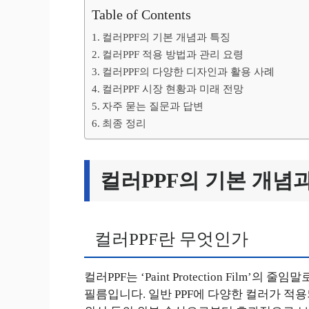
Table of Contents
컬러PPF의 기본 개념과 특징
컬러PPF 적용 방법과 관리 요령
컬러PPF의 다양한 디자인과 활용 사례
컬러PPF 시장 현황과 미래 전망
자주 묻는 질문과 답변
최종 정리
컬러PPF의 기본 개념
컬러PPF란 무엇인가
컬러PPF는 ‘Paint Protection Film’
필름입니다. 일반 PPF에 다양한 컬러가 적