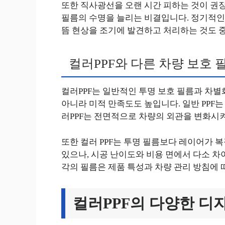
또한 직사광선을 오랜 시간 피하는 것이 권장
필름의 수명을 늘리는 비결입니다. 정기적인
뜸 현상을 조기에 발견하고 처리하는 것도 
컬러PPF와 다른 차량 보호 
컬러PPF는 일반적인 투명 보호 필름과 차
아니라 미적 만족도도 높입니다. 일반 PPF
러PPF는 전면적으로 차량의 외관을 변화시켜
또한 컬러 PPF는 투명 필름보다 레이어가 
있으나, 시공 난이도와 비용 면에서 다소 차
각의 필름은 제품 특성과 차량 관리 방침에 
컬러PPF의 다양한 디