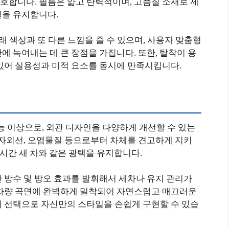
호합니다. 필름은 얇고 탄력적이며, 고품질 소재로 제
질을 유지합니다.
래 색상과 또 다른 느낌을 줄 수 있으며, 사용자 맞춤형
에 녹여내는 데 큰 장점을 가집니다. 또한, 탈착이 용
 있어 실용성과 미적 요소를 동시에 만족시킵니다.
능 이상으로, 외관 디자인을 다양하게 개선할 수 있는
 자외선, 오염물질 등으로부터 차체를 견고하게 지키
 시간 새 차와 같은 광택을 유지합니다.
 방수 및 방오 효과를 발휘해서 세차나 유지 관리가
 차량 곡면에 완벽하게 밀착되어 자연스럽고 매끄러운
처 선택으로 자신만의 스타일을 손쉽게 구현할 수 있습