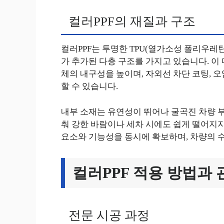
컬러PPF의 재질과 구조
컬러PPF는 투명한 TPU(열가소성 폴리우레
가 추가된 다층 구조를 가지고 있습니다. 이
체의 내구성을 높이며, 자외선 차단 코팅, 오
할 수 있습니다.
내부 소재는 유연성이 뛰어나 굴곡진 차량 
춰 강한 바람이나 세차 시에도 쉽게 떨어지지
요소와 기능성을 동시에 확보하며, 차량의 
컬러PPF 적용 방법과 
전문 시공 과정