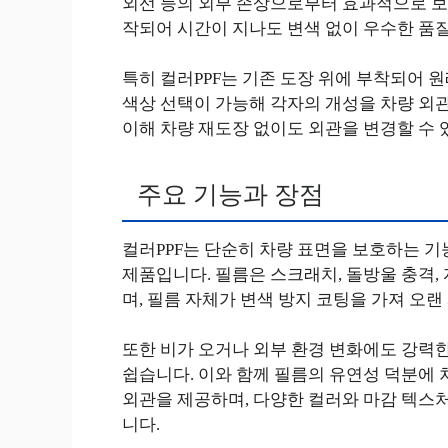
외선 등의 외부 손상으로부터 효과적으로 보
작되어 시간이 지나도 변색 없이 우수한 품
특히 컬러PPF는 기존 도장 위에 부착되어 원
색상 선택이 가능해 각자의 개성을 차량 외관
이해 차량 재도장 없이도 외관을 변경할 수
주요 기능과 장점
컬러PPF는 단순히 차량 표면을 보호하는 기
제품입니다. 필름은 스크래치, 돌방울 충격,
며, 필름 자체가 변색 방지 코팅을 가져 오랜
또한 비가 오거나 외부 환경 변화에도 강력한
쉽습니다. 이와 함께 필름의 유연성 덕분에
외관을 제공하며, 다양한 컬러와 마감 텍스
니다.