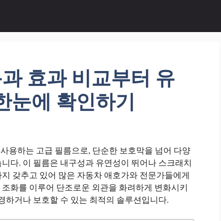
용과 효과 비교부터 유
 한눈에 확인하기
해 사용하는 고급 필름으로, 단순한 보호막을 넘어 다양
습니다. 이 필름은 내구성과 유연성이 뛰어나 스크래치
까지 갖추고 있어 많은 자동차 애호가와 전문가들에게
 조화를 이루어 단조로운 외관을 화려하게 변화시키
변경하거나 보호할 수 있는 최적의 솔루션입니다.