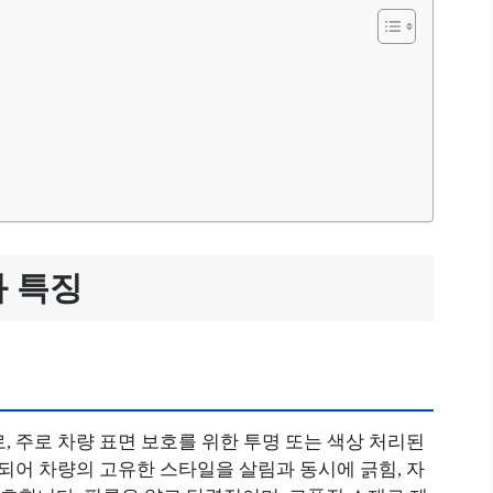
과 특징
의 줄임말로, 주로 차량 표면 보호를 위한 투명 또는 색상 처리된
용되어 차량의 고유한 스타일을 살림과 동시에 긁힘, 자