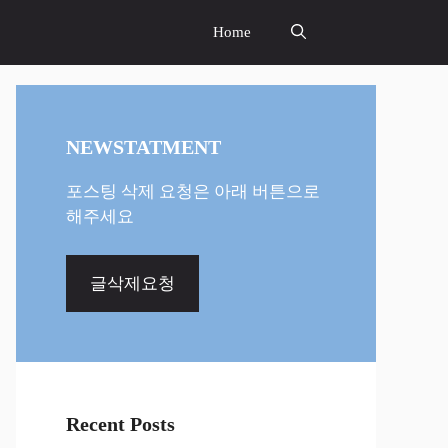
Home
NEWSTATMENT
포스팅 삭제 요청은 아래 버튼으로
해주세요
글삭제요청
Recent Posts