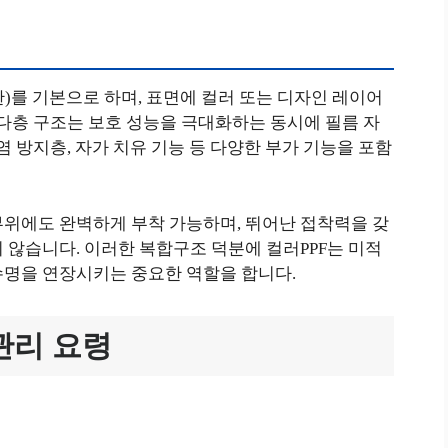
탄)를 기본으로 하며, 표면에 컬러 또는 디자인 레이어
 다층 구조는 보호 성능을 극대화하는 동시에 필름 자
염 방지층, 자가 치유 기능 등 다양한 부가 기능을 포함
부위에도 완벽하게 부착 가능하며, 뛰어난 접착력을 갖
 않습니다. 이러한 복합구조 덕분에 컬러PPF는 미적
수명을 연장시키는 중요한 역할을 합니다.
관리 요령