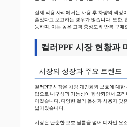
실제 적용 사례에서는 사용 후 차량의 색상
줄었다고 보고하는 경우가 많습니다. 또한, 
능하며, 이는 높은 고객 충성도와 반복 구매
컬러PPF 시장 현황과 
시장의 성장과 주요 트렌드
컬러PPF 시장은 차량 개인화와 보호에 대한
입으로 내구성과 기능성이 향상되면서 프리미
아졌습니다. 다양한 컬러 옵션과 사용자 맞
넓어졌습니다.
시장은 단순한 보호 필름을 넘어 디자인 요소