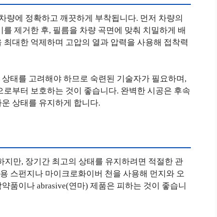
 차량에 정확하고 깨끗하게 부착됩니다. 먼저 차량의
기를 제거한 후, 필름을 차량 곡면에 맞춰 치밀하게 배
을 최대한 억제하며 고압의 열과 압력을 사용해 접착력
 상태를 고려해야 하므로 숙련된 기술자가 필요하며,
으로부터 보호하는 것이 좋습니다. 완벽한 시공은 후속
다운 상태를 유지하게 합니다.
하지만, 장기간 최고의 상태를 유지하려면 적절한 관
용 스펀지나 마이크로화이버 천을 사용해 먼지와 오
품이나 abrasive(연마) 제품은 피하는 것이 좋습니