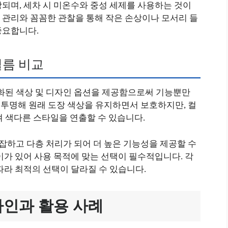
되며, 세차 시 미온수와 중성 세제를 사용하는 것이
 관리와 꼼꼼한 관찰을 통해 작은 손상이나 모서리 들
중요합니다.
필름 비교
별화된 색상 및 디자인 옵션을 제공함으로써 기능뿐만
는 투명해 원래 도장 색상을 유지하면서 보호하지만, 컬
 색다른 스타일을 연출할 수 있습니다.
복잡하고 다층 처리가 되어 더 높은 기능성을 제공할 수
이가 있어 사용 목적에 맞는 선택이 필수적입니다. 각
따라 최적의 선택이 달라질 수 있습니다.
자인과 활용 사례