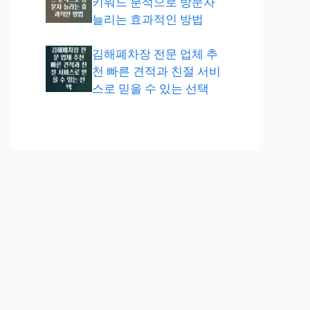
키워드 분석으로 방문자
늘리는 효과적인 방법
김해폐차장 전문 업체 추
천 빠른 견적과 친절 서비
스로 믿을 수 있는 선택