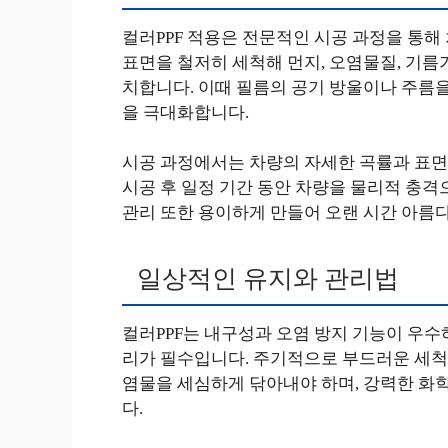
컬러PPF 적용은 전문적인 시공 과정을 통해
표면을 철저히 세척해 먼지, 오염물질, 기름
치합니다. 이때 필름의 공기 방울이나 주름
을 극대화합니다.
시공 과정에서는 차량의 자세한 곡률과 표면
시공 후 일정 기간 동안 차량을 물리적 충격
관리 또한 용이하게 만들어 오랜 시간 아름
일상적인 유지와 관리법
컬러PPF는 내구성과 오염 방지 기능이 우수
리가 필수입니다. 주기적으로 부드러운 세척
염물을 세심하게 닦아내야 하며, 강력한 화학약
다.