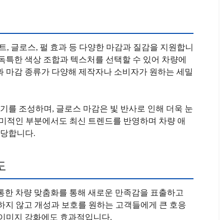
트, 글로스, 펄 효과 등 다양한 마감과 질감을 지원합니
 독특한 색상 조합과 텍스처를 선택할 수 있어 차량에
과 마감 종류가 다양해 제작자나 소비자가 원하는 세밀
를 조성하며, 글로스 마감은 빛 반사로 인해 더욱 눈
 미적인 부분에서도 최신 트렌드를 반영하며 차량 애
담당합니다.
도
 통한 차량 맞춤화를 통해 새로운 만족감을 표출하고
구분하지 않고 개성과 보호를 원하는 고객들에게 큰 호응
 이미지 강화에도 효과적입니다.