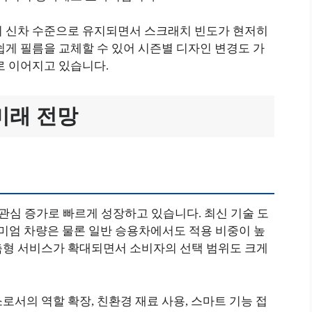
이 신차 수준으로 유지되면서 스크래치 빈도가 현저히
쉽게 필름을 교체할 수 있어 시즌별 디자인 변경도 가
로 이어지고 있습니다.
미래 전망
 관심 증가로 빠르게 성장하고 있습니다. 최신 기술 도
엄 차량은 물론 일반 승용차에서도 적용 비중이 높
춤형 서비스가 확대되면서 소비자의 선택 범위도 크게
로서의 역할 확장, 친환경 재료 사용, 스마트 기능 접