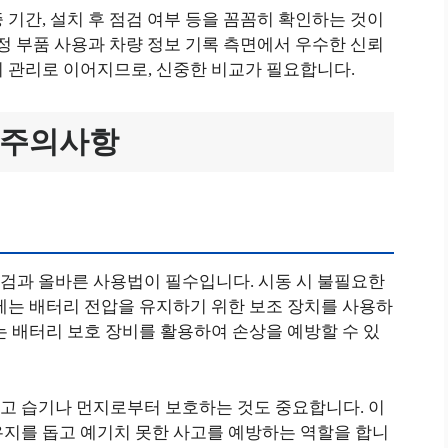
 기간, 설치 후 점검 여부 등을 꼼꼼히 확인하는 것이
정 부품 사용과 차량 정보 기록 측면에서 우수한 신뢰
지 관리로 이어지므로, 신중한 비교가 필요합니다.
 주의사항
검과 올바른 사용법이 필수입니다. 시동 시 불필요한
에는 배터리 전압을 유지하기 위한 보조 장치를 사용하
는 배터리 보호 장비를 활용하여 손상을 예방할 수 있
고 습기나 먼지로부터 보호하는 것도 중요합니다. 이
유지를 돕고 예기치 못한 사고를 예방하는 역할을 합니