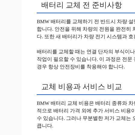
배터리 교체 전 준비사항
BMW 배터리를 교체하기 전 반드시 차량 
합니다. 안전을 위해 차량의 전원을 완전히 
다. 또한 새 배터리가 차량 전기 시스템과 
배터리를 교체할 때는 연결 단자의 부식이나
작업이 필요할 수 있습니다. 이 과정은 전문
경우 항상 안전장비를 착용해야 합니다.
교체 비용과 서비스 비교
BMW 배터리 교체 비용은 배터리 종류와 차
적으로 배터리 가격 외에 추가 서비스 비용이
수 있습니다. 그러나 무분별한 저가 교체는 
큽니다.