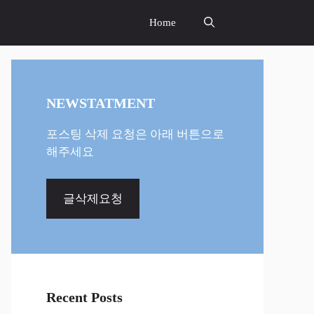
Home
NEWSTATMENT
포스팅 삭제 요청은 아래 버튼으로
해주세요
글삭제요청
Recent Posts