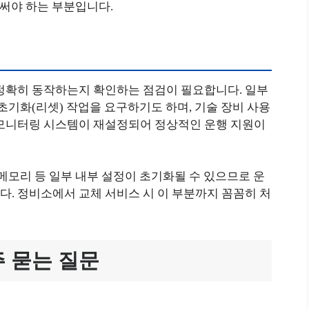
 써야 하는 부분입니다.
 정확히 동작하는지 확인하는 점검이 필요합니다. 일부
초기화(리셋) 작업을 요구하기도 하며, 기술 장비 사용
 모니터링 시스템이 재설정되어 정상적인 운행 지원이
 메모리 등 일부 내부 설정이 초기화될 수 있으므로 운
. 정비소에서 교체 서비스 시 이 부분까지 꼼꼼히 처
주 묻는 질문