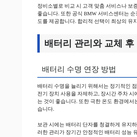
정비소별로 비교 시 고객 맞춤 서비스나 보증
좋습니다. 또한 공식 BMW 서비스센터는 순
도를 제공합니다. 합리적 선택이 최상의 유
배터리 관리와 교체 후
배터리 수명 연장 방법
배터리 수명을 늘리기 위해서는 정기적인 점
전기 장치 사용을 자제하고, 장시간 주차 시
는 것이 좋습니다. 또한 극한 온도 환경에서
습니다.
보관 시에는 배터리 단자를 청결하게 유지하
러한 관리가 장기간 안정적인 배터리 성능 