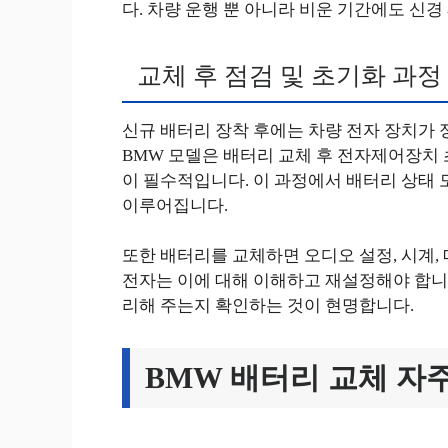
다. 차량 운행 뿐 아니라 비운 기간에도 신경
교체 후 점검 및 초기화 과정
신규 배터리 장착 후에는 차량 전자 장치가
BMW 모델은 배터리 교체 후 전자제어장치 
이 필수적입니다. 이 과정에서 배터리 상태
이루어집니다.
또한 배터리를 교체하면 오디오 설정, 시계,
전자는 이에 대해 이해하고 재설정해야 합니다
리해 주는지 확인하는 것이 현명합니다.
BMW 배터리 교체 자