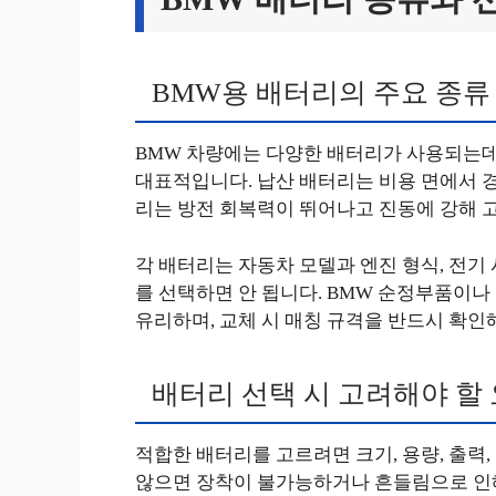
BMW용 배터리의 주요 종류
BMW 차량에는 다양한 배터리가 사용되는데
대표적입니다. 납산 배터리는 비용 면에서 경
리는 방전 회복력이 뛰어나고 진동에 강해 
각 배터리는 자동차 모델과 엔진 형식, 전기
를 선택하면 안 됩니다. BMW 순정부품이나
유리하며, 교체 시 매칭 규격을 반드시 확인
배터리 선택 시 고려해야 할
적합한 배터리를 고르려면 크기, 용량, 출력,
않으면 장착이 불가능하거나 흔들림으로 인해