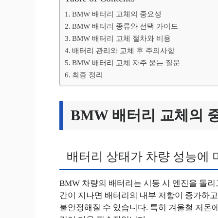
BMW 배터리 교체의 중요성
BMW 배터리 종류와 선택 가이드
BMW 배터리 교체 절차와 비용
배터리 관리와 교체 후 주의사항
BMW 배터리 교체 자주 묻는 질문
최종 정리
BMW 배터리 교체의 
배터리 상태가 차량 성능에 
BMW 차량의 배터리는 시동 시 엔진을 돌리
간이 지나면 배터리의 내부 저항이 증가하고
불안정해질 수 있습니다. 특히 겨울철 저온