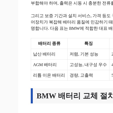
부합해야 하며, 출력은 시동 시 충분한 전류
그리고 보증 기간과 설치 서비스, 가격 등도
어장치가 복잡해 배터리 품질에 민감하기 때
명합니다. 다음 표는 BMW에 적합한 대표 
배터리 종류
특징
납산 배터리
저렴, 기본 성능
AGM 배터리
고성능, 내구성 우수
리튬 이온 배터리
경량, 고출력
BMW 배터리 교체 절