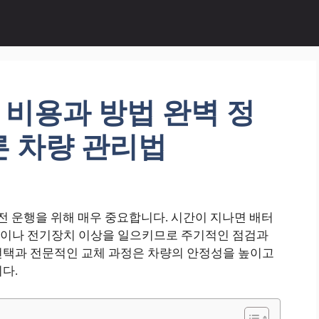
 비용과 방법 완벽 정
른 차량 관리법
전 운행을 위해 매우 중요합니다. 시간이 지나면 배터
량이나 전기장치 이상을 일으키므로 주기적인 점검과
선택과 전문적인 교체 과정은 차량의 안정성을 높이고
다.