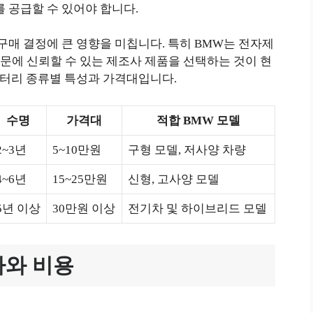
를 공급할 수 있어야 합니다.
 구매 결정에 큰 영향을 미칩니다. 특히 BMW는 전자제
문에 신뢰할 수 있는 제조사 제품을 선택하는 것이 현
배터리 종류별 특성과 가격대입니다.
수명
가격대
적합 BMW 모델
2~3년
5~10만원
구형 모델, 저사양 차량
4~6년
15~25만원
신형, 고사양 모델
5년 이상
30만원 이상
전기차 및 하이브리드 모델
차와 비용