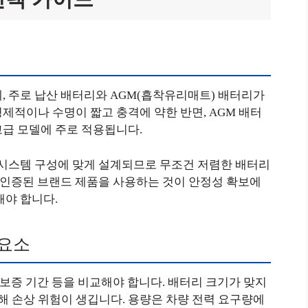
, 주로 납산 배터리와 AGM(흡착유리매트) 배터리가
제적이나 수명이 짧고 충격에 약한 반면, AGM 배터
고급 모델에 주로 적용됩니다.
 시스템 구성에 맞게 설계되므로 무조건 저렴한 배터리
 인증된 브랜드 제품을 사용하는 것이 안정성 확보에
해야 합니다.
 요소
 보증 기간 등을 비교해야 합니다. 배터리 크기가 맞지
 손상 위험이 생깁니다. 용량은 차량 전력 요구량에