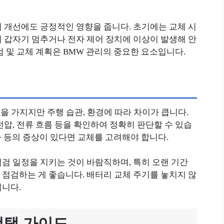
 개선에도 긍정적인 영향을 줍니다. 초기에는 교체 시
 갑자기 멈추거나 전자 제어 장치에 이상이 발생해 안
검 및 교체 계획은 BMW 관리의 중요한 요소입니다.
을 가지지만 주행 습관, 환경에 따라 차이가 큽니다.
전압, 전류 흐름 등을 확인하여 정확히 판단할 수 있습
저하 등의 증상이 있다면 교체를 고려해야 합니다.
검 일정을 지키는 것이 바람직하며, 특히 오랜 기간
점검하는 게 좋습니다. 배터리 교체 주기를 놓치지 않
입니다.
선택 가이드