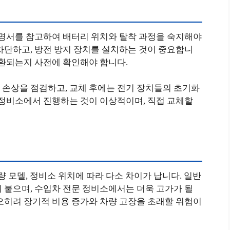
설명서를 참고하여 배터리 위치와 탈착 과정을 숙지해야
차단하고, 방전 방지 장치를 설치하는 것이 중요합니
호환되는지 사전에 확인해야 합니다.
 손상을 점검하고, 교체 후에는 전기 장치들의 초기화
 정비소에서 진행하는 것이 이상적이며, 직접 교체할
량 모델, 정비소 위치에 따라 다소 차이가 납니다. 일반
 붙으며, 수입차 전문 정비소에서는 더욱 고가가 될
오히려 장기적 비용 증가와 차량 고장을 초래할 위험이