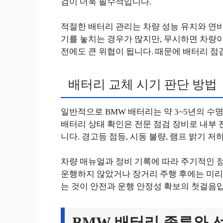
검이 더욱 필수적입니다.
적절한 배터리 관리는 차량 성능 유지와 연비
기를 놓치는 경우가 많지만, 무시하면 차량이
전에도 큰 위협이 됩니다. 때문에 배터리 점
배터리 교체 시기 판단 방법
일반적으로 BMW 배터리는 약 3~5년의 수명
배터리 상태 확인은 전문 점검 장비로 내부 
니다. 경고등 점등, 시동 불량, 램프 밝기 
차량 매뉴얼과 정비 기록에 따라 주기적인 점
운행하지 않았거나 장거리 주행 후에는 미리 
는 것이 안전과 운행 안정성 확보의 첫걸음
BMW 배터리 종류와 