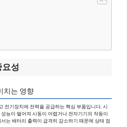
중요성
미치는 영향
고 전기장치에 전력을 공급하는 핵심 부품입니다. 시
 성능이 떨어져 시동이 어렵거나 전자기기의 작동이
에서는 배터리 출력이 급격히 감소하기 때문에 상태 점