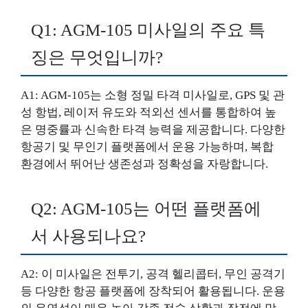
Q1: AGM-105 미사일의 주요 특
징은 무엇입니까?
A1: AGM-105는 소형 정밀 타격 미사일로, GPS 및 관
성 항법, 레이저 유도와 적외선 센서를 통합하여 높
은 명중률과 신속한 타격 능력을 제공합니다. 다양한
항공기 및 무인기 플랫폼에서 운용 가능하며, 복합
환경에서 뛰어난 생존성과 정확성을 자랑합니다.
Q2: AGM-105는 어떤 플랫폼에
서 사용되나요?
A2: 이 미사일은 전투기, 공격 헬리콥터, 무인 공격기
등 다양한 항공 플랫폼에 장착되어 활용됩니다. 운용