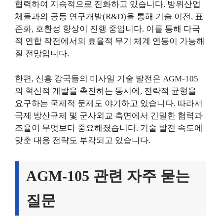
협력하여 지속적으로 진화하고 있습니다. 방위산업
체들과의 공동 연구개발(R&D)을 통해 기술 이전, 표
준화, 호환성 향상이 진행 중입니다. 이를 통해 다국
적 연합 작전에서의 효율적 무기 체계 연동이 가능해
질 전망입니다.
한편, 신흥 강국들의 미사일 기술 발전은 AGM-105
의 혁신적 개발을 촉진하는 동시에, 전략적 균형을
요구하는 국제적 문제도 야기하고 있습니다. 따라서
국제 방산규제 및 군사외교 측면에서 긴밀한 협력과
조율이 무엇보다 중요해졌습니다. 기술 발전 속도에
맞춘 대응 전략도 부각되고 있습니다.
AGM-105 관련 자주 묻는
질문