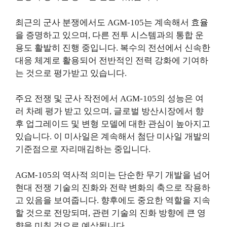
최근의 군사 분쟁에서도 AGM-105는 계속해서 효율
을 증명하고 있으며, 다른 전투 시스템과의 통합 운
용도 활발히 진행 중입니다. 복수의 전선에서 신속한
대응 체계로 활용되어 전반적인 전력 강화에 기여하
는 것으로 평가받고 있습니다.
주요 전쟁 및 군사 작전에서 AGM-105의 성능은 여
러 차례 평가 받고 있으며, 글로벌 방산시장에서 향
후 업그레이드 및 변형 모델에 대한 관심이 높아지고
있습니다. 이 미사일은 계속해서 첨단 미사일 개발의
기준점으로 자리매김하는 중입니다.
AGM-105의 역사적 의미는 단순한 무기 개발을 넘어
현대 전쟁 기술의 진화와 전략 변화의 축으로 작용하
고 있음을 보여줍니다. 향후에도 중요한 역할을 지속
할 것으로 전망되며, 관련 기술의 진화 방향에 큰 영
향을 미칠 것으로 예상됩니다.