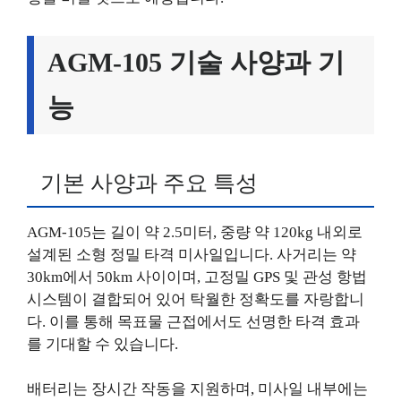
AGM-105 기술 사양과 기
능
기본 사양과 주요 특성
AGM-105는 길이 약 2.5미터, 중량 약 120kg 내외로
설계된 소형 정밀 타격 미사일입니다. 사거리는 약
30km에서 50km 사이이며, 고정밀 GPS 및 관성 항법
시스템이 결합되어 있어 탁월한 정확도를 자랑합니
다. 이를 통해 목표물 근접에서도 선명한 타격 효과
를 기대할 수 있습니다.
배터리는 장시간 작동을 지원하며, 미사일 내부에는