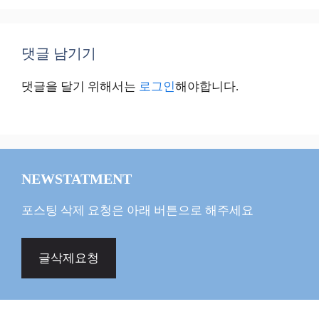
댓글 남기기
댓글을 달기 위해서는
로그인
해야합니다.
NEWSTATMENT
포스팅 삭제 요청은 아래 버튼으로 해주세요
글삭제요청