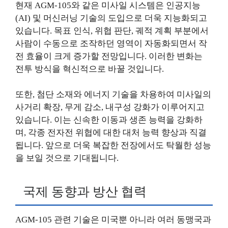
현재 AGM-105와 같은 미사일 시스템은 인공지능
(AI) 및 머신러닝 기술의 도입으로 더욱 지능화되고
있습니다. 목표 인식, 위협 판단, 궤적 계획 부분에서
사람이 수동으로 조작하던 영역이 자동화되면서 작
전 효율이 크게 증가할 전망입니다. 이러한 변화는
전투 방식을 혁신적으로 바꿀 것입니다.
또한, 첨단 소재와 에너지 기술을 차용하여 미사일의
사거리 확장, 무게 감소, 내구성 강화가 이루어지고
있습니다. 이는 신속한 이동과 생존 능력을 강화하
며, 각종 전자전 위협에 대한 대처 능력 향상과 직결
됩니다. 앞으로 더욱 복잡한 전장에서도 탁월한 성능
을 보일 것으로 기대됩니다.
국제 동향과 방산 협력
AGM-105 관련 기술은 미국뿐 아니라 여러 동맹국과