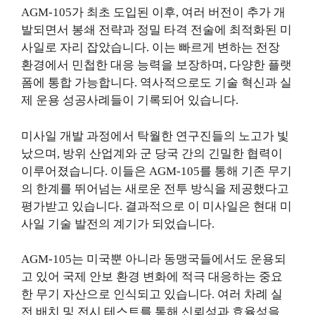
AGM-105가 최초 도입된 이후, 여러 버전이 추가 개
발되면서 봉쇄 전략과 정밀 타격 전술에 최적화된 미
사일로 자리 잡았습니다. 이는 빠르게 변하는 전장
환경에서 민첩한 대응 능력을 보장하며, 다양한 플랫
폼에 통합 가능합니다. 역사적으로도 기술 혁신과 실
제 운용 성공사례들이 기록되어 있습니다.
미사일 개발 과정에서 탁월한 연구진들의 노고가 빛
났으며, 방위 산업계와 군 당국 간의 긴밀한 협력이
이루어졌습니다. 이들은 AGM-105를 통해 기존 무기
의 한계를 뛰어넘는 새로운 전투 방식을 제공했다고
평가받고 있습니다. 결과적으로 이 미사일은 현대 미
사일 기술 발전의 계기가 되었습니다.
AGM-105는 미국뿐 아니라 동맹국들에서도 운용되
고 있어 국제 안보 환경 변화에 적극 대응하는 중요
한 무기 자산으로 인식되고 있습니다. 여러 차례 실
전 배치 및 전시 테스트를 통해 신뢰성과 효율성을