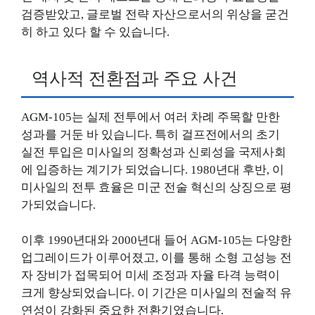
검증받았고, 글로벌 전략 자산으로서의 위상을 굳건
히 하고 있다 할 수 있습니다.
역사적 전환점과 주요 사건
AGM-105는 실제 전투에서 여러 차례 주목할 만한
성과를 거둔 바 있습니다. 특히 걸프전에서의 초기
실전 투입은 미사일의 정확성과 신뢰성을 국제사회
에 입증하는 계기가 되었습니다. 1980년대 후반, 이
미사일의 전투 효율은 미군 전술 혁신의 상징으로 평
가되었습니다.
이후 1990년대와 2000년대 들어 AGM-105는 다양한
업그레이드가 이루어졌고, 이를 통해 소형 고성능 전
자 장비가 접목되어 미세 조정과 자율 타격 능력이
크게 향상되었습니다. 이 기간은 미사일의 전술적 유
연성이 강화된 중요한 전환기였습니다.