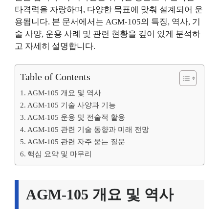
타격력을 자랑하며, 다양한 목표에 맞춰 설계되어 운
용됩니다. 본 문서에서는 AGM-105의 특징, 역사, 기
술 사양, 운용 사례 및 관련 현황을 깊이 있게 분석하
고 자세히 설명합니다.
Table of Contents
AGM-105 개요 및 역사
AGM-105 기술 사양과 기능
AGM-105 운용 및 전술적 활용
AGM-105 관련 기술 동향과 미래 전망
AGM-105 관련 자주 묻는 질문
핵심 요약 및 마무리
AGM-105 개요 및 역사