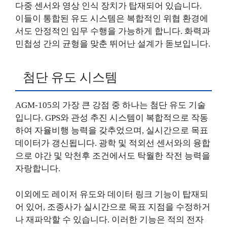
다중 센서와 영상 인식 장치가 탑재되어 있습니다.
이들이 통합된 유도 시스템은 복합적인 위협 환경에
서도 안정적인 임무 수행을 가능하게 합니다. 화력과
민첩성 간의 균형을 맞춘 뛰어난 설계가 돋보입니다.
첨단 유도 시스템
AGM-105의 가장 큰 강점 중 하나는 첨단 유도 기술
입니다. GPS와 관성 추진 시스템이 복합적으로 작동
하여 자율비행 능력을 갖추었으며, 실시간으로 목표
데이터가 갱신됩니다. 광학 및 적외선 센서와의 융합
으로 야간 및 악천후 조건에서도 탁월한 작전 능력을
자랑합니다.
이외에도 레이저 유도와 데이터 링크 기능이 탑재되
어 있어, 조종사가 실시간으로 목표 지점을 수정하거
나 재파악할 수 있습니다. 이러한 기능은 적의 전자