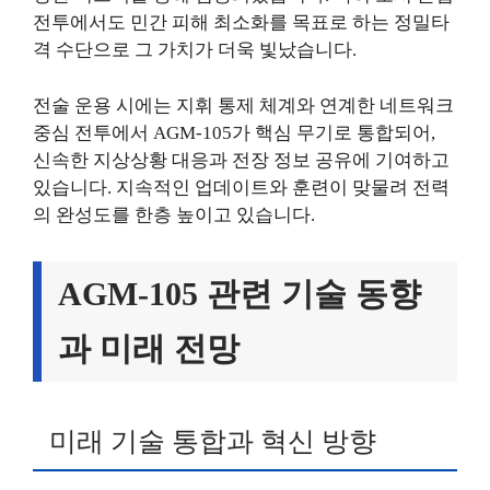
전투에서도 민간 피해 최소화를 목표로 하는 정밀타
격 수단으로 그 가치가 더욱 빛났습니다.
전술 운용 시에는 지휘 통제 체계와 연계한 네트워크
중심 전투에서 AGM-105가 핵심 무기로 통합되어,
신속한 지상상황 대응과 전장 정보 공유에 기여하고
있습니다. 지속적인 업데이트와 훈련이 맞물려 전력
의 완성도를 한층 높이고 있습니다.
AGM-105 관련 기술 동향
과 미래 전망
미래 기술 통합과 혁신 방향