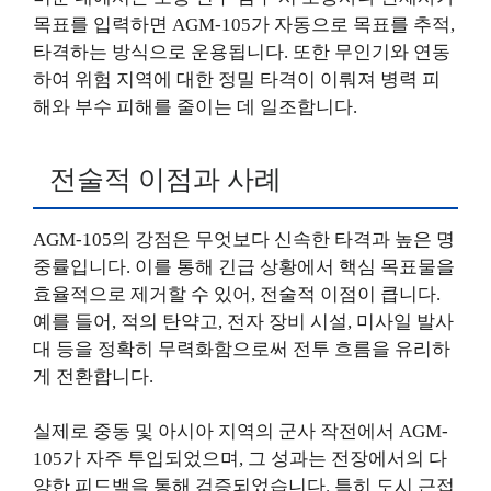
목표를 입력하면 AGM-105가 자동으로 목표를 추적,
타격하는 방식으로 운용됩니다. 또한 무인기와 연동
하여 위험 지역에 대한 정밀 타격이 이뤄져 병력 피
해와 부수 피해를 줄이는 데 일조합니다.
전술적 이점과 사례
AGM-105의 강점은 무엇보다 신속한 타격과 높은 명
중률입니다. 이를 통해 긴급 상황에서 핵심 목표물을
효율적으로 제거할 수 있어, 전술적 이점이 큽니다.
예를 들어, 적의 탄약고, 전자 장비 시설, 미사일 발사
대 등을 정확히 무력화함으로써 전투 흐름을 유리하
게 전환합니다.
실제로 중동 및 아시아 지역의 군사 작전에서 AGM-
105가 자주 투입되었으며, 그 성과는 전장에서의 다
양한 피드백을 통해 검증되었습니다. 특히 도시 근접