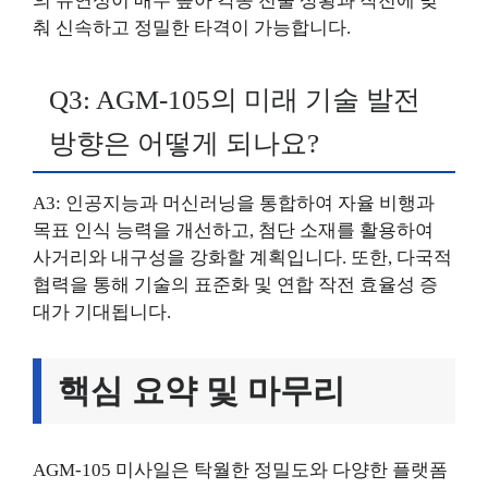
의 유연성이 매우 높아 각종 전술 상황과 작전에 맞
춰 신속하고 정밀한 타격이 가능합니다.
Q3: AGM-105의 미래 기술 발전
방향은 어떻게 되나요?
A3: 인공지능과 머신러닝을 통합하여 자율 비행과
목표 인식 능력을 개선하고, 첨단 소재를 활용하여
사거리와 내구성을 강화할 계획입니다. 또한, 다국적
협력을 통해 기술의 표준화 및 연합 작전 효율성 증
대가 기대됩니다.
핵심 요약 및 마무리
AGM-105 미사일은 탁월한 정밀도와 다양한 플랫폼