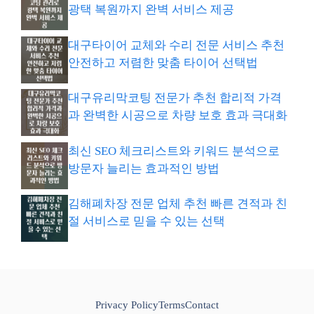
광택 복원까지 완벽 서비스 제공
대구타이어 교체와 수리 전문 서비스 추천
안전하고 저렴한 맞춤 타이어 선택법
대구유리막코팅 전문가 추천 합리적 가격
과 완벽한 시공으로 차량 보호 효과 극대화
최신 SEO 체크리스트와 키워드 분석으로
방문자 늘리는 효과적인 방법
김해폐차장 전문 업체 추천 빠른 견적과 친
절 서비스로 믿을 수 있는 선택
Privacy Policy
Terms
Contact