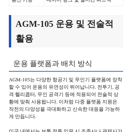
AGM-105 운용 및 전술적
활용
운용 플랫폼과 배치 방식
AGM-105는 다양한 항공기 및 무인기 플랫폼에 장착
할 수 있어 운용의 유연성이 뛰어납니다. 전투기, 공
격 헬리콥터, 무인 공격기 등에 적용되어 전술적 상
황에 맞춰 사용됩니다. 이처럼 다중 플랫폼 지원은
작전의 다양성을 극대화하고 신속한 대응을 가능하
게 만듭니다.
미군 내에서는 보통 전투 임무 시 조종사나 관제사가