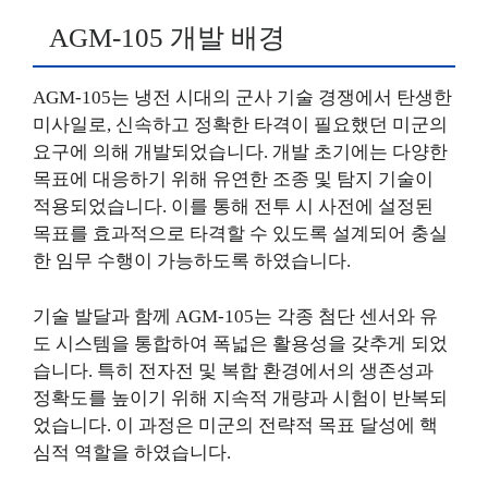
AGM-105 개발 배경
AGM-105는 냉전 시대의 군사 기술 경쟁에서 탄생한
미사일로, 신속하고 정확한 타격이 필요했던 미군의
요구에 의해 개발되었습니다. 개발 초기에는 다양한
목표에 대응하기 위해 유연한 조종 및 탐지 기술이
적용되었습니다. 이를 통해 전투 시 사전에 설정된
목표를 효과적으로 타격할 수 있도록 설계되어 충실
한 임무 수행이 가능하도록 하였습니다.
기술 발달과 함께 AGM-105는 각종 첨단 센서와 유
도 시스템을 통합하여 폭넓은 활용성을 갖추게 되었
습니다. 특히 전자전 및 복합 환경에서의 생존성과
정확도를 높이기 위해 지속적 개량과 시험이 반복되
었습니다. 이 과정은 미군의 전략적 목표 달성에 핵
심적 역할을 하였습니다.