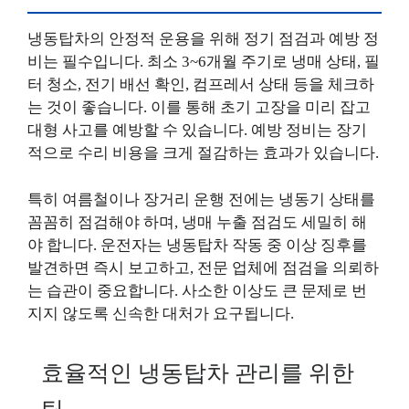
냉동탑차의 안정적 운용을 위해 정기 점검과 예방 정
비는 필수입니다. 최소 3~6개월 주기로 냉매 상태, 필
터 청소, 전기 배선 확인, 컴프레서 상태 등을 체크하
는 것이 좋습니다. 이를 통해 초기 고장을 미리 잡고
대형 사고를 예방할 수 있습니다. 예방 정비는 장기
적으로 수리 비용을 크게 절감하는 효과가 있습니다.
특히 여름철이나 장거리 운행 전에는 냉동기 상태를
꼼꼼히 점검해야 하며, 냉매 누출 점검도 세밀히 해
야 합니다. 운전자는 냉동탑차 작동 중 이상 징후를
발견하면 즉시 보고하고, 전문 업체에 점검을 의뢰하
는 습관이 중요합니다. 사소한 이상도 큰 문제로 번
지지 않도록 신속한 대처가 요구됩니다.
효율적인 냉동탑차 관리를 위한