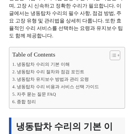
며, 고장 시 신속하고 정확한 수리가 필요합니다. 이
글에서는 냉동탑차 수리의 필수 사항, 점검 방법, 주
요 고장 유형 및 관리법을 상세히 다룹니다. 또한 효
율적인 수리 서비스를 선택하는 요령과 유지보수 팁
도 함께 제공합니다.
Table of Contents
냉동탑차 수리의 기본 이해
냉동탑차 수리 절차와 점검 포인트
냉동탑차 유지보수 방법과 관리 요령
냉동탑차 수리 비용과 서비스 선택 가이드
자주 묻는 질문 FAQ
종합 정리
냉동탑차 수리의 기본 이