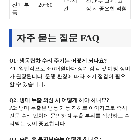
1~2시
진단 후 교체, 고
전기 부
20~60
간
장 시 중요한 역할
품
자주 묻는 질문 FAQ
Q1: 냉동탑차 수리 주기는 어떻게 되나요?
A1: 일반적으로 3~6개월마다 정기 점검 및 예방 정비
가 권장됩니다. 운행 환경에 따라 조기 점검이 필요
할 수 있습니다.
Q2: 냉매 누출 의심 시 어떻게 해야 하나요?
A2: 냉매 누출은 냉동 기능 저하로 이어지므로 즉시
전문 수리 업체에 문의하여 누출 부위를 점검하고 수
리받는 것이 중요합니다.
Q3: 수리 후 유지보수는 어떻게 하나요?