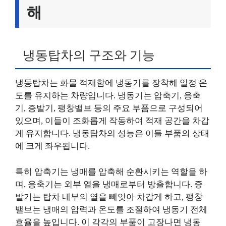
해
냉동탑차의 구조와 기능
냉동탑차는 화물 적재함에 냉동기를 장착해 일정 온
도를 유지하는 차량입니다. 냉동기는 압축기, 응축
기, 증발기, 팽창밸브 등의 주요 부품으로 구성되어
있으며, 이들이 조화롭게 작동하여 적재 공간을 차갑
게 유지합니다. 냉동탑차의 성능은 이들 부품의 상태
에 크게 좌우됩니다.
특히 압축기는 냉매를 압축해 순환시키는 역할을 하
며, 응축기는 외부 열을 냉매로부터 방출합니다. 증
발기는 탑차 내부의 열을 빼앗아 차갑게 하고, 팽창
밸브는 냉매의 압력과 온도를 조절하여 냉동기 전체
효율을 높입니다. 이 각각의 부품이 고장나면 냉동