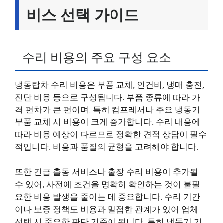
비스 선택 가이드
수리 비용의 주요 구성 요소
냉동탑차 수리 비용은 부품 교체, 인건비, 냉매 충전,
진단 비용 등으로 구성됩니다. 부품 종류에 따라 가
격 편차가 큰 편이며, 특히 컴프레서나 주요 냉동기
부품 교체 시 비용이 크게 증가합니다. 수리 내용에
따라 비용 예상이 다르므로 정확한 견적 상담이 필수
적입니다. 비용과 품질의 균형을 고려해야 합니다.
또한 긴급 출동 서비스나 출장 수리 비용이 추가될
수 있어, 사전에 조건을 명확히 확인하는 것이 불필
요한 비용 발생을 줄이는 데 중요합니다. 수리 기간
이나 보증 정책도 비용과 밀접한 관계가 있어 업체
선택 시 중요한 판단 기준이 됩니다. 특히 냉동기 기