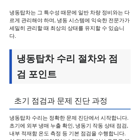
냉동탑차는 그 특수성 때문에 일반 차량 정비와는 다
르게 관리해야 하며, 냉동 시스템에 익숙한 전문가가
세밀히 관리할 때 최상의 상태를 유지할 수 있습니
다.
냉동탑차 수리 절차와 점
검 포인트
초기 점검과 문제 진단 과정
냉동탑차 수리는 정확한 문제 진단에서 시작합니다.
초기에 외부 냉매 누출 확인, 냉동기 작동 상태 점검,
내부 적재함 온도 측정 등 기본 점검을 수행합니다.