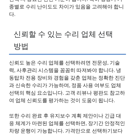
종별로 수리 난이도도 차이가 있음을 고려해야 합니
다.
신뢰할 수 있는 수리 업체 선택
방법
신뢰도 높은 수리 업체를 선택하려면 전문성, 기술
력, 사후관리 시스템을 꼼꼼히 따져봐야 합니다. 냉
동탑차 전용 장비와 경험을 갖춘 업체는 정확한 진단
과 신속한 수리가 가능하며, 정품 사용 여부도 업체
선택의 핵심 요소입니다. 고객 리뷰나 평판도 참고하
여 업체 신뢰도를 평가하는 것이 도움이 됩니다.
또한 수리 완료 후 유지보수 계획 제안이나 긴급 대
응 체계가 마련된 업체를 선택하면, 장기간 안정적인
차량 운행이 가능합니다. 가격만으로 선택하기보다