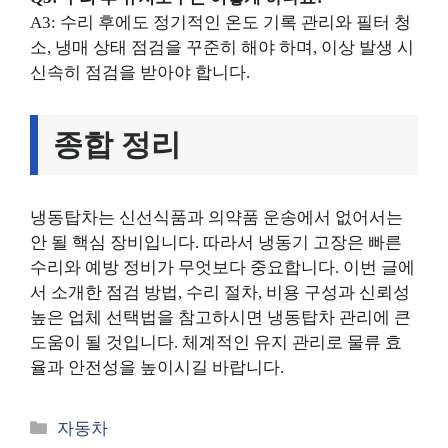
A3: 수리 후에도 정기적인 온도 기록 관리와 필터 청
소, 냉매 상태 점검을 꾸준히 해야 하며, 이상 발생 시
신속히 점검을 받아야 합니다.
종합 정리
냉동탑차는 신선식품과 의약품 운송에서 없어서는
안 될 핵심 장비입니다. 따라서 냉동기 고장은 빠른
수리와 예방 정비가 무엇보다 중요합니다. 이번 글에
서 소개한 점검 방법, 수리 절차, 비용 구성과 신뢰성
높은 업체 선택법을 참고하시면 냉동탑차 관리에 큰
도움이 될 것입니다. 체계적인 유지 관리로 물류 효
율과 안전성을 높이시길 바랍니다.
카
자동차