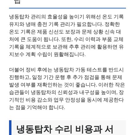
팁
냉동탑차 관리의 효율성을 높이기 위해선 온도 기록
유지와 냉매 충전 기록 관리가 필요합니다. 정확한
온도 기록은 제품 신선도 보장과 문제 상황 신속 대
처에 큰 도움이 됩니다. 또한, 수리 이력과 부품 교체
기록을 체계적으로 보관해 추후 관리에 활용하면 유
지보수 계획 수립이 원활해집니다.
더불어 정비 후에는 냉동탑차 가동 테스트를 반드시
진행하고, 일정 기간 운행 후 추가 점검을 통해 문제
발생 여부를 재확인하는 것이 좋습니다. 이러한 작은
습관들이 냉동탑차의 신뢰성과 내구성을 높이며, 장
기적인 비용 감소와 업무 안정성을 동시에 제공한다
는 점을 기억해야 합니다.
냉동탑차 수리 비용과 서