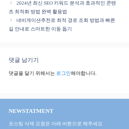
테
2024년 최신 SEO 키워드 분석과 효과적인 콘텐
고
츠 최적화 방법 완벽 활용법
리
네비게이션추천로 최적 경로 조회 방법과 빠른
길 안내로 스마트한 이동 돕기
댓글 남기기
댓글을 달기 위해서는
로그인
해야합니다.
NEWSTATMENT
포스팅 삭제 요청은 아래 버튼으로 해주세요