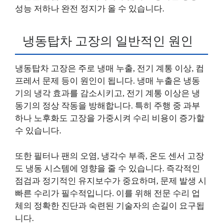
성능 저하나 완전 정지가 올 수 있습니다.
냉동탑차 고장의 일반적인 원인
냉동탑차 고장은 주로 냉매 누출, 전기 계통 이상, 컴
프레서 문제 등이 원인이 됩니다. 냉매 누출은 냉동
기의 냉각 효과를 감소시키고, 전기 계통 이상은 냉
동기의 정상 작동을 방해합니다. 특히 주행 중 과부
하나 노후화도 고장을 가중시켜 수리 비용이 증가할
수 있습니다.
또한 필터나 팬의 오염, 냉각수 부족, 온도 센서 고장
도 냉동 시스템에 영향을 줄 수 있습니다. 즉각적인
점검과 정기적인 유지보수가 중요하며, 문제 발생 시
빠른 수리가 필수적입니다. 이를 위해 전문 수리 업
체의 정확한 진단과 숙련된 기술자의 손길이 요구됩
니다.