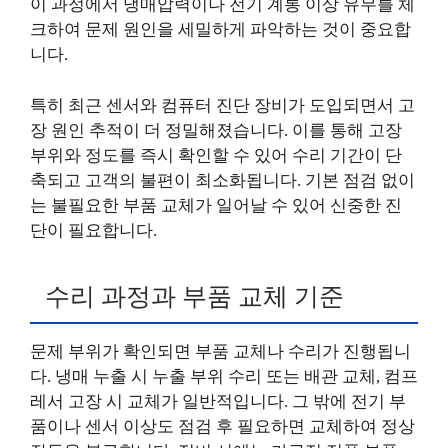
이 과정에서 냉매압력이나 전기 계통 이상 유무를 체
크하여 문제 원인을 세밀하게 파악하는 것이 중요합
니다.
특히 최근 센서와 컴퓨터 진단 장비가 도입되면서 고
장 원인 추적이 더 정밀해졌습니다. 이를 통해 고장
부위와 정도를 즉시 확인할 수 있어 수리 기간이 단
축되고 고객의 불편이 최소화됩니다. 기본 점검 없이
는 불필요한 부품 교체가 일어날 수 있어 신중한 진
단이 필요합니다.
수리 과정과 부품 교체 기준
문제 부위가 확인되면 부품 교체나 수리가 진행됩니
다. 냉매 누출 시 누출 부위 수리 또는 배관 교체, 컴프
레서 고장 시 교체가 일반적입니다. 그 밖에 전기 부
품이나 센서 이상도 점검 후 필요하면 교체하여 정상