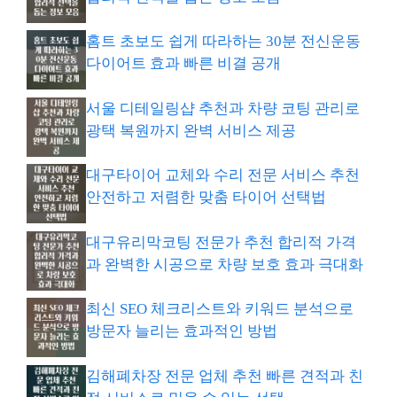
홈트 초보도 쉽게 따라하는 30분 전신운동
다이어트 효과 빠른 비결 공개
서울 디테일링샵 추천과 차량 코팅 관리로
광택 복원까지 완벽 서비스 제공
대구타이어 교체와 수리 전문 서비스 추천
안전하고 저렴한 맞춤 타이어 선택법
대구유리막코팅 전문가 추천 합리적 가격
과 완벽한 시공으로 차량 보호 효과 극대화
최신 SEO 체크리스트와 키워드 분석으로
방문자 늘리는 효과적인 방법
김해폐차장 전문 업체 추천 빠른 견적과 친