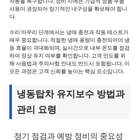
작동을 복구합니다. 정비 시에는 가급적 정품 부품
사용이 권장되어 장기적인 내구성을 확보해야 합니
다.
수리 마무리 단계에서는 냉매 충전과 작동 테스트가
매우 중요합니다. 적절한 냉매 용량이 충전되어야 냉
동 효율이 극대화되며, 실시간으로 내부 온도를 점검
하여 정상 유지 여부를 확인합니다. 고객 인도를 위
해 사용법과 주의사항 안내도 반드시 포함됩니다. 이
모든 과정은 고객 신뢰를 높이는 핵심 요소입니다.
냉동탑차 유지보수 방법과
관리 요령
정기 점검과 예방 정비의 중요성