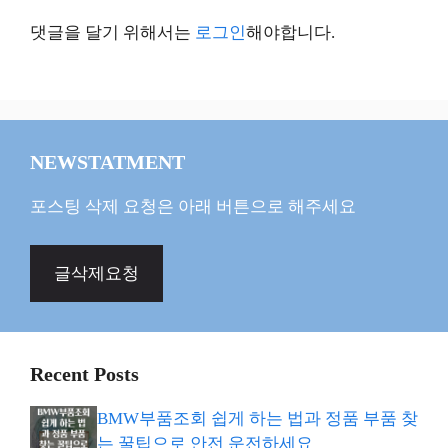
댓글을 달기 위해서는
로그인
해야합니다.
NEWSTATMENT
포스팅 삭제 요청은 아래 버튼으로 해주세요
글삭제요청
Recent Posts
BMW부품조회 쉽게 하는 법과 정품 부품 찾
는 꿀팁으로 안전 운전하세요