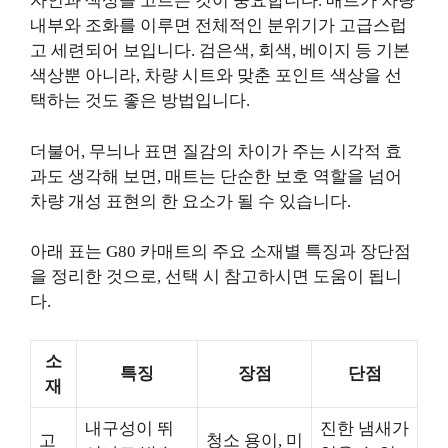
자인과 색상을 고르는 것이 중요합니다. 매트가 차량
내부와 조화를 이루면 전체적인 분위기가 고급스럽
고 세련되어 보입니다. 검은색, 회색, 베이지 등 기본
색상뿐 아니라, 차량 시트와 맞춘 포인트 색상을 선
택하는 것도 좋은 방법입니다.
더불어, 무늬나 표면 질감의 차이가 주는 시각적 효
과도 생각해 보면, 매트는 단순한 보호 역할을 넘어
차량 개성 표현의 한 요소가 될 수 있습니다.
아래 표는 G80 카매트의 주요 소재별 특징과 장단점
을 정리한 것으로, 선택 시 참고하시면 도움이 됩니
다.
소
특징
장점
단점
재
내구성이 뛰
진한 냄새가
고
청소 용이, 미