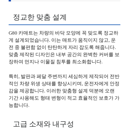
정교한 맞춤 설계
G80 카매트는 차량의 바닥 모양에 꼭 맞도록 정교하
게 설계되었습니다. 이는 매트가 움직이지 않고, 운
전 중 불편함 없이 탄탄하게 자리 잡도록 해줍니다.
맞춤 제작된 디자인은 내부 공간의 완벽한 커버를 보
장하여 먼지나 이물질 침투를 최소화합니다.
특히, 발판과 페달 주변까지 세심하게 제작되어 전반
적인 차량 위생 상태를 향상시키며, 운전자에게 안정
감을 제공합니다. 이러한 맞춤형 설계 덕분에 오랜
기간 사용해도 형태 변형이 적고 효율적인 보호가 가
능합니다.
고급 소재와 내구성