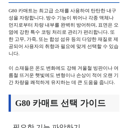
G80 카매트는 최고급 소재를 사용하여 탄탄한 내구
성을 자랑합니다. 방수 기능이 뛰어나 각종 액체나
먼지로부터 차량 내부를 완벽히 방어하며, 표면은 오
염에 강한 특수 코팅 처리로 관리가 편리합니다. 또
한 고무, 가죽, 또는 합성 섬유 등의 다양한 재질로 제
공되어 사용자의 취향과 필요에 맞게 선택할 수 있습
니다.
이 소재들은 온도 변화에도 강해 겨울철 빙판이나 여
름철 뜨거운 햇빛에도 변형이나 손상이 적어 오랜 기
간 차량을 쾌적하게 유지하는 데 큰 도움을 줍니다.
G80 카매트 선택 가이드
필요한 기능 파악하기