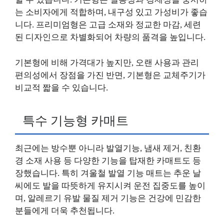
는 소비자에게 적합하며, 내구성 있고 가성비가 좋습
니다. 프리미엄형은 고급 소재와 정교한 마감, 세련
된 디자인으로 차별화되어 차량의 품격을 높입니다.
기본형에 비해 가격대가 높지만, 오랜 사용과 관리
편의성에서 장점을 가진 반면, 기본형은 교체주기가
비교적 짧을 수 있습니다.
특수 기능형 카매트
최근에는 방수뿐 아니라 발열기능, 냄새 제거, 친환
경 소재 사용 등 다양한 기능을 탑재한 카매트도 등
장했습니다. 특히 겨울철 발열 기능 매트는 추운 날
씨에도 발을 따뜻하게 유지시켜 운전 집중도를 높이
며, 알레르기 유발 물질 제거 기능은 건강에 민감한
분들에게 더욱 추천됩니다.