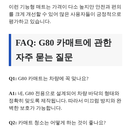
이런 기능형 매트는 가격이 다소 높지만 안전과 편의
를 크게 개선할 수 있어 많은 사용자들이 긍정적으로
평가하고 있습니다.
FAQ: G80 카매트에 관한
자주 묻는 질문
Q1:
G80 카매트는 차량에 꼭 맞나요?
A1:
네, G80 전용으로 설계되어 차량 바닥의 형태와
정확히 맞도록 제작됩니다. 따라서 미끄럼 방지와 완
벽한 보호가 가능합니다.
Q2:
카매트 청소는 어떻게 하는 것이 좋나요?