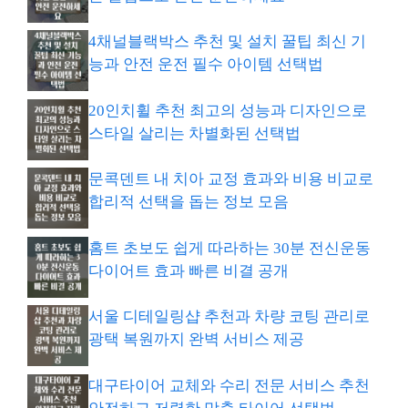
4채널블랙박스 추천 및 설치 꿀팁 최신 기
능과 안전 운전 필수 아이템 선택법
20인치휠 추천 최고의 성능과 디자인으로
스타일 살리는 차별화된 선택법
문콕덴트 내 치아 교정 효과와 비용 비교로
합리적 선택을 돕는 정보 모음
홈트 초보도 쉽게 따라하는 30분 전신운동
다이어트 효과 빠른 비결 공개
서울 디테일링샵 추천과 차량 코팅 관리로
광택 복원까지 완벽 서비스 제공
대구타이어 교체와 수리 전문 서비스 추천