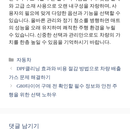
와 고급 소재 사용으로 오랜 내구성을 자랑하며, 사
용자의 필요에 맞게 다양한 옵션과 기능을 선택할 수
있습니다. 올바른 관리와 정기 청소를 병행하면 매트
의 성능을 오래 유지하며 쾌적한 주행 환경을 누릴
수 있습니다. 신중한 선택과 관리만으로도 차량의 가
치를 한층 높일 수 있음을 기억하시기 바랍니다.
카
자동차
테
DPF클리닝 효과와 비용 절감 방법으로 차량 배출
고
가스 문제 해결하기
리
G80타이어 구매 전 확인할 필수 정보와 안전 주
행을 위한 선택 노하우
댓글 남기기