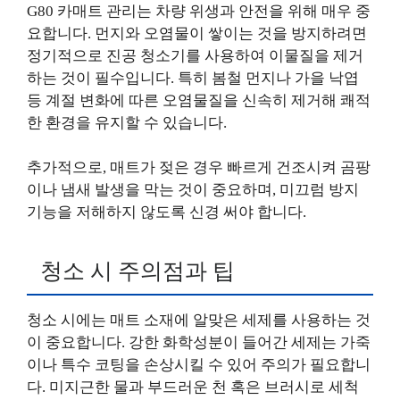
G80 카매트 관리는 차량 위생과 안전을 위해 매우 중
요합니다. 먼지와 오염물이 쌓이는 것을 방지하려면
정기적으로 진공 청소기를 사용하여 이물질을 제거
하는 것이 필수입니다. 특히 봄철 먼지나 가을 낙엽
등 계절 변화에 따른 오염물질을 신속히 제거해 쾌적
한 환경을 유지할 수 있습니다.
추가적으로, 매트가 젖은 경우 빠르게 건조시켜 곰팡
이나 냄새 발생을 막는 것이 중요하며, 미끄럼 방지
기능을 저해하지 않도록 신경 써야 합니다.
청소 시 주의점과 팁
청소 시에는 매트 소재에 알맞은 세제를 사용하는 것
이 중요합니다. 강한 화학성분이 들어간 세제는 가죽
이나 특수 코팅을 손상시킬 수 있어 주의가 필요합니
다. 미지근한 물과 부드러운 천 혹은 브러시로 세척