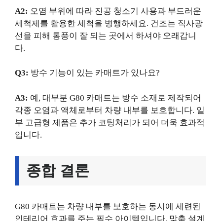
A2:
오염 부위에 따라 진공 청소기 사용과 부드러운
세척제를 활용한 세척을 병행하세요. 건조는 직사광
선을 피해 통풍이 잘 되는 곳에서 하셔야 오래갑니
다.
Q3:
방수 기능이 있는 카매트가 있나요?
A3:
예, 대부분 G80 카매트는 방수 소재로 제작되어
각종 오염과 액체로부터 차량 내부를 보호합니다. 일
부 고급형 제품은 추가 코팅처리가 되어 더욱 효과적
입니다.
종합 결론
G80 카매트는 차량 내부를 보호하는 동시에 세련된
인테리어 효과를 주는 필수 아이템입니다. 맞춤 설계