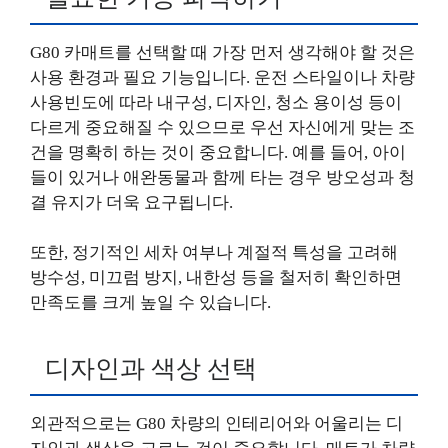
G80 카매트를 선택할 때 가장 먼저 생각해야 할 것은
사용 환경과 필요 기능입니다. 운전 스타일이나 차량
사용빈도에 따라 내구성, 디자인, 청소 용이성 등이
다르게 중요해질 수 있으므로 우선 자신에게 맞는 조
건을 명확히 하는 것이 중요합니다. 예를 들어, 아이
들이 있거나 애완동물과 함께 타는 경우 방오성과 청
결 유지가 더욱 요구됩니다.
또한, 정기적인 세차 여부나 계절적 특성을 고려해
방수성, 미끄럼 방지, 내한성 등을 철저히 확인하면
만족도를 크게 높일 수 있습니다.
디자인과 색상 선택
외관적으로는 G80 차량의 인테리어와 어울리는 디