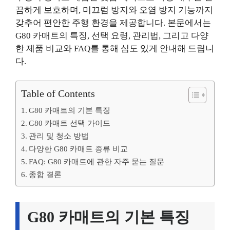
끔하게 보호하며, 미끄럼 방지와 오염 방지 기능까지
갖추어 편안한 주행 환경을 제공합니다. 본문에서는
G80 카매트의 특징, 선택 요령, 관리법, 그리고 다양
한 제품 비교와 FAQ를 통해 심도 있게 안내해 드립니
다.
Table of Contents
G80 카매트의 기본 특징
G80 카매트 선택 가이드
관리 및 청소 방법
다양한 G80 카매트 종류 비교
FAQ: G80 카매트에 관한 자주 묻는 질문
종합 결론
G80 카매트의 기본 특징