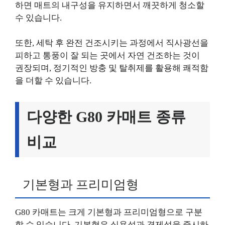
하면 매트의 내구성을 유지하면서 깨끗하게 청소할
수 있습니다.
또한, 세탁 후 완전 건조시키는 과정에서 직사광선을
피하고 통풍이 잘 되는 곳에서 자연 건조하는 것이
권장되며, 정기적인 방충 및 탈취제를 활용해 쾌적함
을 더할 수 있습니다.
다양한 G80 카매트 종류
비교
기본형과 프리미엄형
G80 카매트는 크게 기본형과 프리미엄형으로 구분
할 수 있습니다. 기본형은 실용성과 경제성을 중시하