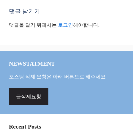
댓글 남기기
댓글을 달기 위해서는
로그인
해야합니다.
NEWSTATMENT
포스팅 삭제 요청은 아래 버튼으로 해주세요
글삭제요청
Recent Posts