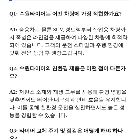
Q1: 수원타이어는 어떤 차량에 가장 적합한가요?
A1:
승용차는 물론 SUV, 경트럭부터 산업용 차량까
지 폭넓은 라인업을 제공하여 다양한 차량에 최적화
되어 있습니다. 고객의 운전 스타일과 주행 환경에
맞춰 전문 상담 후 권장드립니다.
Q2: 수원타이어의 친환경 제품은 어떤 점이 다른가
요?
A2:
저탄소 소재와 재생 고무를 사용해 환경 영향을
낮추면서도 뛰어난 내구성과 연비 효율을 유지합니
다. 이를 통해 친환경 운전을 실천하면서도 높은 성
능을 경험할 수 있습니다.
Q3: 타이어 교체 주기 및 점검은 어떻게 해야 하나
요?