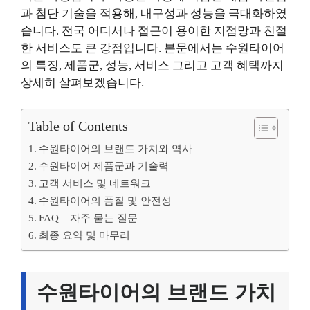
과 첨단 기술을 적용해, 내구성과 성능을 극대화하였
습니다. 전국 어디서나 접근이 용이한 지점망과 친절
한 서비스도 큰 강점입니다. 본문에서는 수원타이어
의 특징, 제품군, 성능, 서비스 그리고 고객 혜택까지
상세히 살펴보겠습니다.
Table of Contents
수원타이어의 브랜드 가치와 역사
수원타이어 제품군과 기술력
고객 서비스 및 네트워크
수원타이어의 품질 및 안전성
FAQ – 자주 묻는 질문
최종 요약 및 마무리
수원타이어의 브랜드 가치