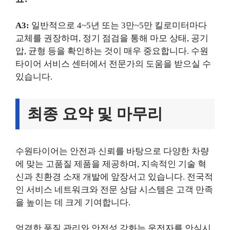
A3:
일반적으로 4~5년 또는 3만~5만 킬로미터마다
교체를 권장하며, 정기 점검을 통해 마모 상태, 공기
압, 균형 등을 확인하는 것이 매우 중요합니다. 수원
타이어 서비스 센터에서 전문가의 도움을 받으실 수
있습니다.
최종 요약 및 마무리
수원타이어는 안전과 신뢰를 바탕으로 다양한 차량
에 맞는 고품질 제품을 제공하며, 지속적인 기술 혁
신과 친환경 소재 개발에 앞장서고 있습니다. 전국적
인 서비스 네트워크와 전문 상담 시스템은 고객 만족
을 높이는 데 크게 기여합니다.
엄격한 품질 관리와 안전성 강화는 운전자를 안심시