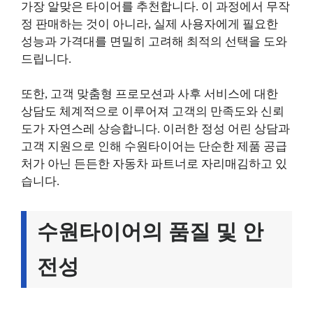
가장 알맞은 타이어를 추천합니다. 이 과정에서 무작
정 판매하는 것이 아니라, 실제 사용자에게 필요한
성능과 가격대를 면밀히 고려해 최적의 선택을 도와
드립니다.
또한, 고객 맞춤형 프로모션과 사후 서비스에 대한
상담도 체계적으로 이루어져 고객의 만족도와 신뢰
도가 자연스레 상승합니다. 이러한 정성 어린 상담과
고객 지원으로 인해 수원타이어는 단순한 제품 공급
처가 아닌 든든한 자동차 파트너로 자리매김하고 있
습니다.
수원타이어의 품질 및 안
전성