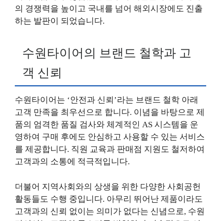
의 경쟁력을 높이고 국내를 넘어 해외시장에도 진출
하는 발판이 되었습니다.
수원타이어의 브랜드 철학과 고
객 신뢰
수원타이어는 ‘안전과 신뢰’라는 브랜드 철학 아래
고객 만족을 최우선으로 합니다. 이념을 바탕으로 제
품의 엄격한 품질 검사와 체계적인 AS 시스템을 운
영하여 구매 후에도 안심하고 사용할 수 있는 서비스
를 제공합니다. 직원 교육과 판매점 지원도 철저하여
고객과의 소통에 적극적입니다.
더불어 지역사회와의 상생을 위한 다양한 사회공헌
활동들도 수행 중입니다. 아무리 뛰어난 제품이라도
고객과의 신뢰 없이는 의미가 없다는 신념으로, 수원