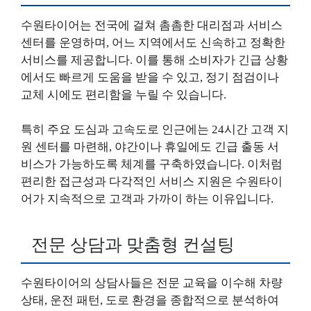
수원타이어는 전국에 걸쳐 촘촘한 대리점과 서비스
센터를 운영하며, 어느 지역에서도 신속하고 정확한
서비스를 제공합니다. 이를 통해 소비자가 긴급 상황
에서도 빠르게 도움을 받을 수 있고, 정기 점검이나
교체 시에도 편리함을 누릴 수 있습니다.
특히 주요 도심과 고속도로 인근에는 24시간 고객 지
원 센터를 마련해, 야간이나 휴일에도 긴급 출동 서
비스가 가능하도록 체계를 구축하였습니다. 이처럼
편리한 접근성과 다각적인 서비스 지원은 수원타이
어가 지속적으로 고객과 가까이 하는 이유입니다.
전문 상담과 맞춤형 컨설팅
수원타이어의 상담사들은 전문 교육을 이수해 차량
상태, 운전 패턴, 도로 환경을 종합적으로 분석하여