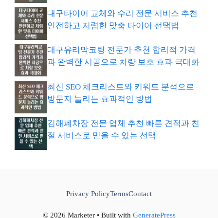
대구타이어 교체와 수리 전문 서비스 추천
안전하고 저렴한 맞춤 타이어 선택법
대구유리막코팅 전문가 추천 합리적 가격
과 완벽한 시공으로 차량 보호 효과 극대화
최신 SEO 체크리스트와 키워드 분석으로
방문자 늘리는 효과적인 방법
김해폐차장 전문 업체 추천 빠른 견적과 친
절 서비스로 믿을 수 있는 선택
Privacy Policy
Terms
Contact
© 2026 Marketer • Built with
GeneratePress