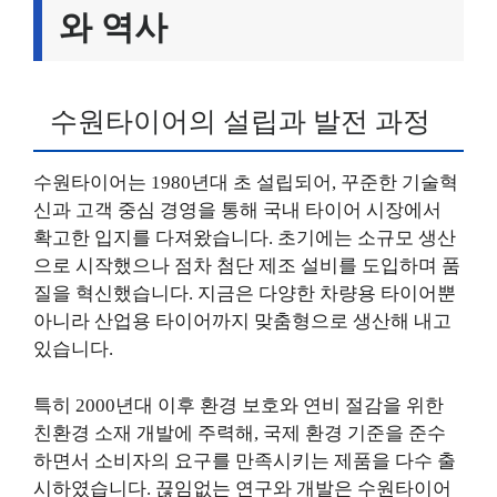
와 역사
수원타이어의 설립과 발전 과정
수원타이어는 1980년대 초 설립되어, 꾸준한 기술혁
신과 고객 중심 경영을 통해 국내 타이어 시장에서
확고한 입지를 다져왔습니다. 초기에는 소규모 생산
으로 시작했으나 점차 첨단 제조 설비를 도입하며 품
질을 혁신했습니다. 지금은 다양한 차량용 타이어뿐
아니라 산업용 타이어까지 맞춤형으로 생산해 내고
있습니다.
특히 2000년대 이후 환경 보호와 연비 절감을 위한
친환경 소재 개발에 주력해, 국제 환경 기준을 준수
하면서 소비자의 요구를 만족시키는 제품을 다수 출
시하였습니다. 끊임없는 연구와 개발은 수원타이어