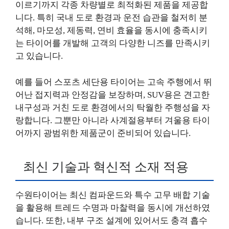
이르기까지 각종 차량별로 최적화된 제품을 제공합
니다. 특히 국내 도로 환경과 운전 습관을 철저히 분
석해, 마모성, 제동력, 연비 효율을 동시에 충족시키
는 타이어를 개발해 고객의 다양한 니즈를 만족시키
고 있습니다.
예를 들어 스포츠 세단용 타이어는 고속 주행에서 뛰
어난 접지력과 안정감을 보장하며, SUV용은 견고한
내구성과 거친 도로 환경에서의 탁월한 주행성을 자
랑합니다. 그뿐만 아니라 사계절용부터 겨울용 타이
어까지 광범위한 제품군이 준비되어 있습니다.
최신 기술과 혁신적 소재 적용
수원타이어는 최신 컴파운드와 특수 고무 배합 기술
을 활용해 트레드 수명과 마찰력을 동시에 개선하였
습니다. 또한, 내부 구조 설계에 있어서도 충격 흡수