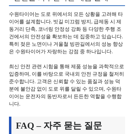
수원타이어는 도로 위에서의 모든 상황을 고려해 타
이어를 설계합니다. 빗길 미끄럼 방지, 급제동 시 제
동거리 단축, 코너링 안정성 강화 등 다양한 주행 조
건에서의 안전성을 확보하는 데 집중하고 있습니다.
특히 젖은 노면이나 겨울철 빙판길에서의 성능 향상
은 수원타이어가 자랑하는 강점 중 하나입니다.
최신 안전 관련 시험을 통해 제품 성능을 과학적으로
입증하며, 이를 바탕으로 국내외 안전 규정을 철저히
준수합니다. 고객은 신뢰할 수 있는 품질과 성능 덕
분에 불안감 없이 도로 위를 달릴 수 있으며, 수원타
이어는 운전자의 동반자로서 든든한 역할을 수행합
니다.
FAQ – 자주 묻는 질문