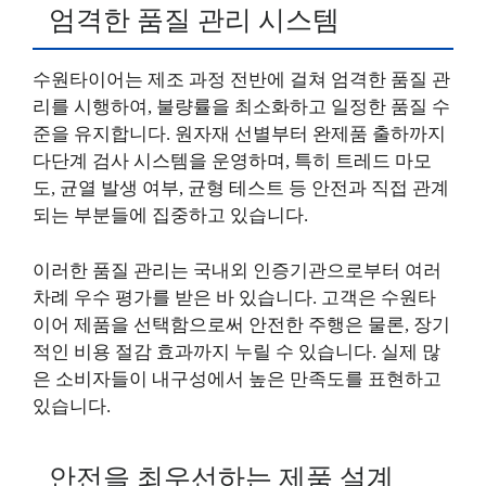
엄격한 품질 관리 시스템
수원타이어는 제조 과정 전반에 걸쳐 엄격한 품질 관
리를 시행하여, 불량률을 최소화하고 일정한 품질 수
준을 유지합니다. 원자재 선별부터 완제품 출하까지
다단계 검사 시스템을 운영하며, 특히 트레드 마모
도, 균열 발생 여부, 균형 테스트 등 안전과 직접 관계
되는 부분들에 집중하고 있습니다.
이러한 품질 관리는 국내외 인증기관으로부터 여러
차례 우수 평가를 받은 바 있습니다. 고객은 수원타
이어 제품을 선택함으로써 안전한 주행은 물론, 장기
적인 비용 절감 효과까지 누릴 수 있습니다. 실제 많
은 소비자들이 내구성에서 높은 만족도를 표현하고
있습니다.
안전을 최우선하는 제품 설계