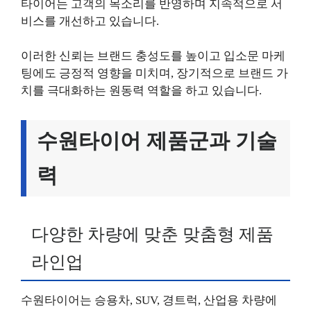
타이어는 고객의 목소리를 반영하며 지속적으로 서
비스를 개선하고 있습니다.
이러한 신뢰는 브랜드 충성도를 높이고 입소문 마케
팅에도 긍정적 영향을 미치며, 장기적으로 브랜드 가
치를 극대화하는 원동력 역할을 하고 있습니다.
수원타이어 제품군과 기술
력
다양한 차량에 맞춘 맞춤형 제품
라인업
수원타이어는 승용차, SUV, 경트럭, 산업용 차량에