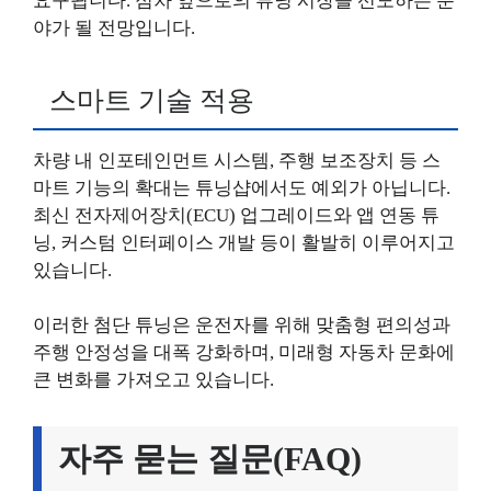
요구됩니다. 점차 앞으로의 튜닝 시장을 선도하는 분
야가 될 전망입니다.
스마트 기술 적용
차량 내 인포테인먼트 시스템, 주행 보조장치 등 스
마트 기능의 확대는 튜닝샵에서도 예외가 아닙니다.
최신 전자제어장치(ECU) 업그레이드와 앱 연동 튜
닝, 커스텀 인터페이스 개발 등이 활발히 이루어지고
있습니다.
이러한 첨단 튜닝은 운전자를 위해 맞춤형 편의성과
주행 안정성을 대폭 강화하며, 미래형 자동차 문화에
큰 변화를 가져오고 있습니다.
자주 묻는 질문(FAQ)