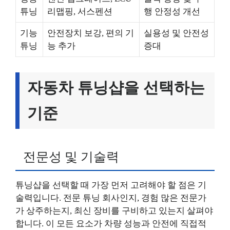
튜닝
리맵핑, 서스펜션
행 안정성 개선
기능
안전장치 보강, 편의 기
실용성 및 안전성
튜닝
능 추가
증대
자동차 튜닝샵을 선택하는
기준
전문성 및 기술력
튜닝샵을 선택할 때 가장 먼저 고려해야 할 점은 기
술력입니다. 전문 튜닝 회사인지, 경험 많은 전문가
가 상주하는지, 최신 장비를 구비하고 있는지 살펴야
합니다. 이 모든 요소가 차량 성능과 안전에 직접적