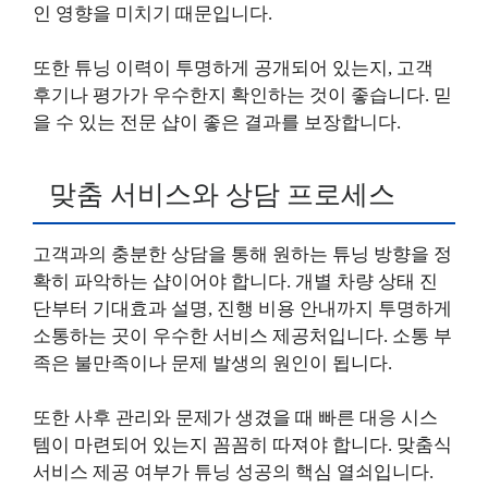
인 영향을 미치기 때문입니다.
또한 튜닝 이력이 투명하게 공개되어 있는지, 고객
후기나 평가가 우수한지 확인하는 것이 좋습니다. 믿
을 수 있는 전문 샵이 좋은 결과를 보장합니다.
맞춤 서비스와 상담 프로세스
고객과의 충분한 상담을 통해 원하는 튜닝 방향을 정
확히 파악하는 샵이어야 합니다. 개별 차량 상태 진
단부터 기대효과 설명, 진행 비용 안내까지 투명하게
소통하는 곳이 우수한 서비스 제공처입니다. 소통 부
족은 불만족이나 문제 발생의 원인이 됩니다.
또한 사후 관리와 문제가 생겼을 때 빠른 대응 시스
템이 마련되어 있는지 꼼꼼히 따져야 합니다. 맞춤식
서비스 제공 여부가 튜닝 성공의 핵심 열쇠입니다.