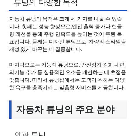
튜닝의 다양한 목적
자동차 튜닝의 목적은 크게 세 가지로 나눌 수 있습
니다. 첫째는 성능 향상으로,엔진 출력 증가나 핸들
링 개선을 통해 주행 만족도를 높이는 것이 주된 목
표입니다. 둘째는 디자인 튜닝으로, 차량의 스타일을
개성 있게 바꾸는 데 집중합니다.
마지막으로는 기능적 튜닝으로, 안전장치 강화나 편
의기능 추가 등 실용적인 요소를 개선하는 데 초점을
맞춥니다. 따라서 튜닝샵에서는 고객이 원하는 다양
한 욕구를 충족시키는 맞춤형 서비스를 제공합니다.
자동차 튜닝의 주요 분야
외관 튜닝