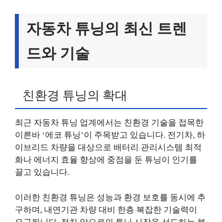
자동차 튜닝의 최신 트렌
드와 기술
친환경 튜닝의 확대
최근 자동차 튜닝 업계에서는 친환경 기술을 접목한
이른바 ‘에코 튜닝’이 주목받고 있습니다. 전기차, 하
이브리드 차량을 대상으로 배터리 관리시스템 최적
화나 에너지 효율 향상에 중점을 둔 튜닝이 인기를
끌고 있습니다.
이러한 친환경 튜닝은 성능과 환경 보호를 동시에 추
구하며, 내연기관 차량 대비 한층 복잡한 기술력이