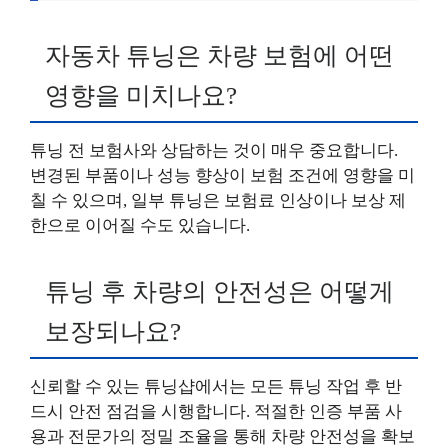
자동차 튜닝은 차량 보험에 어떤
영향을 미치나요?
튜닝 전 보험사와 상담하는 것이 매우 중요합니다.
변경된 부품이나 성능 향상이 보험 조건에 영향을 미
칠 수 있으며, 일부 튜닝은 보험료 인상이나 보상 제
한으로 이어질 수도 있습니다.
튜닝 후 차량의 안전성은 어떻게
보장되나요?
신뢰할 수 있는 튜닝샵에서는 모든 튜닝 작업 후 반
드시 안전 점검을 시행합니다. 적절한 인증 부품 사
용과 전문가의 정밀 조율을 통해 차량 안전성을 확보