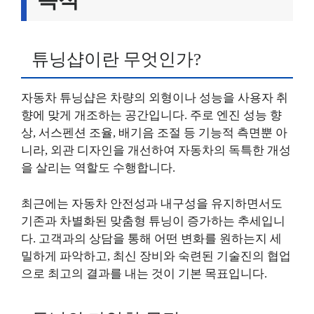
튜닝샵이란 무엇인가?
자동차 튜닝샵은 차량의 외형이나 성능을 사용자 취
향에 맞게 개조하는 공간입니다. 주로 엔진 성능 향
상, 서스펜션 조율, 배기음 조절 등 기능적 측면뿐 아
니라, 외관 디자인을 개선하여 자동차의 독특한 개성
을 살리는 역할도 수행합니다.
최근에는 자동차 안전성과 내구성을 유지하면서도
기존과 차별화된 맞춤형 튜닝이 증가하는 추세입니
다. 고객과의 상담을 통해 어떤 변화를 원하는지 세
밀하게 파악하고, 최신 장비와 숙련된 기술진의 협업
으로 최고의 결과를 내는 것이 기본 목표입니다.