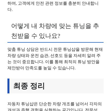
하며, 고객에게 안전 관련 정보를 충분히 안내합니
다.
어떻게 내 차량에 맞는 튜닝을 추
천받을 수 있나요?
맞춤 튜닝 상담은 반드시 전문 튜닝샵을 방문해 현재
차량 상태와 운전 습관, 선호도 등을 자세히 알려 주
는 것이 중요합니다. 이를 통해 최적의 튜닝 방안을
제안받아 만족도를 높일 수 있습니다.
최종 정리
자동차 튜닝샵은 단순한 차량 개조를 넘어서 각자의
개성과 주행 경험을 실현하는 공간입니다. 전문성,