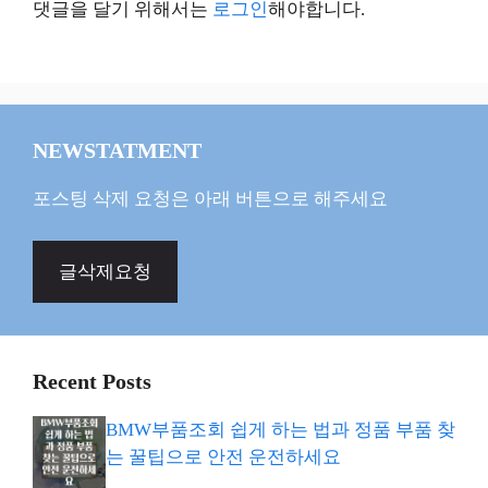
댓글을 달기 위해서는
로그인
해야합니다.
NEWSTATMENT
포스팅 삭제 요청은 아래 버튼으로 해주세요
글삭제요청
Recent Posts
BMW부품조회 쉽게 하는 법과 정품 부품 찾
는 꿀팁으로 안전 운전하세요