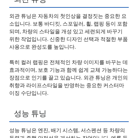
외관 튜닝은 자동차의 첫인상을 결정짓는 중요한 요
소입니다. 보통 바디킷, 스포일러, 휠, 랩핑 등이 포함
되며, 차량의 스타일을 개성 있고 세련되게 바꾸기
위한 작업입니다. 신중한 디자인 선택과 적절한 부품
사용으로 완성도를 높입니다.
특히 컬러 랩핑은 전체적인 차량 이미지를 바꾸는 데
효과적이며, 보호 기능과 함께 쉽게 교체 가능하다는
장점으로 인기를 끌고 있습니다. 외관 튜닝은 개인의
취향과 라이프스타일을 반영하는 중요한 커스터마
이징 수단입니다.
성능 튜닝
성능 튜닝은 엔진, 배기 시스템, 서스펜션 등 차량의