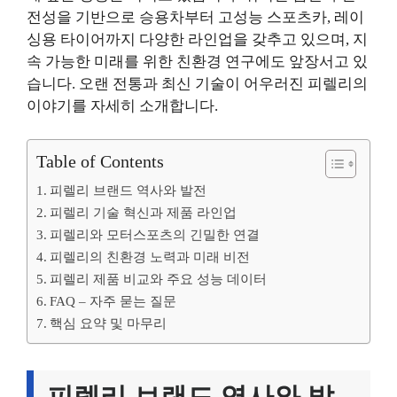
전성을 기반으로 승용차부터 고성능 스포츠카, 레이
싱용 타이어까지 다양한 라인업을 갖추고 있으며, 지
속 가능한 미래를 위한 친환경 연구에도 앞장서고 있
습니다. 오랜 전통과 최신 기술이 어우러진 피렐리의
이야기를 자세히 소개합니다.
Table of Contents
피렐리 브랜드 역사와 발전
피렐리 기술 혁신과 제품 라인업
피렐리와 모터스포츠의 긴밀한 연결
피렐리의 친환경 노력과 미래 비전
피렐리 제품 비교와 주요 성능 데이터
FAQ – 자주 묻는 질문
핵심 요약 및 마무리
피렐리 브랜드 역사와 발