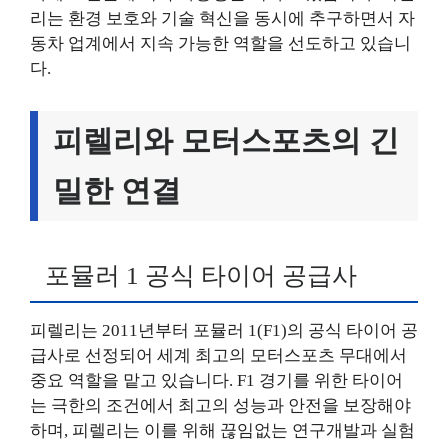
리는 환경 보호와 기술 혁신을 동시에 추구하면서 자
동차 업계에서 지속 가능한 역할을 선도하고 있습니
다.
피렐리와 모터스포츠의 긴
밀한 연결
포뮬러 1 공식 타이어 공급사
피렐리는 2011년부터 포뮬러 1(F1)의 공식 타이어 공
급사로 선정되어 세계 최고의 모터스포츠 무대에서
중요 역할을 맡고 있습니다. F1 경기를 위한 타이어
는 극한의 조건에서 최고의 성능과 안전을 보장해야
하며, 피렐리는 이를 위해 끊임없는 연구개발과 실험