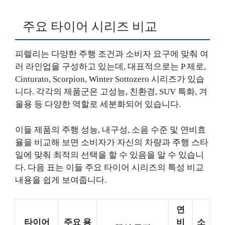
주요 타이어 시리즈 비교
피렐리는 다양한 주행 조건과 소비자 요구에 맞춰 여
러 라인업을 구성하고 있는데, 대표적으로는 P 제로,
Cinturato, Scorpion, Winter Sottozero 시리즈가 있습
니다. 각각의 제품군은 고성능, 친환경, SUV 특화, 겨
울용 등 다양한 역할로 세분화되어 있습니다.
이들 제품의 주행 성능, 내구성, 소음 수준 및 연비효
율을 비교해 보면 소비자가 자신의 차량과 주행 스타
일에 맞춰 최적의 선택을 할 수 있음을 알 수 있습니
다. 다음 표는 이들 주요 타이어 시리즈의 특성 비교
내용을 쉽게 보여줍니다.
연
타이어
주요 용
비
소