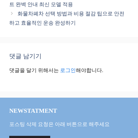
고
트 완벽 안내 최신 모델 적용
리
화물차폐차 선택 방법과 비용 절감 팁으로 안전
하고 효율적인 운송 완성하기
댓글 남기기
댓글을 달기 위해서는
로그인
해야합니다.
NEWSTATMENT
포스팅 삭제 요청은 아래 버튼으로 해주세요