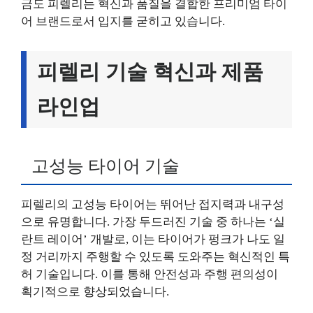
금도 피렐리는 혁신과 품질을 결합한 프리미엄 타이
어 브랜드로서 입지를 굳히고 있습니다.
피렐리 기술 혁신과 제품
라인업
고성능 타이어 기술
피렐리의 고성능 타이어는 뛰어난 접지력과 내구성
으로 유명합니다. 가장 두드러진 기술 중 하나는 ‘실
란트 레이어’ 개발로, 이는 타이어가 펑크가 나도 일
정 거리까지 주행할 수 있도록 도와주는 혁신적인 특
허 기술입니다. 이를 통해 안전성과 주행 편의성이
획기적으로 향상되었습니다.