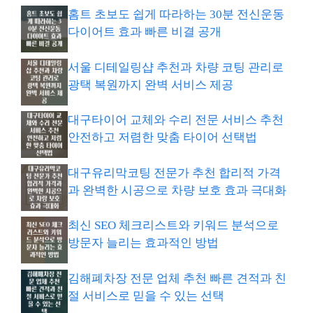
홈트 초보도 쉽게 따라하는 30분 전신운동
다이어트 효과 빠른 비결 공개
서울 디테일링샵 추천과 차량 코팅 관리로
광택 복원까지 완벽 서비스 제공
대구타이어 교체와 수리 전문 서비스 추천
안전하고 저렴한 맞춤 타이어 선택법
대구유리막코팅 전문가 추천 합리적 가격
과 완벽한 시공으로 차량 보호 효과 극대화
최신 SEO 체크리스트와 키워드 분석으로
방문자 늘리는 효과적인 방법
김해폐차장 전문 업체 추천 빠른 견적과 친
절 서비스로 믿을 수 있는 선택