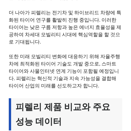
더 나아가 피렐리는 전기차 및 하이브리드 차량에 특
화된 타이어 연구를 활발히 진행 중입니다. 이러한
타이어는 낮은 구름 저항과 높은 에너지 효율성을 제
공하여 차세대 모빌리티 시대에 핵심역할을 할 것으
로 기대됩니다.
또한 미래 모빌리티 변화에 대응하기 위해 자율주행
차에 최적화된 타이어 기술도 개발 중으로, 스마트
타이어와 사물인터넷 연계 기능이 포함될 예정입니
다. 피렐리는 혁신적 기술과 지속 가능성을 결합해
타이어 산업의 미래를 선도하고자 합니다.
피렐리 제품 비교와 주요
성능 데이터