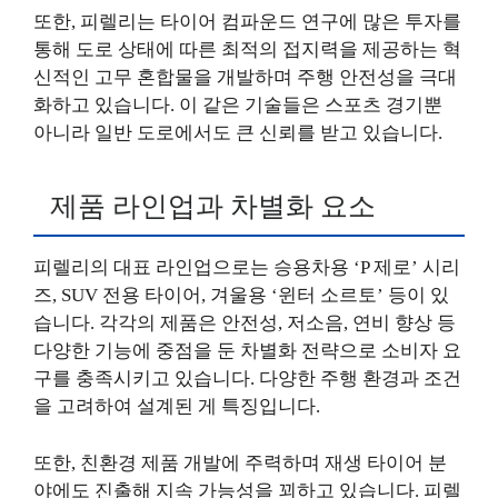
또한, 피렐리는 타이어 컴파운드 연구에 많은 투자를
통해 도로 상태에 따른 최적의 접지력을 제공하는 혁
신적인 고무 혼합물을 개발하며 주행 안전성을 극대
화하고 있습니다. 이 같은 기술들은 스포츠 경기뿐
아니라 일반 도로에서도 큰 신뢰를 받고 있습니다.
제품 라인업과 차별화 요소
피렐리의 대표 라인업으로는 승용차용 ‘P 제로’ 시리
즈, SUV 전용 타이어, 겨울용 ‘윈터 소르토’ 등이 있
습니다. 각각의 제품은 안전성, 저소음, 연비 향상 등
다양한 기능에 중점을 둔 차별화 전략으로 소비자 요
구를 충족시키고 있습니다. 다양한 주행 환경과 조건
을 고려하여 설계된 게 특징입니다.
또한, 친환경 제품 개발에 주력하며 재생 타이어 분
야에도 진출해 지속 가능성을 꾀하고 있습니다. 피렐