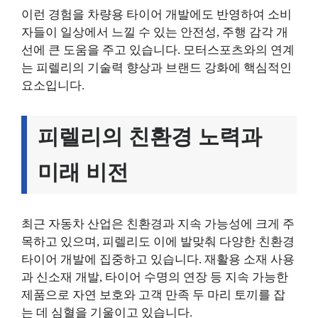
이런 경험을 차량용 타이어 개발에도 반영하여 소비
자들이 일상에서 느낄 수 있는 안전성, 주행 감각 개
선에 큰 도움을 주고 있습니다. 모터스포츠와의 연계
는 피렐리의 기술력 향상과 브랜드 강화에 핵심적인
요소입니다.
피렐리의 친환경 노력과
미래 비전
최근 자동차 산업은 친환경과 지속 가능성에 크게 주
목하고 있으며, 피렐리도 이에 발맞춰 다양한 친환경
타이어 개발에 집중하고 있습니다. 재활용 소재 사용
과 신소재 개발, 타이어 수명의 연장 등 지속 가능한
제품으로 자연 보호와 고객 만족 두 마리 토끼를 잡
는 데 심혈을 기울이고 있습니다.