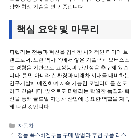
양한 혁신 기술을 연구 중입니다.
핵심 요약 및 마무리
피렐리는 전통과 혁신을 겸비한 세계적인 타이어 브
랜드로서, 오랜 역사 속에서 쌓은 기술력과 모터스포
츠 경험을 기반으로 고성능과 안전성을 추구해 왔습
니다. 뿐만 아니라 친환경과 미래차 시대를 대비하는
연구개발에 매진하며 지속 가능한 모빌리티를 선도
하고 있습니다. 앞으로도 피렐리는 탁월한 품질과 혁
신을 통해 글로벌 자동차 산업에 중요한 역할을 계속
해 나갈 것입니다.
카
자동차
테
정품 폭스바겐부품 구매 방법과 추천 부품 리스