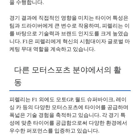
을 수행합니다.
경기 결과에 직접적인 영향을 미치는 타이어 특성은
팀과 드라이버에게 큰 변수로 작용하며, 피렐리는 이
를 바탕으로 기술력과 브랜드 인지도를 크게 높였습
니다. F1은 피렐리에게 혁신의 시험대이자 글로벌 마
케팅 무대 역할을 계속하고 있습니다.
다른 모터스포츠 분야에서의 활
동
피렐리는 F1 외에도 모토GP, 월드 슈퍼바이크, 레이
싱 카 등의 다양한 모터스포츠에 타이어를 공급하며
폭넓은 기술 경험을 축적하고 있습니다. 각 경기 특
성에 맞춘 타이어를 공급함으로써 다양한 환경에서
우수한 퍼포먼스를 입증하고 있습니다.