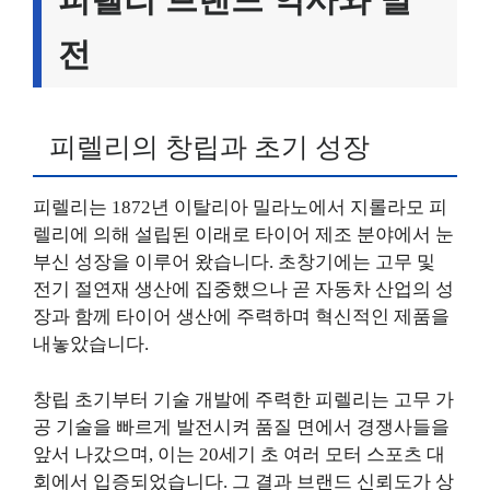
전
피렐리의 창립과 초기 성장
피렐리는 1872년 이탈리아 밀라노에서 지롤라모 피
렐리에 의해 설립된 이래로 타이어 제조 분야에서 눈
부신 성장을 이루어 왔습니다. 초창기에는 고무 및
전기 절연재 생산에 집중했으나 곧 자동차 산업의 성
장과 함께 타이어 생산에 주력하며 혁신적인 제품을
내놓았습니다.
창립 초기부터 기술 개발에 주력한 피렐리는 고무 가
공 기술을 빠르게 발전시켜 품질 면에서 경쟁사들을
앞서 나갔으며, 이는 20세기 초 여러 모터 스포츠 대
회에서 입증되었습니다. 그 결과 브랜드 신뢰도가 상