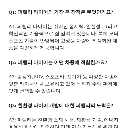
Q1: 피렐리 타이어의 가장 큰 장점은 무엇인가요?
A1: 피렐리 타이어는 뛰어난 접지력, 안전성, 그리고
혁신적인 기술력으로 잘 알려져 있습니다. 특히 모터
스포츠 기술이 반영되어 고성능 차량에 최적화된 제
품을 다양하게 제공합니다.
Q2: 피렐리 타이어는 어떤 차종에 적합한가요?
A2: 승용차, SUV, 스포츠카, 전기차 등 다양한 차종에
맞춘 라이너업을 보유하고 있어 목적과 주행 환경에
맞게 선택할 수 있습니다.
Q3: 친환경 타이어 개발에 대한 피렐리의 노력은?
A3: 피렐리는 친환경 소재 사용, 재활용 기술, 에너지
효율성 향상에 집중하며 미래 지속 가능성을 위해 다