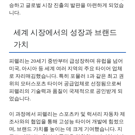
승하고 글로벌 시장 진출의 발판을 마련하게 되었습
니다.
세계 시장에서의 성장과 브랜드
가치
피렐리는 20세기 중반부터 급성장하며 유럽을 넘어
미국, 아시아 등 세계 여러 지역의 주요 타이어 업체
로 자리매김했습니다. 특히 포뮬러 1과 같은 최고 권
위의 모터스포츠 타이어 공급업체로 선정됨으로써
피렐리의 기술력과 품질이 국제적으로 공인받게 되
었습니다.
이 과정에서 피렐리는 스포츠카 및 럭셔리 자동차 제
조사와의 협업을 통해 고성능 타이어 개발에 힘썼으
며, 브랜드 가치를 높이는 데 크게 기여했습니다. 지