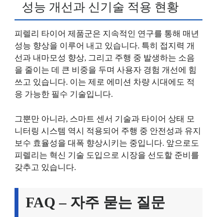
성능 개선과 신기술 적용 현황
피렐리 타이어 제품군은 지속적인 연구를 통해 매년
성능 향상을 이루어 내고 있습니다. 특히 접지력 개
선과 내마모성 향상, 그리고 주행 중 발생하는 소음
을 줄이는 데 큰 비중을 두며 사용자 경험 개선에 힘
쓰고 있습니다. 이는 제로 에미션 차량 시대에도 적
응 가능한 필수 기술입니다.
그뿐만 아니라, 스마트 센서 기술과 타이어 상태 모
니터링 시스템 역시 적용되어 주행 중 안전성과 유지
보수 효율성을 대폭 향상시키는 중입니다. 앞으로도
피렐리는 혁신 기술 도입으로 시장을 선도할 준비를
갖추고 있습니다.
FAQ – 자주 묻는 질문