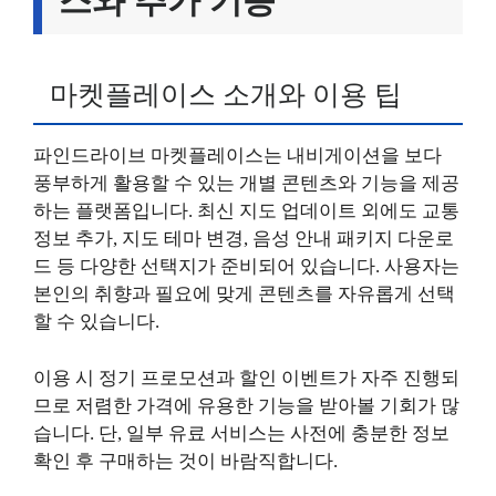
스와 추가 기능
마켓플레이스 소개와 이용 팁
파인드라이브 마켓플레이스는 내비게이션을 보다
풍부하게 활용할 수 있는 개별 콘텐츠와 기능을 제공
하는 플랫폼입니다. 최신 지도 업데이트 외에도 교통
정보 추가, 지도 테마 변경, 음성 안내 패키지 다운로
드 등 다양한 선택지가 준비되어 있습니다. 사용자는
본인의 취향과 필요에 맞게 콘텐츠를 자유롭게 선택
할 수 있습니다.
이용 시 정기 프로모션과 할인 이벤트가 자주 진행되
므로 저렴한 가격에 유용한 기능을 받아볼 기회가 많
습니다. 단, 일부 유료 서비스는 사전에 충분한 정보
확인 후 구매하는 것이 바람직합니다.