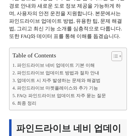
경로 안내와 새로운 도로 정보 제공을 가능하게 하
며, 사용자의 안전 운전을 지원합니다. 본문에서는
파인드라이브 업데이트 방법, 유용한 팁, 문제 해결
법, 그리고 최신 기능 소개를 심층적으로 다룹니다.
또한 FAQ와 데이터 표를 통해 이해를 돕겠습니다.
Table of Contents
파인드라이브 네비 업데이트 기본 이해
파인드라이브 업데이트 방법과 절차 안내
업데이트 시 자주 발생하는 문제와 해결법
파인드라이브 마켓플레이스와 추가 기능
FAQ: 파인드라이브 업데이트 자주 묻는 질문
최종 정리
파인드라이브 네비 업데이