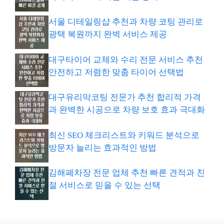
서울 디테일링샵 추천과 차량 코팅 관리로
광택 복원까지 완벽 서비스 제공
대구타이어 교체와 수리 전문 서비스 추천
안전하고 저렴한 맞춤 타이어 선택법
대구유리막코팅 전문가 추천 합리적 가격
과 완벽한 시공으로 차량 보호 효과 극대화
최신 SEO 체크리스트와 키워드 분석으로
방문자 늘리는 효과적인 방법
김해폐차장 전문 업체 추천 빠른 견적과 친
절 서비스로 믿을 수 있는 선택