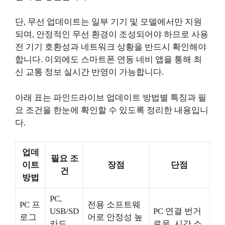
단, 무선 업데이트는 일부 기기 및 모델에서만 지원
되며, 안정적인 무선 환경이 조성되어야 하므로 사용
전 기기 호환성과 네트워크 상황을 반드시 확인해야
합니다. 이외에도 스마트폰 연동 네비 앱을 통해 최
신 교통 정보 실시간 반영이 가능합니다.
아래 표는 파인드라이브 업데이트 방법별 특징과 필
요 조건을 한눈에 확인할 수 있도록 정리한 내용입니
다.
업데
필요 조
이트
장점
단점
건
방법
PC,
PC 프
전용 소프트웨
USB/SD
PC 연결 번거
로그
어로 안정성 높
카드,
로움, 시간 소