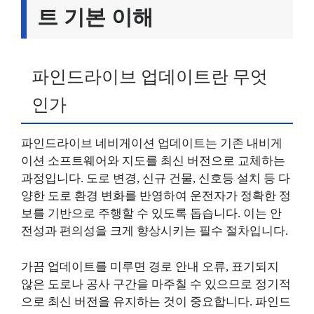
트 기본 이해
파인드라이브 업데이트란 무엇
인가
파인드라이브 네비게이션 업데이트는 기존 내비게
이션 소프트웨어와 지도를 최신 버전으로 교체하는
과정입니다. 도로 변경, 신규 건물, 신호등 설치 등 다
양한 도로 환경 변화를 반영하여 운전자가 정확한 정
보를 기반으로 주행할 수 있도록 돕습니다. 이는 안
전성과 편의성을 크게 향상시키는 필수 절차입니다.
가끔 업데이트를 미루면 경로 안내 오류, 표기되지
않은 도로나 공사 구간을 마주칠 수 있으므로 정기적
으로 최신 버전을 유지하는 것이 중요합니다. 파인드