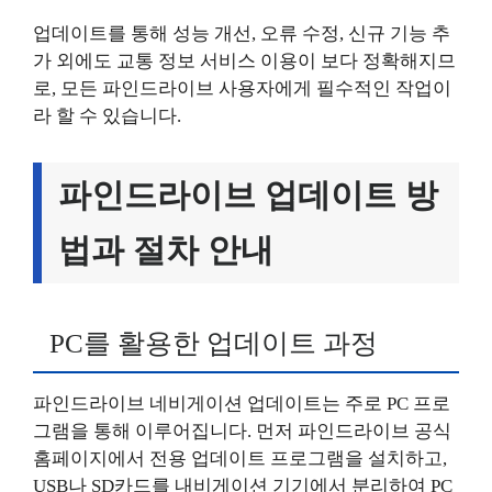
업데이트를 통해 성능 개선, 오류 수정, 신규 기능 추
가 외에도 교통 정보 서비스 이용이 보다 정확해지므
로, 모든 파인드라이브 사용자에게 필수적인 작업이
라 할 수 있습니다.
파인드라이브 업데이트 방
법과 절차 안내
PC를 활용한 업데이트 과정
파인드라이브 네비게이션 업데이트는 주로 PC 프로
그램을 통해 이루어집니다. 먼저 파인드라이브 공식
홈페이지에서 전용 업데이트 프로그램을 설치하고,
USB나 SD카드를 내비게이션 기기에서 분리하여 PC