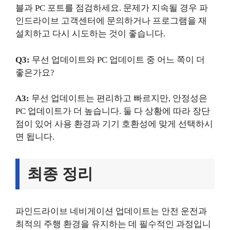
블과 PC 포트를 점검하세요. 문제가 지속될 경우 파
인드라이브 고객센터에 문의하거나 프로그램을 재
설치하고 다시 시도하는 것이 좋습니다.
Q3:
무선 업데이트와 PC 업데이트 중 어느 쪽이 더
좋은가요?
A3:
무선 업데이트는 편리하고 빠르지만, 안정성은
PC 업데이트가 더 높습니다. 둘 다 상황에 따라 장단
점이 있어 사용 환경과 기기 호환성에 맞게 선택하시
면 됩니다.
최종 정리
파인드라이브 네비게이션 업데이트는 안전 운전과
최적의 주행 환경을 유지하는 데 필수적인 과정입니