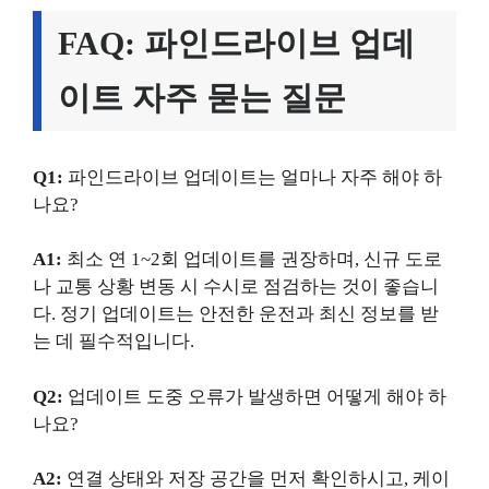
FAQ: 파인드라이브 업데
이트 자주 묻는 질문
Q1:
파인드라이브 업데이트는 얼마나 자주 해야 하
나요?
A1:
최소 연 1~2회 업데이트를 권장하며, 신규 도로
나 교통 상황 변동 시 수시로 점검하는 것이 좋습니
다. 정기 업데이트는 안전한 운전과 최신 정보를 받
는 데 필수적입니다.
Q2:
업데이트 도중 오류가 발생하면 어떻게 해야 하
나요?
A2:
연결 상태와 저장 공간을 먼저 확인하시고, 케이