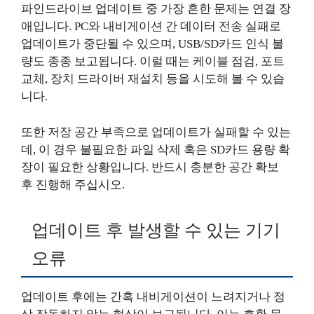
파인드라이브 업데이트 중 가장 흔한 문제는 연결 장
애입니다. PC와 내비게이션 간 데이터 전송 실패로
업데이트가 중단될 수 있으며, USB/SD카드 인식 불
량도 종종 보고됩니다. 이럴 때는 케이블 점검, 포트
교체, 장치 드라이버 재설치 등을 시도해 볼 수 있습
니다.
또한 저장 공간 부족으로 업데이트가 실패할 수 있는
데, 이 경우 불필요한 파일 삭제 혹은 SD카드 용량 확
장이 필요한 상황입니다. 반드시 충분한 공간 확보
후 진행해 주십시오.
업데이트 후 발생할 수 있는 기기
오류
업데이트 후에는 간혹 내비게이션이 느려지거나 정