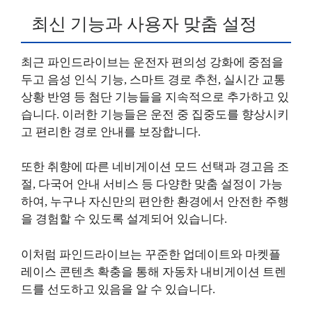
최신 기능과 사용자 맞춤 설정
최근 파인드라이브는 운전자 편의성 강화에 중점을
두고 음성 인식 기능, 스마트 경로 추천, 실시간 교통
상황 반영 등 첨단 기능들을 지속적으로 추가하고 있
습니다. 이러한 기능들은 운전 중 집중도를 향상시키
고 편리한 경로 안내를 보장합니다.
또한 취향에 따른 네비게이션 모드 선택과 경고음 조
절, 다국어 안내 서비스 등 다양한 맞춤 설정이 가능
하여, 누구나 자신만의 편안한 환경에서 안전한 주행
을 경험할 수 있도록 설계되어 있습니다.
이처럼 파인드라이브는 꾸준한 업데이트와 마켓플
레이스 콘텐츠 확충을 통해 자동차 내비게이션 트렌
드를 선도하고 있음을 알 수 있습니다.