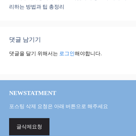
리하는 방법과 팁 총정리
댓글 남기기
댓글을 달기 위해서는
로그인
해야합니다.
NEWSTATMENT
포스팅 삭제 요청은 아래 버튼으로 해주세요
글삭제요청