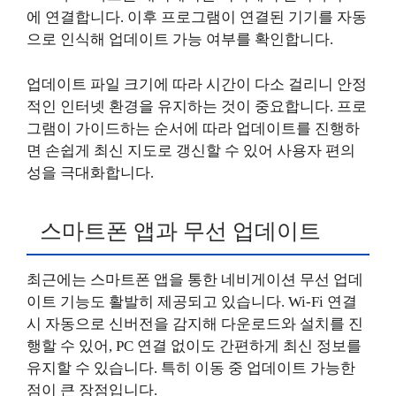
에 연결합니다. 이후 프로그램이 연결된 기기를 자동
으로 인식해 업데이트 가능 여부를 확인합니다.
업데이트 파일 크기에 따라 시간이 다소 걸리니 안정
적인 인터넷 환경을 유지하는 것이 중요합니다. 프로
그램이 가이드하는 순서에 따라 업데이트를 진행하
면 손쉽게 최신 지도로 갱신할 수 있어 사용자 편의
성을 극대화합니다.
스마트폰 앱과 무선 업데이트
최근에는 스마트폰 앱을 통한 네비게이션 무선 업데
이트 기능도 활발히 제공되고 있습니다. Wi-Fi 연결
시 자동으로 신버전을 감지해 다운로드와 설치를 진
행할 수 있어, PC 연결 없이도 간편하게 최신 정보를
유지할 수 있습니다. 특히 이동 중 업데이트 가능한
점이 큰 장점입니다.