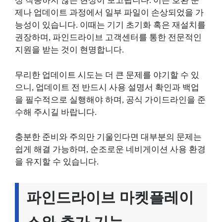
상 작동하지 않는 현상이 보고됩니다. 이는 호환 문
제나 업데이트 과정에서 일부 파일이 손상되었을 가
능성이 있습니다. 이때는 기기 초기화 혹은 재설치를
권장하며, 파인드라이브 고객센터를 통한 전문적인
지원을 받는 것이 현명합니다.
무리한 업데이트 시도는 더 큰 문제를 야기할 수 있
으니, 업데이트 전 반드시 사용 설명서 확인과 백업
을 필수적으로 실행해야 하며, 공식 가이드라인을 준
수해 주시길 바랍니다.
충분한 준비와 주의만 기울인다면 대부분의 문제는
쉽게 해결 가능하며, 순조로운 네비게이션 사용 환경
을 유지할 수 있습니다.
파인드라이브 마켓플레이