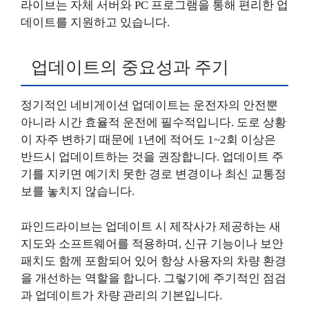
라이브는 자체 서버와 PC 프로그램을 통해 편리한 업
데이트를 지원하고 있습니다.
업데이트의 중요성과 주기
정기적인 네비게이션 업데이트는 운전자의 안전뿐
아니라 시간 효율적 운전에 필수적입니다. 도로 상황
이 자주 변하기 때문에 1년에 적어도 1~2회 이상은
반드시 업데이트하는 것을 권장합니다. 업데이트 주
기를 지키면 예기치 못한 경로 변경이나 최신 교통정
보를 놓치지 않습니다.
파인드라이브는 업데이트 시 제작사가 제공하는 새
지도와 소프트웨어를 적용하며, 신규 기능이나 보안
패치도 함께 포함되어 있어 항상 사용자의 차량 환경
을 개선하는 역할을 합니다. 그렇기에 주기적인 점검
과 업데이트가 차량 관리의 기본입니다.