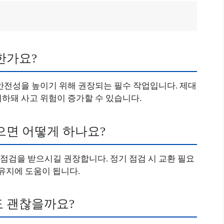
한가요?
안전성을 높이기 위해 권장되는 필수 작업입니다. 제대
하돼 사고 위험이 증가할 수 있습니다.
으면 어떻게 하나요?
점검을 받으시길 권장합니다. 정기 점검 시 교환 필요
 유지에 도움이 됩니다.
도 괜찮을까요?