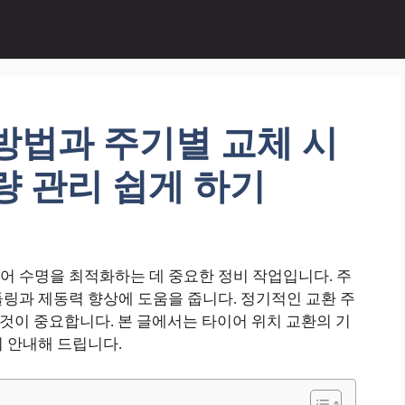
방법과 주기별 교체 시
량 관리 쉽게 하기
어 수명을 최적화하는 데 중요한 정비 작업입니다. 주
링과 제동력 향상에 도움을 줍니다. 정기적인 교환 주
 것이 중요합니다. 본 글에서는 타이어 위치 교환의 기
 안내해 드립니다.