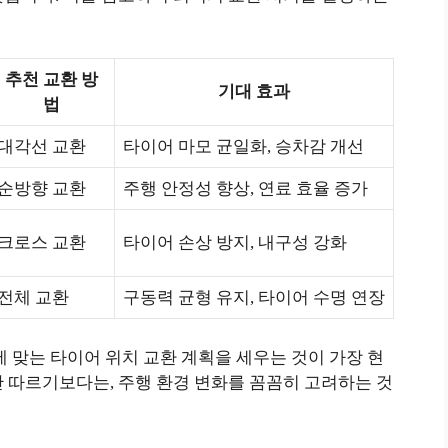
추천 교환 방
기대 효과
법
대각선 교환
타이어 마모 균일화, 승차감 개선
순방향 교환
주행 안정성 향상, 연료 효율 증가
크로스 교환
타이어 손상 방지, 내구성 강화
전체 교환
구동력 균형 유지, 타이어 수명 연장
에 맞는 타이어 위치 교환 계획을 세우는 것이 가장 현
 따르기보다는, 주행 환경 변화를 꼼꼼히 고려하는 것