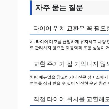
자주 묻는 질문
타이어 위치 교환은 꼭 필요
네, 타이어 마모를 균일하게 유지하고 차량 
로 관리하지 않으면 제동력과 조향 성능이 저
교환 주기가 잘 기억나지 않
차량 매뉴얼을 참고하거나 전문 정비소에서 
여부를 상담 받을 수 있어 안전한 운전 환경
직접 타이어 위치를 교환해