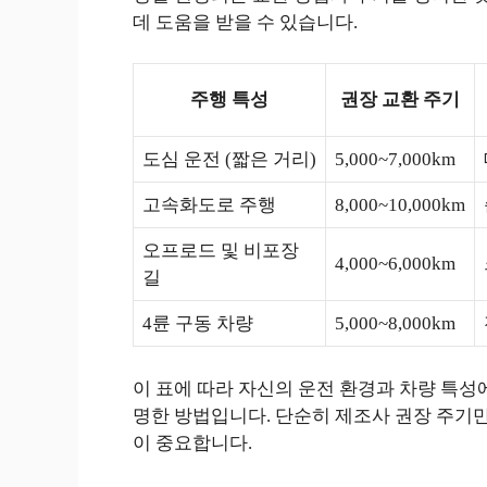
데 도움을 받을 수 있습니다.
주행 특성
권장 교환 주기
도심 운전 (짧은 거리)
5,000~7,000km
고속화도로 주행
8,000~10,000km
오프로드 및 비포장
4,000~6,000km
길
4륜 구동 차량
5,000~8,000km
이 표에 따라 자신의 운전 환경과 차량 특성
명한 방법입니다. 단순히 제조사 권장 주기만
이 중요합니다.