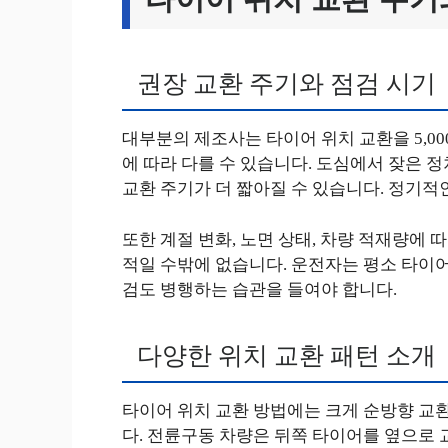
권장 교환 주기와 점검 시기
대부분의 제조사는 타이어 위치 교환을 5,000
에 따라 다를 수 있습니다. 도심에서 잦은 
교환 주기가 더 짧아질 수 있습니다. 정기적
또한 계절 변화, 노면 상태, 차량 적재량에 
적일 수밖에 없습니다. 운전자는 평소 타이어
검도 병행하는 습관을 들여야 합니다.
다양한 위치 교환 패턴 소개
타이어 위치 교환 방법에는 크게 순방향 교환,
다. 전륜구동 차량은 뒤쪽 타이어를 옆으로 