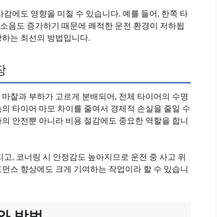
감에도 영향을 미칠 수 있습니다. 예를 들어, 한쪽 타
소음도 증가하기 때문에 쾌적한 운전 환경이 저하됩
방하는 최선의 방법입니다.
장
 마찰과 부하가 고르게 분배되어, 전체 타이어의 수명
의 타이어 마모 차이를 줄여서 경제적 손실을 줄일 수
자의 안전뿐 아니라 비용 절감에도 중요한 역할을 합니
지고, 코너링 시 안정감도 높아지므로 운전 중 사고 위
포먼스 향상에도 크게 기여하는 작업이라 할 수 있습니
와 방법