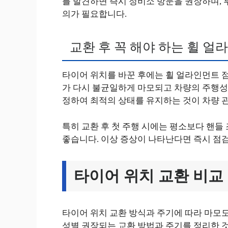
를 발견하면 즉시 정비소 방문을 권장하며, 
의가 필요합니다.
교환 후 꼭 해야 하는 휠 얼
타이어 위치를 바꾼 후에는 휠 얼라인먼트 
가 다시 불균일하게 마모되고 차량의 주행성
정하여 최적의 상태를 유지하는 것이 차량 
특히 교환 후 첫 주행 시에는 평소보다 핸들
좋습니다. 이상 증상이 나타난다면 즉시 점검
타이어 위치 교환 비교
타이어 위치 교환 방식과 주기에 따라 마모도
성별 권장되는 교환 방법과 주기를 정리한 