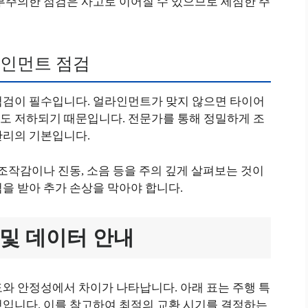
부주의한 점검은 사고로 이어질 수 있으므로 세심한 주
라인먼트 점검
점검이 필수입니다. 얼라인먼트가 맞지 않으면 타이어
도 저하되기 때문입니다. 전문가를 통해 정밀하게 조
관리의 기본입니다.
 조작감이나 진동, 소음 등을 주의 깊게 살펴보는 것이
을 받아 추가 손상을 막아야 합니다.
 및 데이터 안내
와 안정성에서 차이가 나타납니다. 아래 표는 주행 특
것입니다. 이를 참고하여 최적의 교환 시기를 결정하는