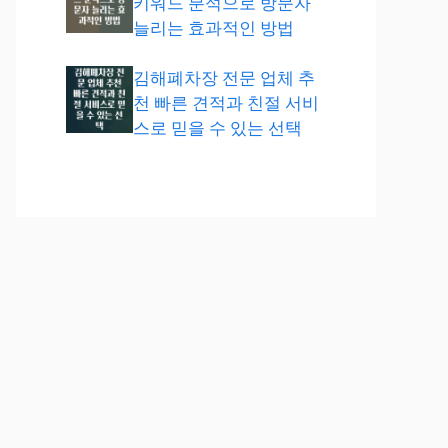
키워드 분석으로 방문자
늘리는 효과적인 방법
김해폐차장 전문 업체 추
천 빠른 견적과 친절 서비
스로 믿을 수 있는 선택