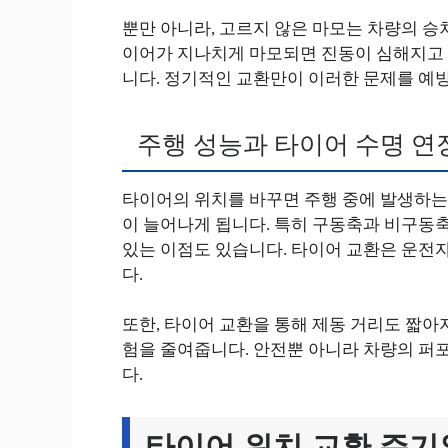
뿐만 아니라, 고르지 않은 마모는 차량의 승차
이어가 지나치게 마모되면 진동이 심해지고 
니다. 정기적인 교환만이 이러한 문제를 예
주행 성능과 타이어 수명 연
타이어의 위치를 바꾸면 주행 중에 발생하는
이 늘어나게 됩니다. 특히 구동축과 비구동축
있는 이점도 있습니다. 타이어 교환은 운전
다.
또한, 타이어 교환을 통해 제동 거리도 짧아
험을 줄여줍니다. 안전뿐 아니라 차량의 퍼
다.
타이어 위치 교환 주기