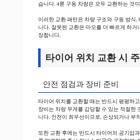
습니다. 4륜 구동 차량은 모두 교환하는 것
이러한 교환 패턴은 차량 구조와 구동 방식,
니다. 잘못된 교환은 마모를 더 빠르게 하거
장합니다.
타이어 위치 교환 시 
안전 점검과 장비 준비
타이어 위치를 교환할 때는 반드시 평평하고
장비는 차량 무게를 감당할 수 있는 적절한 
니다. 안전이 최우선이므로, 손상되거나 부
또한 교환 후에는 반드시 타이어의 공기압과 