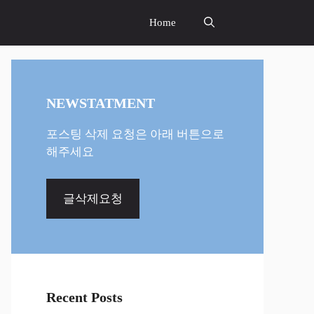
Home
NEWSTATMENT
포스팅 삭제 요청은 아래 버튼으로
해주세요
글삭제요청
Recent Posts