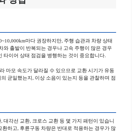
~10,000km마다 권장하지만, 주행 습관과 차량 상태
정차와 출발이 반복되는 경우나 고속 주행이 많은 경우
인 타이어 상태 점검을 병행하는 것이 중요합니다.
따라 마모 속도가 달라질 수 있으므로 교환 시기가 유동
의 균일했는지, 이상 소음이 있는지 등을 관찰하며 점
 대각선 교환, 크로스 교환 등 몇 가지 패턴이 있습니
교환하고, 후륜구동 차량은 반대로 적용하는 경우가 많