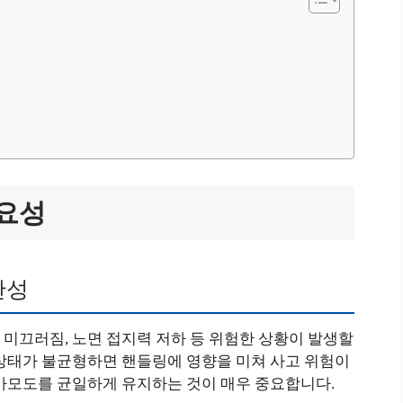
중요성
관성
미끄러짐, 노면 접지력 저하 등 위험한 상황이 발생할
 상태가 불균형하면 핸들링에 영향을 미쳐 사고 위험이
 마모도를 균일하게 유지하는 것이 매우 중요합니다.