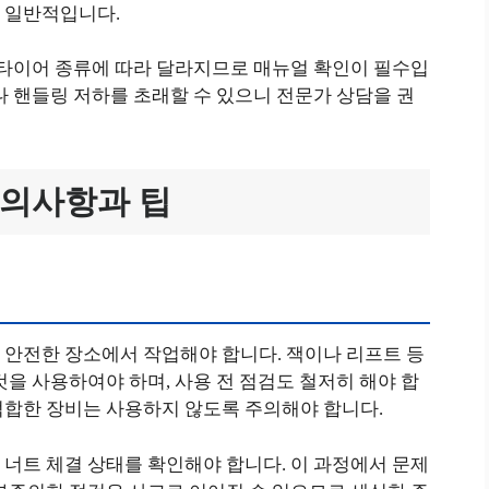
이 일반적입니다.
 타이어 종류에 따라 달라지므로 매뉴얼 확인이 필수입
나 핸들링 저하를 초래할 수 있으니 전문가 상담을 권
주의사항과 팁
 안전한 장소에서 작업해야 합니다. 잭이나 리프트 등
것을 사용하여야 하며, 사용 전 점검도 철저히 해야 합
적합한 장비는 사용하지 않도록 주의해야 합니다.
너트 체결 상태를 확인해야 합니다. 이 과정에서 문제