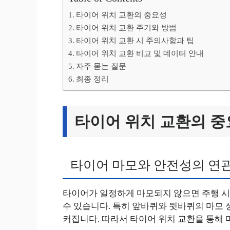
타이어 위치 교환의 중요성
타이어 위치 교환 주기와 방법
타이어 위치 교환 시 주의사항과 팁
타이어 위치 교환 비교 및 데이터 안내
자주 묻는 질문
최종 정리
타이어 위치 교환의 
타이어 마모와 안전성의 연
타이어가 일정하게 마모되지 않으면 주행 시 
수 있습니다. 특히 앞바퀴와 뒷바퀴의 마모
커집니다. 따라서 타이어 위치 교환을 통해