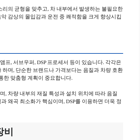
소리의 균형을 맞추고, 차 내부에서 발생하는 불필요한
음악 감상의 몰입감과 운전 중 쾌적함을 크게 향상시킵
프, 서브우퍼, DSP 프로세서 등이 있습니다. 각각은
 하며, 단순한 브랜드나 가격보다는 음질과 차량 호환
 통한 맞춤형 계획이 중요합니다.
, 차량 내부의 재질 특성과 설치 위치에 따라 음질
과 왜곡 최소화가 핵심이며, DSP를 이용하면 더욱 정
장비