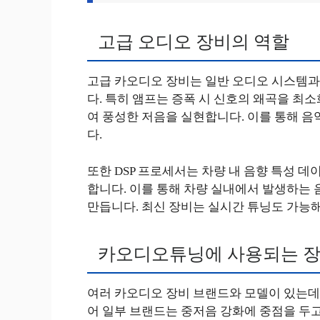
고급 오디오 장비의 역할
고급 카오디오 장비는 일반 오디오 시스템과 
다. 특히 앰프는 증폭 시 신호의 왜곡을 최
여 풍성한 저음을 실현합니다. 이를 통해 음
다.
또한 DSP 프로세서는 차량 내 음향 특성 
합니다. 이를 통해 차량 실내에서 발생하는 
만듭니다. 최신 장비는 실시간 튜닝도 가능
카오디오튜닝에 사용되는 장
여러 카오디오 장비 브랜드와 모델이 있는데,
어 일부 브랜드는 중저음 강화에 중점을 두고