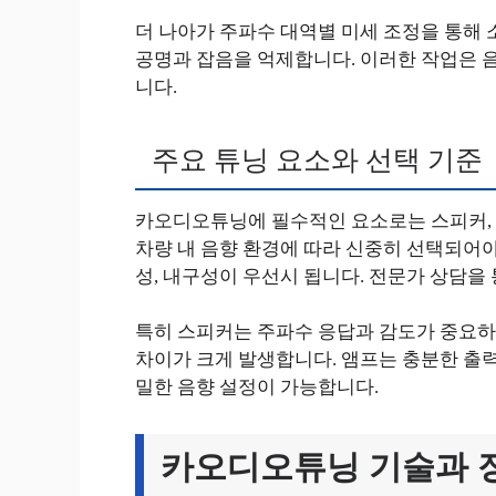
더 나아가 주파수 대역별 미세 조정을 통해 
공명과 잡음을 억제합니다. 이러한 작업은 
니다.
주요 튜닝 요소와 선택 기준
카오디오튜닝에 필수적인 요소로는 스피커, 앰
차량 내 음향 환경에 따라 신중히 선택되어야
성, 내구성이 우선시 됩니다. 전문가 상담을
특히 스피커는 주파수 응답과 감도가 중요하며
차이가 크게 발생합니다. 앰프는 충분한 출력
밀한 음향 설정이 가능합니다.
카오디오튜닝 기술과 