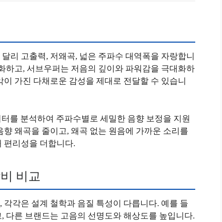
달리 고출력, 저왜곡, 넓은 주파수 대역폭을 자랑합니
소화하고, 서브우퍼는 저음의 깊이와 파워감을 극대화하
악이 가진 다채로운 감성을 제대로 전달할 수 있습니
데이터를 분석하여 주파수별로 세밀한 음향 보정을 지원
음향 왜곡을 줄이고, 왜곡 없는 원음에 가까운 소리를
해 편리성을 더합니다.
비 비교
 각각은 설계 철학과 음질 특성이 다릅니다. 예를 들
, 다른 브랜드는 고음의 선명도와 해상도를 높입니다.