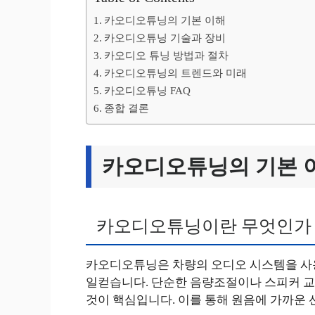
카오디오튜닝의 기본 이해
카오디오튜닝 기술과 장비
카오디오 튜닝 방법과 절차
카오디오튜닝의 트렌드와 미래
카오디오튜닝 FAQ
종합 결론
카오디오튜닝의 기본 
카오디오튜닝이란 무엇인가
카오디오튜닝은 차량의 오디오 시스템을 사
일컫습니다. 단순한 음량조절이나 스피커 교
것이 핵심입니다. 이를 통해 원음에 가까운