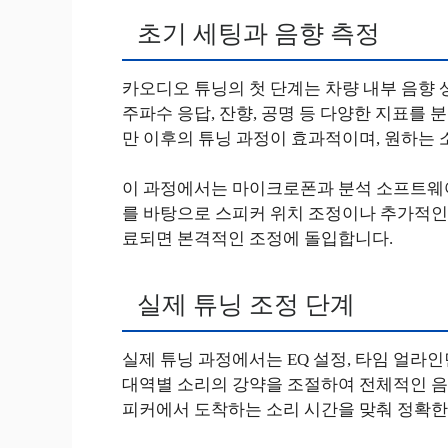
초기 세팅과 음향 측정
카오디오 튜닝의 첫 단계는 차량 내부 음향 
주파수 응답, 잔향, 공명 등 다양한 지표를
만 이후의 튜닝 과정이 효과적이며, 원하는 
이 과정에서는 마이크로폰과 분석 소프트웨어
를 바탕으로 스피커 위치 조정이나 추가적인 
료되면 본격적인 조정에 돌입합니다.
실제 튜닝 조정 단계
실제 튜닝 과정에서는 EQ 설정, 타임 얼라인
대역별 소리의 강약을 조절하여 전체적인 음
피커에서 도착하는 소리 시간을 맞춰 정확한