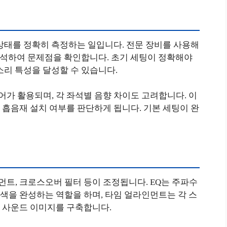
상태를 정확히 측정하는 일입니다. 전문 장비를 사용해
 분석하여 문제점을 확인합니다. 초기 세팅이 정확해야
소리 특성을 달성할 수 있습니다.
가 활용되며, 각 좌석별 음향 차이도 고려합니다. 이
흡음재 설치 여부를 판단하게 됩니다. 기본 세팅이 완
먼트, 크로스오버 필터 등이 조정됩니다. EQ는 주파수
색을 완성하는 역할을 하며, 타임 얼라인먼트는 각 스
 사운드 이미지를 구축합니다.