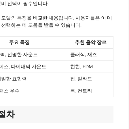
장비 선택이 필수입니다.
 모델의 특징을 비교한 내용입니다. 사용자들은 이 데
선택하는 데 도움을 받을 수 있습니다.
주요 특징
추천 음악 장르
력, 선명한 사운드
클래식, 재즈
이스, 다이내믹 사운드
힙합, EDM
세밀한 표현력
팝, 발라드
런스 우수
록, 컨트리
 절차