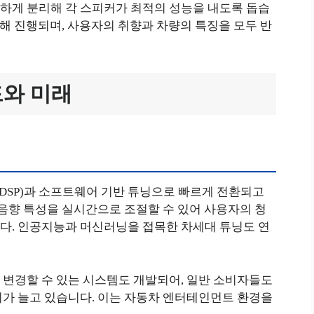
하게 분리해 각 스피커가 최적의 성능을 내도록 돕습
통해 진행되며, 사용자의 취향과 차량의 특징을 모두 반
와 미래
SP)과 소프트웨어 기반 튜닝으로 빠르게 전환되고
 음향 특성을 실시간으로 조절할 수 있어 사용자의 청
다. 인공지능과 머신러닝을 접목한 차세대 튜닝도 연
 변경할 수 있는 시스템도 개발되어, 일반 소비자들도
회가 늘고 있습니다. 이는 자동차 엔터테인먼트 환경을