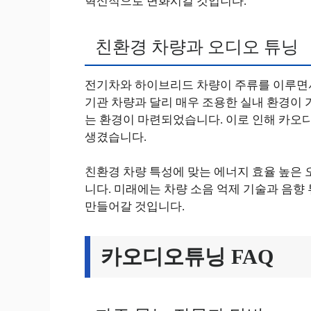
혁신적으로 변화시킬 것입니다.
친환경 차량과 오디오 튜닝
전기차와 하이브리드 차량이 주류를 이루면서,
기관 차량과 달리 매우 조용한 실내 환경이
는 환경이 마련되었습니다. 이로 인해 카오
생겼습니다.
친환경 차량 특성에 맞는 에너지 효율 높은
니다. 미래에는 차량 소음 억제 기술과 음향
만들어갈 것입니다.
카오디오튜닝 FAQ