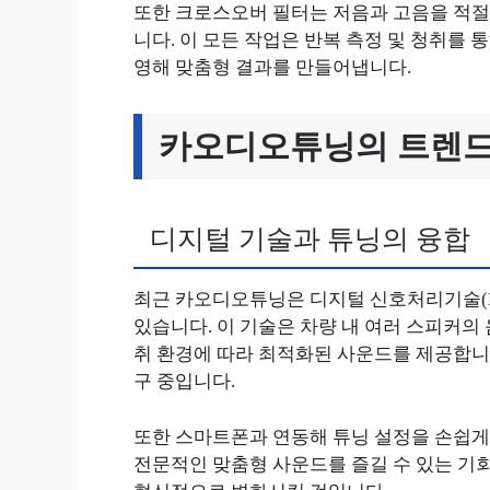
또한 크로스오버 필터는 저음과 고음을 적절
니다. 이 모든 작업은 반복 측정 및 청취를 
영해 맞춤형 결과를 만들어냅니다.
카오디오튜닝의 트렌드
디지털 기술과 튜닝의 융합
최근 카오디오튜닝은 디지털 신호처리기술(D
있습니다. 이 기술은 차량 내 여러 스피커의
취 환경에 따라 최적화된 사운드를 제공합니
구 중입니다.
또한 스마트폰과 연동해 튜닝 설정을 손쉽게
전문적인 맞춤형 사운드를 즐길 수 있는 기