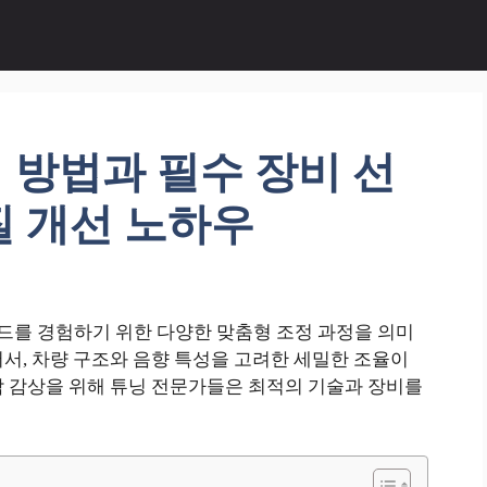
 방법과 필수 장비 선
질 개선 노하우
를 경험하기 위한 다양한 맞춤형 조정 과정을 의미
서, 차량 구조와 음향 특성을 고려한 세밀한 조율이
악 감상을 위해 튜닝 전문가들은 최적의 기술과 장비를