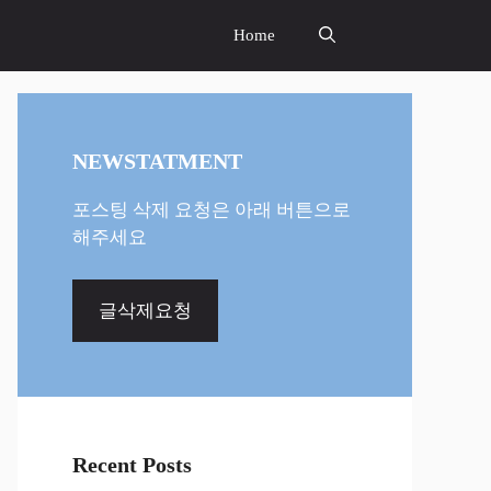
Home
NEWSTATMENT
포스팅 삭제 요청은 아래 버튼으로
해주세요
글삭제요청
Recent Posts