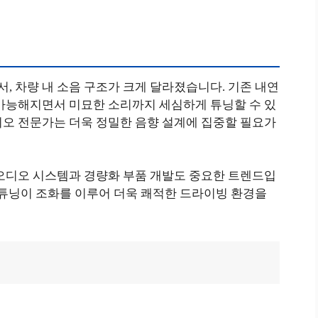
 차량 내 소음 구조가 크게 달라졌습니다. 기존 내연
 가능해지면서 미묘한 소리까지 세심하게 튜닝할 수 있
디오 전문가는 더욱 정밀한 음향 설계에 집중할 필요가
 오디오 시스템과 경량화 부품 개발도 중요한 트렌드입
 튜닝이 조화를 이루어 더욱 쾌적한 드라이빙 환경을