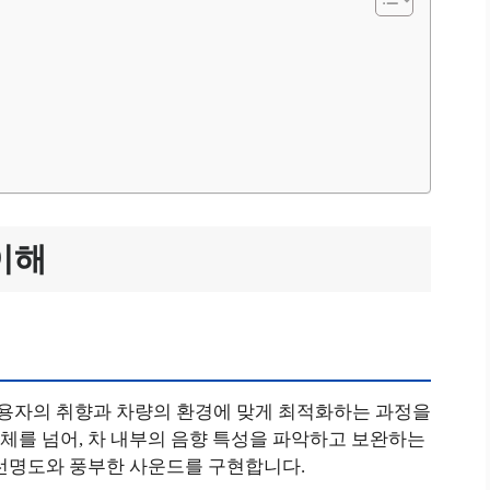
이해
용자의 취향과 차량의 환경에 맞게 최적화하는 과정을
체를 넘어, 차 내부의 음향 특성을 파악하고 보완하는
 선명도와 풍부한 사운드를 구현합니다.