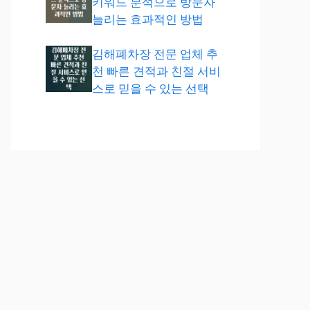
키워드 분석으로 방문자
늘리는 효과적인 방법
김해폐차장 전문 업체 추
천 빠른 견적과 친절 서비
스로 믿을 수 있는 선택