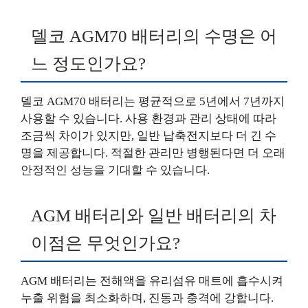
델코 AGM70 배터리의 수명은 어
느 정도인가요?
델코 AGM70 배터리는 평균적으로 5년에서 7년까지
사용할 수 있습니다. 사용 환경과 관리 상태에 따라
조금씩 차이가 있지만, 일반 납축전지보다 더 긴 수
명을 제공합니다. 적절한 관리만 병행된다면 더 오래
안정적인 성능을 기대할 수 있습니다.
AGM 배터리와 일반 배터리의 차
이점은 무엇인가요?
AGM 배터리는 전해액을 유리섬유 매트에 흡수시켜
누출 위험을 최소화하며, 진동과 충격에 강합니다.