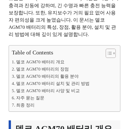
충격과 진동에 강하며, 긴 수명과 빠른 충전 능력을
보장합니다. 또한, 유지보수가 거의 필요 없어 사용
자 편의성을 크게 높였습니다. 이 문서는 델코
AGM70 배터리의 특성, 장점, 활용 분야, 설치 및 관
리 방법에 대해 깊이 있게 설명합니다.
Table of Contents
델코 AGM70 배터리 개요
델코 AGM70 배터리의 장점
델코 AGM70 배터리의 활용 분야
델코 AGM70 배터리 설치 및 관리 방법
델코 AGM70 배터리 사양 및 비교
자주 묻는 질문
최종 정리
델코 AGM70 배터리 개요