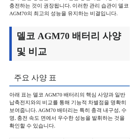
충전하는 것이 권장됩니다. 이러한 관리 습관이 델코
AGM70의 최고의 성능을 유지하는 비결입니다.
델코 AGM70 배터리 사양
및 비교
주요 사양 표
아래 표는 델코 AGM70 배터리의 핵심 사양과 일반
납축전지와의 비교를 통해 기능적 차별점을 명확히
보여줍니다. AGM70 배터리는 특히 충격 내구성, 수
명, 충전 속도 면에서 우수한 성능을 발휘하는 것을
확인할 수 있습니다.