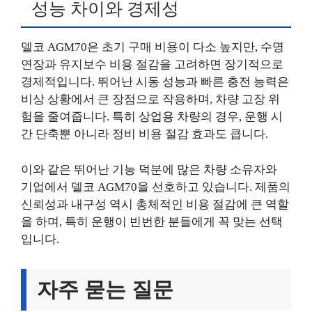
성능 차이와 경제성
델코 AGM70은 초기 구매 비용이 다소 높지만, 수명
연장과 유지보수 비용 절감을 고려하면 장기적으로
경제적입니다. 뛰어난 시동 성능과 빠른 충전 능력은
비상 상황에서 큰 장점으로 작용하며, 차량 고장 위
험을 줄여줍니다. 특히 상업용 차량의 경우, 운행 시
간 단축뿐 아니라 정비 비용 절감 효과도 큽니다.
이와 같은 뛰어난 기능 덕분에 많은 차량 소유자와
기업에서 델코 AGM70을 선호하고 있습니다. 제품의
신뢰성과 내구성 역시 총체적인 비용 절감에 큰 역할
을 하며, 특히 운행이 빈번한 분들에게 꼭 맞는 선택
입니다.
자주 묻는 질문