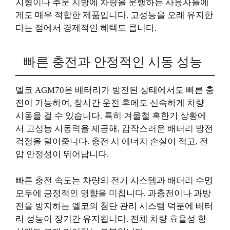
지형이나 추운 지방에 차량을 운행하는 사용자들에
게도 매우 적합한 제품입니다. 고성능을 오래 유지한
다는 점에서 경제적인 혜택도 큽니다.
빠른 충전과 안정적인 시동 성능
델코 AGM70은 배터리가 방전된 상태에서도 빠른 충
전이 가능하여, 장시간 운전 후에도 신속하게 차량
시동을 걸 수 있습니다. 특히 겨울철 혹한기 상황에
서 고성능 시동력을 제공해, 갑작스러운 배터리 방전
걱정을 덜어줍니다. 충전 시 에너지 손실이 적고, 전
압 안정성이 뛰어납니다.
빠른 충전 속도는 차량의 전기 시스템과 배터리 수명
모두에 긍정적인 영향을 미칩니다. 과충전이나 과방
전을 방지하는 델코의 첨단 관리 시스템 덕분에 배터
리 성능이 장기간 유지됩니다. 전체 차량 효율성 향