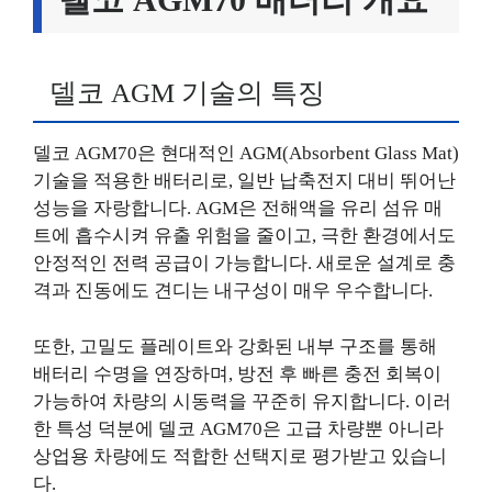
델코 AGM 기술의 특징
델코 AGM70은 현대적인 AGM(Absorbent Glass Mat)
기술을 적용한 배터리로, 일반 납축전지 대비 뛰어난
성능을 자랑합니다. AGM은 전해액을 유리 섬유 매
트에 흡수시켜 유출 위험을 줄이고, 극한 환경에서도
안정적인 전력 공급이 가능합니다. 새로운 설계로 충
격과 진동에도 견디는 내구성이 매우 우수합니다.
또한, 고밀도 플레이트와 강화된 내부 구조를 통해
배터리 수명을 연장하며, 방전 후 빠른 충전 회복이
가능하여 차량의 시동력을 꾸준히 유지합니다. 이러
한 특성 덕분에 델코 AGM70은 고급 차량뿐 아니라
상업용 차량에도 적합한 선택지로 평가받고 있습니
다.