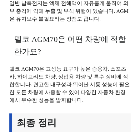
일반 납축전지는 액체 전해액이 자유롭게 움직여 외
부 충격에 약해 누출 및 부식 위험이 있습니다. AGM
은 유지보수 불필요라는 장점도 큽니다.
델코 AGM70은 어떤 차량에 적합
한가요?
델코 AGM70은 고성능 요구가 높은 승용차, 스포츠
카, 하이브리드 차량, 상업용 차량 및 특수 장비에 적
합합니다. 견고한 내구성과 뛰어난 시동 성능이 필요
한 모든 차량에 사용할 수 있어 다양한 자동차 환경
에서 우수한 성능을 발휘합니다.
최종 정리