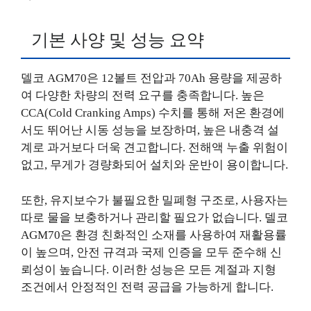
기본 사양 및 성능 요약
델코 AGM70은 12볼트 전압과 70Ah 용량을 제공하
여 다양한 차량의 전력 요구를 충족합니다. 높은
CCA(Cold Cranking Amps) 수치를 통해 저온 환경에
서도 뛰어난 시동 성능을 보장하며, 높은 내충격 설
계로 과거보다 더욱 견고합니다. 전해액 누출 위험이
없고, 무게가 경량화되어 설치와 운반이 용이합니다.
또한, 유지보수가 불필요한 밀폐형 구조로, 사용자는
따로 물을 보충하거나 관리할 필요가 없습니다. 델코
AGM70은 환경 친화적인 소재를 사용하여 재활용률
이 높으며, 안전 규격과 국제 인증을 모두 준수해 신
뢰성이 높습니다. 이러한 성능은 모든 계절과 지형
조건에서 안정적인 전력 공급을 가능하게 합니다.