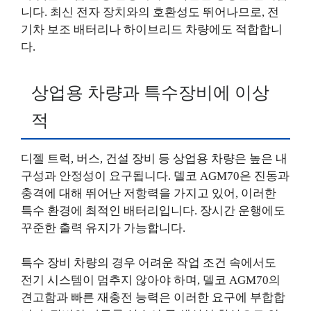
니다. 최신 전자 장치와의 호환성도 뛰어나므로, 전
기차 보조 배터리나 하이브리드 차량에도 적합합니
다.
상업용 차량과 특수장비에 이상
적
디젤 트럭, 버스, 건설 장비 등 상업용 차량은 높은 내
구성과 안정성이 요구됩니다. 델코 AGM70은 진동과
충격에 대해 뛰어난 저항력을 가지고 있어, 이러한
특수 환경에 최적인 배터리입니다. 장시간 운행에도
꾸준한 출력 유지가 가능합니다.
특수 장비 차량의 경우 어려운 작업 조건 속에서도
전기 시스템이 멈추지 않아야 하며, 델코 AGM70의
견고함과 빠른 재충전 능력은 이러한 요구에 부합합