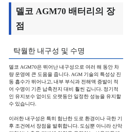
델코 AGM70 배터리의 장
점
탁월한 내구성 및 수명
델코 AGM70은 뛰어난 내구성으로 여러 해 동안 차
량 운영에 큰 도움을 줍니다. AGM 기술의 특성상 진
동 흡수가 뛰어나고, 내부 부식과 전해액 증발이 적
어 수명이 기존 납축전지 대비 훨씬 깁니다. 정기적
인 유지보수 없이도 오랫동안 일정한 성능을 유지할
수 있습니다.
이러한 내구성은 특히 험난한 도로 환경이나 극한 기
후 조건에서 장점을 발휘합니다. 도심뿐 아니라 산악