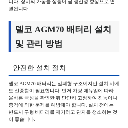
니다. 장비의 가동률 상승이 곧 생산성 향상으로 연
결됩니다.
델코 AGM70 배터리 설치
및 관리 방법
안전한 설치 절차
델코 AGM70 배터리는 밀폐형 구조이지만 설치 시에
도 신중함이 필요합니다. 먼저 차량 매뉴얼에 따라
올바른 극성을 확인한 뒤 단단히 고정하여 진동이나
충격에 의한 문제를 예방해야 합니다. 설치 전에는
반드시 구형 배터리를 제거하고 단자를 청소하는 것
이 좋습니다.