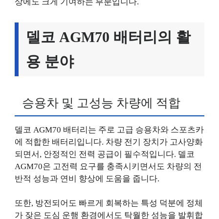
상에도 크게 기여하는 부분입니다.
델코 AGM70 배터리의 활
용 분야
승용차 및 고성능 차량에 적합
델코 AGM70 배터리는 주로 고급 승용차와 스포츠카
에 적합한 배터리입니다. 차량 전기 장치가 고사양화
되면서, 안정적인 전력 공급이 필수적입니다. 델코
AGM70은 고전력 요구를 충족시키면서도 차량의 전
반적 성능과 연비 향상에 도움을 줍니다.
또한, 방전되어도 빠르게 회복하는 특성 덕분에 정체
가 잦은 도심 운행 환경에서도 탁월한 성능을 발휘합