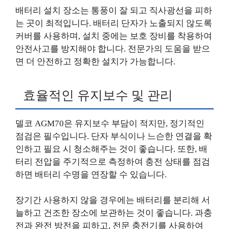
배터리 설치 장소는 통풍이 잘 되고 직사광선을 피하
는 곳이 최적입니다. 배터리 단자가 노출되지 않도록
커버를 사용하며, 설치 중에는 보호 장비를 착용하여
안전사고를 방지해야 합니다. 전문가의 도움을 받으
면 더 안전하고 정확한 설치가 가능합니다.
효율적인 유지보수 및 관리
델코 AGM70은 유지보수 부담이 적지만, 정기적인
점검은 필수입니다. 단자 부식이나 느슨한 연결을 확
인하고 필요 시 청소해주는 것이 좋습니다. 또한, 배
터리 전압을 주기적으로 측정하여 충전 상태를 점검
하면 배터리 수명을 연장할 수 있습니다.
장기간 사용하지 않을 경우에는 배터리를 분리해 서
늘하고 건조한 장소에 보관하는 것이 좋습니다. 과충
전과 완전 방전을 피하고, 전문 충전기를 사용하여