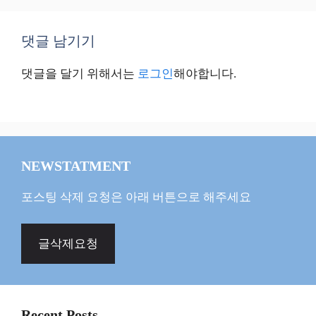
댓글 남기기
댓글을 달기 위해서는
로그인
해야합니다.
NEWSTATMENT
포스팅 삭제 요청은 아래 버튼으로 해주세요
글삭제요청
Recent Posts