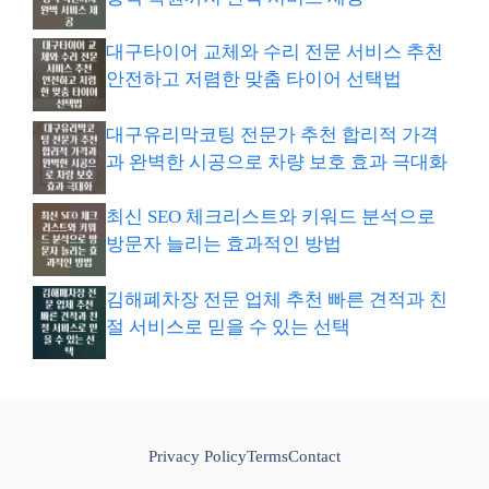
대구타이어 교체와 수리 전문 서비스 추천
안전하고 저렴한 맞춤 타이어 선택법
대구유리막코팅 전문가 추천 합리적 가격
과 완벽한 시공으로 차량 보호 효과 극대화
최신 SEO 체크리스트와 키워드 분석으로
방문자 늘리는 효과적인 방법
김해폐차장 전문 업체 추천 빠른 견적과 친
절 서비스로 믿을 수 있는 선택
Privacy Policy
Terms
Contact