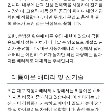
입니다. 내부에 납과 산성 전해액을 사용하여 전기를
저장하며, 고출력 시동 전력 공급이 뛰어나 내연기관
차량에 적합합니다. 다만 무게가 무겁고 충전 후 회
복 속도가 느린 점은 단점으로 꼽힙니다.
또한, 충방전 횟수에 따른 수명 제한이 있으며 극한
온도에서 성능 저하가 나타날 수 있으므로 계절별 관
리가 중요합니다. 대구 자동차배터리 시장에서 납산
배터리는 여전히 수요가 높지만 최신 차량에는 점차
다른 배터리로 대체되는 추세입니다.
리튬이온 배터리 및 신기술
최근 대구 자동차배터리 시장에서는 리튬이온 배터
리 사용 비중이 증가하고 있습니다. 이 배터리는 납
산 대비 경량화가 가능하고 에너지 밀도가 높아 전기
차 및 하이브리드 차량에 적합합니다. 충전 속도가