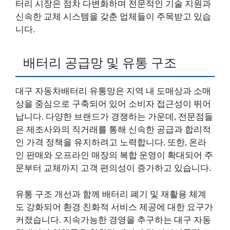
터리 시장은 점차 다변화하며 전문적인 기술 지원과
신속한 교체 시스템을 갖춘 업체들이 주목받고 있습
니다.
배터리 공급망 및 유통 구조
대구 자동차배터리 유통망은 지역 내 도매상과 소매
상을 중심으로 구축되어 있어 소비자 접근성이 뛰어
납니다. 다양한 브랜드가 경쟁하는 가운데, 전문점들
은 제조사와의 직거래를 통해 신속한 공급과 합리적
인 가격 정책을 유지하려고 노력합니다. 또한, 온라
인 판매와 오프라인 매장의 복합 운영이 확대되어 주
문부터 교체까지 고객 편의성이 증가하고 있습니다.
유통 구조 개선과 함께 배터리 폐기 및 재활용 체계
도 강화되어 환경 친화적 서비스 제공에 대한 요구가
커졌습니다. 지속가능한 경영을 추구하는 대구 자동