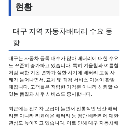
현황
대구 지역 자동차배터리 수요 동
향
대구는 자동차 등록 대수가 많아 배터리에 대한 수요
도 꾸준히 증가하고 있습니다. 특히 겨울철과 여름철
처럼 극한 기온 변화가 심한 시기에 배터리 고장 사
례가 늘어나면서, 교체 및 점검 서비스 이용이 활발
해집니다. 고객들은 저렴한 가격뿐 아니라 신뢰할 수
있는 품질과 사후 서비스도 중시합니다.
최근에는 전기차 보급이 늘면서 전통적인 납산 배터
리뿐 아니라 리튬이온 배터리 등 첨단 배터리에 대한
관심도 높아지고 있습니다. 이로 인해 대구 자동차배