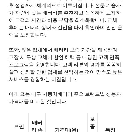
후 점검까지 체계적으로 이루어집니다. 전문 기술자
가 차량에 맞는 배터리를 추천하고 신속하게 교체하
여 고객의 시간과 비용 부담을 최소화합니다. 교체
후에는 배터리 상태와 전압을 다시 확인하여 안전 운
행을 보장합니다.
또한, 많은 업체에서 배터리 보증 기간을 제공하며,
고장 시 무상 교체나 할인 혜택 등 다양한 고객 만족
프로그램을 운영합니다. 고객 리뷰와 평가를 꼼꼼히
살펴 신뢰할 만한 업체를 선택하는 것이 만족도 높은
서비스를 경험하는 비결입니다.
아래 표는 대구 자동차배터리 주요 브랜드별 성능과
가격대를 비교한 것입니다.
보
배터
브랜
증
리 종
가격대(원)
특징