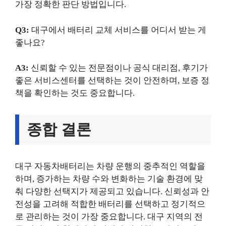
가장 정확한 판단 방법입니다.
Q3:
대구에서 배터리 교체 서비스를 어디서 받는 게
좋나요?
A3:
신뢰할 수 있는 전문점이나 공식 대리점, 후기가
좋은 서비스센터를 선택하는 것이 안전하며, 보증 정
책을 확인하는 것도 중요합니다.
종합 결론
대구 자동차배터리는 차량 운행의 중추적인 역할을
하며, 증가하는 차량 수와 변화하는 기술 환경에 맞
춰 다양한 선택지가 제공되고 있습니다. 신뢰성과 안
전성을 고려해 적합한 배터리를 선택하고 정기적으
로 관리하는 것이 가장 중요합니다. 대구 지역의 전