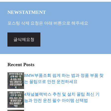
NEWSTATMENT
포스팅 삭제 요청은 아래 버튼으로 해주세요
글삭제요청
Recent Posts
BMW부품조회 쉽게 하는 법과 정품 부품 찾
는 꿀팁으로 안전 운전하세요
4채널블랙박스 추천 및 설치 꿀팁 최신 기
능과 안전 운전 필수 아이템 선택법