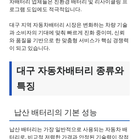
차배터리 업체들은 친환경 배터리 및 리사이클링 프
로그램 도입에도 적극적입니다.
대구 지역 자동차배터리 시장은 변화하는 차량 기술
과 소비자의 기대에 맞춰 빠르게 진화 중이며, 신뢰
와 품질을 기반으로 한 맞춤형 서비스가 핵심 경쟁력
이 되고 있습니다.
대구 자동차배터리 종류와
특징
납산 배터리의 기본 성능
납산 배터리는 가장 일반적으로 사용되는 자동차 배
터리로, 비교적 저렴한 가격과 안정된 기술력이 장점