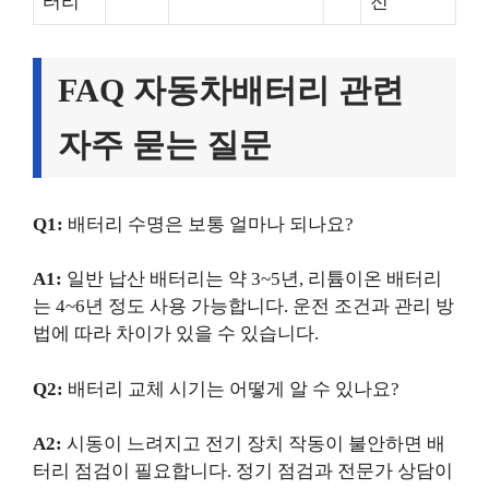
터리
전
FAQ 자동차배터리 관련
자주 묻는 질문
Q1:
배터리 수명은 보통 얼마나 되나요?
A1:
일반 납산 배터리는 약 3~5년, 리튬이온 배터리
는 4~6년 정도 사용 가능합니다. 운전 조건과 관리 방
법에 따라 차이가 있을 수 있습니다.
Q2:
배터리 교체 시기는 어떻게 알 수 있나요?
A2:
시동이 느려지고 전기 장치 작동이 불안하면 배
터리 점검이 필요합니다. 정기 점검과 전문가 상담이