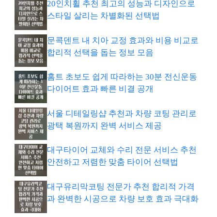
20인치휠 추천 최고의 성능과 디자인으로
스타일 살리는 차별화된 선택법
문콕덴트 내 치아 교정 효과와 비용 비교로
합리적 선택을 돕는 정보 모음
홈트 초보도 쉽게 따라하는 30분 전신운동
다이어트 효과 빠른 비결 공개
서울 디테일링샵 추천과 차량 코팅 관리로
광택 복원까지 완벽 서비스 제공
대구타이어 교체와 수리 전문 서비스 추천
안전하고 저렴한 맞춤 타이어 선택법
대구유리막코팅 전문가 추천 합리적 가격
과 완벽한 시공으로 차량 보호 효과 극대화