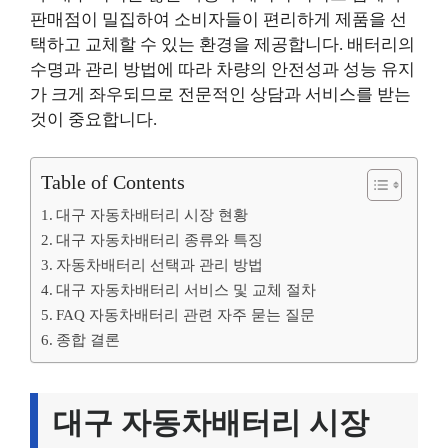
판매점이 밀집하여 소비자들이 편리하게 제품을 선
택하고 교체할 수 있는 환경을 제공합니다. 배터리의
수명과 관리 방법에 따라 차량의 안전성과 성능 유지
가 크게 좌우되므로 전문적인 상담과 서비스를 받는
것이 중요합니다.
Table of Contents
대구 자동차배터리 시장 현황
대구 자동차배터리 종류와 특징
자동차배터리 선택과 관리 방법
대구 자동차배터리 서비스 및 교체 절차
FAQ 자동차배터리 관련 자주 묻는 질문
종합 결론
대구 자동차배터리 시장