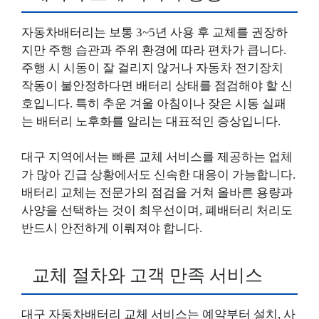
자동차배터리는 보통 3~5년 사용 후 교체를 권장하
지만 주행 습관과 주위 환경에 따라 편차가 큽니다.
주행 시 시동이 잘 걸리지 않거나 자동차 전기장치
작동이 불안정하다면 배터리 상태를 점검해야 할 신
호입니다. 특히 추운 겨울 아침이나 잦은 시동 실패
는 배터리 노후화를 알리는 대표적인 증상입니다.
대구 지역에서는 빠른 교체 서비스를 제공하는 업체
가 많아 긴급 상황에서도 신속한 대응이 가능합니다.
배터리 교체는 전문가의 점검을 거쳐 올바른 용량과
사양을 선택하는 것이 최우선이며, 폐배터리 처리도
반드시 안전하게 이뤄져야 합니다.
교체 절차와 고객 만족 서비스
대구 자동차배터리 교체 서비스는 예약부터 설치, 사