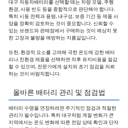
대구 자동차배터리를 선택할 때는 차량 모델, 주행
환경, 사용 빈도 등을 종합적으로 판단해야 합니다.
특히 시동 전력과 용량, 내구성, 보증 기간 등 제품 사
양을 정확히 검토하는 것이 중요합니다. 신뢰할 수
있는 브랜드와 판매점에서 구매하는 것이 예상치 못
한 고장과 불량을 예방하는 지름길입니다.
또한, 환경적 요소를 고려해 극한 온도에 강한 배터
리나 친환경 제품을 선택하면 차후 유지비용을 절감
할 수 있으며, 전문가에게 설치와 초기 점검을 의뢰
하는 것이 바람직합니다.
올바른 배터리 관리 및 점검법
배터리 수명을 연장하려면 주기적인 점검과 적절한
관리가 필수입니다. 특히 대구처럼 계절 변화가 큰
지역에서는 온도 변화에 따른 전압 상태 확인과 단자