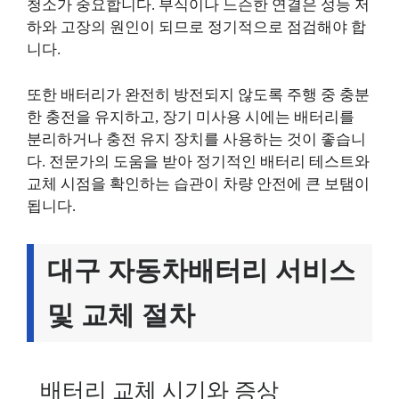
청소가 중요합니다. 부식이나 느슨한 연결은 성능 저
하와 고장의 원인이 되므로 정기적으로 점검해야 합
니다.
또한 배터리가 완전히 방전되지 않도록 주행 중 충분
한 충전을 유지하고, 장기 미사용 시에는 배터리를
분리하거나 충전 유지 장치를 사용하는 것이 좋습니
다. 전문가의 도움을 받아 정기적인 배터리 테스트와
교체 시점을 확인하는 습관이 차량 안전에 큰 보탬이
됩니다.
대구 자동차배터리 서비스
및 교체 절차
배터리 교체 시기와 증상