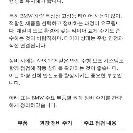
행성을 유지해야 합니다.
특히 BMW 차량 특성상 고성능 타이어 사용이 많아,
적합한 제품을 선택하고 정비하는 과정이 요구됩니
다. 계절과 도로 환경에 맞는 타이어 교체 주기도 준
수하는 것이 바람직하며, 타이어 상태는 주행 안전과
직접 연결됩니다.
정비 시에는 ABS, TCS 같은 안전 주행 보조 시스템도
함께 점검해 작동 상태를 확인하는 것이 좋습니다.
이는 차량 전체 안전도를 향상시키는 중요한 부분입
니다.
아래 표는 BMW 주요 부품별 권장 정비 주기를 간략
하게 정리하였습니다.
부품
권장 정비 주기
주요 점검 내용