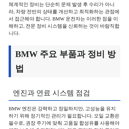
체계적인 정비는 단순히 문제 발생 후 수리가 아니
라, 차량 전반의 상태를 개선하고 최적화하는 관점에
서 접근해야 합니다. BMW 운전자는 이러한 점을 이
해하고, 전문 정비 시스템을 신뢰하는 것이 바람직합
니다.
BMW 주요 부품과 정비 방
법
엔진과 연료 시스템 점검
BMW 엔진은 강력하고 정밀하지만, 고성능을 유지
하기 위해 정기적인 관리가 필요합니다. 오일 교환은
필수로, 권장 주기에 맞춰 고품질 합성유를 사용해야