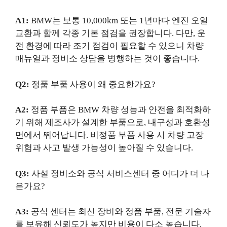
A1:
BMW는 보통 10,000km 또는 1년마다 엔진 오일
교환과 함께 각종 기본 점검을 권장합니다. 다만, 운
전 환경에 따라 조기 점검이 필요할 수 있으니 차량
매뉴얼과 정비소 상담을 병행하는 것이 좋습니다.
Q2:
정품 부품 사용이 왜 중요한가요?
A2:
정품 부품은 BMW 차량 성능과 안전을 최적화하
기 위해 제조사가 설계한 부품으로, 내구성과 호환성
면에서 뛰어납니다. 비정품 부품 사용 시 차량 고장
위험과 사고 발생 가능성이 높아질 수 있습니다.
Q3:
사설 정비소와 공식 서비스센터 중 어디가 더 나
은가요?
A3:
공식 센터는 최신 장비와 정품 부품, 전문 기술자
를 보유해 신뢰도가 높지만 비용이 다소 높습니다.