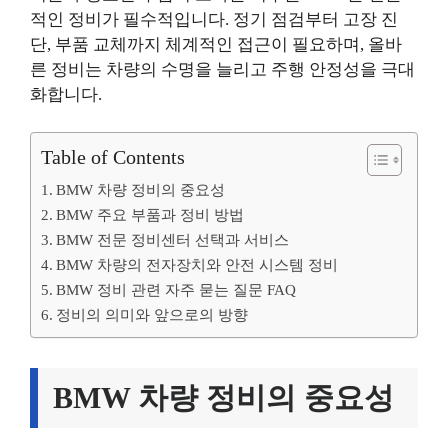
적인 정비가 필수적입니다. 정기 점검부터 고장 진
단, 부품 교체까지 체계적인 접근이 필요하며, 올바
른 정비는 차량의 수명을 늘리고 주행 안정성을 극대
화합니다.
Table of Contents
BMW 차량 정비의 중요성
BMW 주요 부품과 정비 방법
BMW 전문 정비센터 선택과 서비스
BMW 차량의 전자장치와 안전 시스템 정비
BMW 정비 관련 자주 묻는 질문 FAQ
정비의 의미와 앞으로의 방향
BMW 차량 정비의 중요성