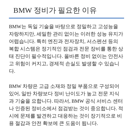
BMW 정비가 필요한 이유
BMW는 독일 기술을 바탕으로 정밀하고 고성능을
자랑하지만, 세밀한 관리 없이는 이러한 성능 유지가
어렵습니다. 특히 엔진과 전자장치, 서스펜션 등의
복합 시스템은 정기적인 점검과 전문 장비를 통한 상
태 진단이 필수적입니다. 올바른 정비 없이는 안전사
고 위험이 커지고, 경제적 손실도 발생할 수 있습니
다.
BMW 차량은 고급 소재와 정밀 부품으로 구성되어
있어, 일반 차량보다 정비 난이도가 높고 전문 지식
과 기술을 요합니다. 따라서, BMW 공식 서비스 센터
나 인증된 정비소에서 점검받는 것이 중요합니다. 적
시에 문제를 발견하고 대응하는 것이 장기적으로 비
용 절감과 안전 확보에 큰 도움이 됩니다.