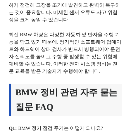
하게 점검해 고장을 조기에 발견하고 완벽히 복구하
는 것이 중요합니다. 미세한 센서 오류도 사고 위험
성을 크게 높일 수 있습니다.
최신 BMW 차량은 다양한 자동화 및 반자율 주행 기
능을 담고 있기 때문에, 정기적인 소프트웨어 업데이
트와 하드웨어 상태 검사가 반드시 병행되어야 운전
자 신뢰도를 높이고 주행 중 발생할 수 있는 위험에
대비할 수 있습니다. 이러한 전자 시스템 정비는 전
문 교육을 받은 기술자가 수행해야 합니다.
BMW 정비 관련 자주 묻는
질문 FAQ
Q1:
BMW 정기 점검 주기는 어떻게 되나요?