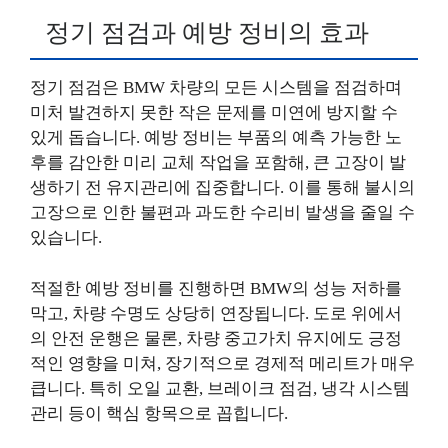
정기 점검과 예방 정비의 효과
정기 점검은 BMW 차량의 모든 시스템을 점검하며
미처 발견하지 못한 작은 문제를 미연에 방지할 수
있게 돕습니다. 예방 정비는 부품의 예측 가능한 노
후를 감안한 미리 교체 작업을 포함해, 큰 고장이 발
생하기 전 유지관리에 집중합니다. 이를 통해 불시의
고장으로 인한 불편과 과도한 수리비 발생을 줄일 수
있습니다.
적절한 예방 정비를 진행하면 BMW의 성능 저하를
막고, 차량 수명도 상당히 연장됩니다. 도로 위에서
의 안전 운행은 물론, 차량 중고가치 유지에도 긍정
적인 영향을 미쳐, 장기적으로 경제적 메리트가 매우
큽니다. 특히 오일 교환, 브레이크 점검, 냉각 시스템
관리 등이 핵심 항목으로 꼽힙니다.