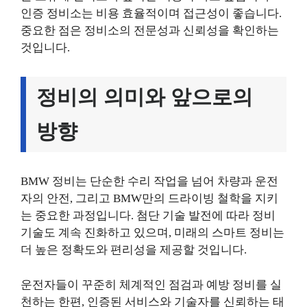
인증 정비소는 비용 효율적이며 접근성이 좋습니다.
중요한 점은 정비소의 전문성과 신뢰성을 확인하는
것입니다.
정비의 의미와 앞으로의
방향
BMW 정비는 단순한 수리 작업을 넘어 차량과 운전
자의 안전, 그리고 BMW만의 드라이빙 철학을 지키
는 중요한 과정입니다. 첨단 기술 발전에 따라 정비
기술도 계속 진화하고 있으며, 미래의 스마트 정비는
더 높은 정확도와 편리성을 제공할 것입니다.
운전자들이 꾸준히 체계적인 점검과 예방 정비를 실
천하는 한편, 인증된 서비스와 기술자를 신뢰하는 태