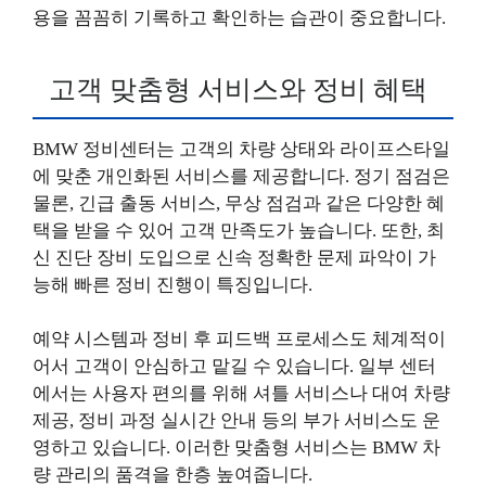
용을 꼼꼼히 기록하고 확인하는 습관이 중요합니다.
고객 맞춤형 서비스와 정비 혜택
BMW 정비센터는 고객의 차량 상태와 라이프스타일
에 맞춘 개인화된 서비스를 제공합니다. 정기 점검은
물론, 긴급 출동 서비스, 무상 점검과 같은 다양한 혜
택을 받을 수 있어 고객 만족도가 높습니다. 또한, 최
신 진단 장비 도입으로 신속 정확한 문제 파악이 가
능해 빠른 정비 진행이 특징입니다.
예약 시스템과 정비 후 피드백 프로세스도 체계적이
어서 고객이 안심하고 맡길 수 있습니다. 일부 센터
에서는 사용자 편의를 위해 셔틀 서비스나 대여 차량
제공, 정비 과정 실시간 안내 등의 부가 서비스도 운
영하고 있습니다. 이러한 맞춤형 서비스는 BMW 차
량 관리의 품격을 한층 높여줍니다.