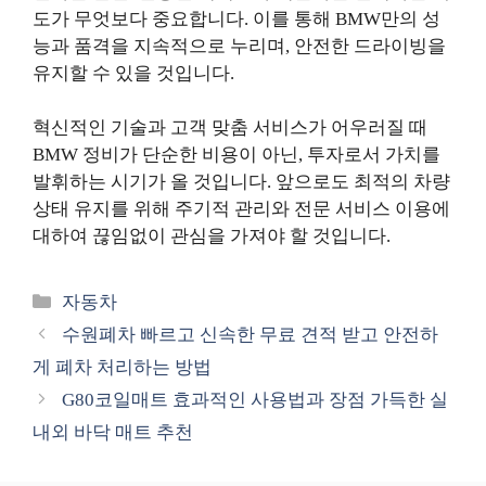
도가 무엇보다 중요합니다. 이를 통해 BMW만의 성
능과 품격을 지속적으로 누리며, 안전한 드라이빙을
유지할 수 있을 것입니다.
혁신적인 기술과 고객 맞춤 서비스가 어우러질 때
BMW 정비가 단순한 비용이 아닌, 투자로서 가치를
발휘하는 시기가 올 것입니다. 앞으로도 최적의 차량
상태 유지를 위해 주기적 관리와 전문 서비스 이용에
대하여 끊임없이 관심을 가져야 할 것입니다.
카
자동차
테
수원폐차 빠르고 신속한 무료 견적 받고 안전하
고
게 폐차 처리하는 방법
리
G80코일매트 효과적인 사용법과 장점 가득한 실
내외 바닥 매트 추천