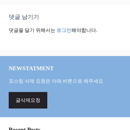
댓글 남기기
댓글을 달기 위해서는
로그인
해야합니다.
NEWSTATMENT
포스팅 삭제 요청은 아래 버튼으로 해주세요
글삭제요청
Recent Posts