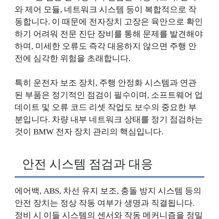
와 제어 모듈, 네트워크 시스템 등이 복합적으로 작
동합니다. 이 때문에 전자장치 고장은 육안으로 확인
하기 어려워 전문 진단 장비를 통해 문제를 발견해야
하며, 미세한 오류도 즉각 대응하지 않으면 주행 안
전에 심각한 위험을 초래합니다.
특히 운전자 보조 장치, 주행 안정화 시스템과 연관
된 부품은 정기적인 점검이 필수이며, 소프트웨어 업
데이트 및 오류 코드 리셋 작업도 보수의 중요한 부
분입니다. 차량 내부 네트워크 상태를 정기 점검하는
것이 BMW 전자 장치 관리의 핵심입니다.
안전 시스템 점검과 대응
에어백, ABS, 차선 유지 보조, 충돌 방지 시스템 등의
안전 장치는 정상 작동 여부가 생명과 직결됩니다.
정비 시 이들 시스템의 센서와 작동 메커니즘을 정밀