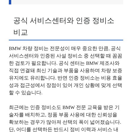
공식 서비스센터와 인증 정비소
비교
BMW 차량 정비는 전문성이 매우 중요한 만큼, 공식
서비스센터와 인증된 사설 정비소 중 선택할 때 꼼꼼
한 검토가 필요합니다. 공식 센터는 BMW 제조사와
직접 연결돼 최신 기술과 부품을 사용하며 차량 보증
유지에도 유리합니다. 반면 인증 정비소는 비용 효율
성과 접근성에서 장점이 있어 개인 상황에 맞게 선택
할 수 있습니다.
최근에는 인증 정비소도 BMW 전문 교육을 받은 기
술자를 배치하고, 정품 부품 사용에 대한 신뢰성을
확보하는 경우가 많아져 선택의 폭이 넓어졌습니다.
단, 어디를 선택하든 반드시 정비 이력과 서비스 내