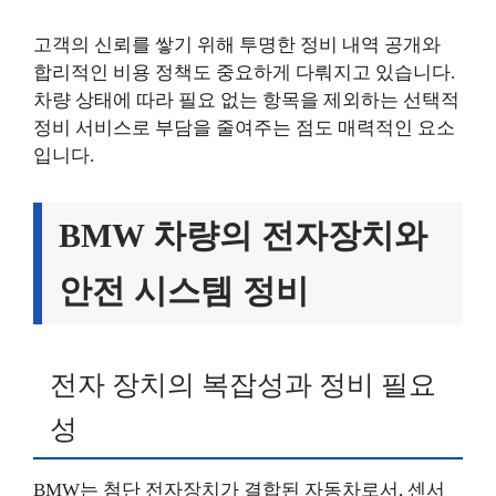
고객의 신뢰를 쌓기 위해 투명한 정비 내역 공개와
합리적인 비용 정책도 중요하게 다뤄지고 있습니다.
차량 상태에 따라 필요 없는 항목을 제외하는 선택적
정비 서비스로 부담을 줄여주는 점도 매력적인 요소
입니다.
BMW 차량의 전자장치와
안전 시스템 정비
전자 장치의 복잡성과 정비 필요
성
BMW는 첨단 전자장치가 결합된 자동차로서, 센서