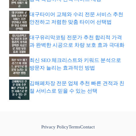
대구타이어 교체와 수리 전문 서비스 추천
안전하고 저렴한 맞춤 타이어 선택법
대구유리막코팅 전문가 추천 합리적 가격
과 완벽한 시공으로 차량 보호 효과 극대화
최신 SEO 체크리스트와 키워드 분석으로
방문자 늘리는 효과적인 방법
김해폐차장 전문 업체 추천 빠른 견적과 친
절 서비스로 믿을 수 있는 선택
Privacy Policy
Terms
Contact