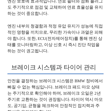
엔진 보호에 효과적입니다. 연료 필터와 점화 플러그
도 주기적으로 점검 및 교체하여 연료 효율성을 유지
하는 것이 중요합니다.
엔진 내부의 청결함과 적정 유압 유지가 성능에 직접
적인 영향을 끼치므로, 무리한 가속이나 과열은 피해
야 합니다. 또한, ECU(전자제어장치)를 통해 엔진 상
태를 모니터링하고, 이상 신호 시 즉시 진단 작업을
하는 것이 권고됩니다.
브레이크 시스템과 타이어 관리
안전을 결정하는 브레이크 시스템은 BMW 정비에서
빠질 수 없는 핵심입니다. 브레이크 패드 마모 상태
는 주기적으로 확인해야 하며, 브레이크 오일은 2년
주기로 교환하는 것이 권장됩니다. 타이어 역시 마모
도, 공기압, 균형을 체크하여 안정적인 접지력과 주