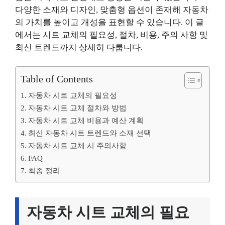
다양한 소재와 디자인, 맞춤형 옵션이 존재해 자동차
의 가치를 높이고 개성을 표현할 수 있습니다. 이 글
에서는 시트 교체의 필요성, 절차, 비용, 주의 사항 및
최신 트렌드까지 상세히 다룹니다.
Table of Contents
자동차 시트 교체의 필요성
자동차 시트 교체 절차와 방법
자동차 시트 교체 비용과 예산 계획
최신 자동차 시트 트렌드와 소재 선택
자동차 시트 교체 시 주의사항
FAQ
최종 정리
자동차 시트 교체의 필요