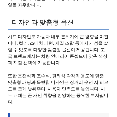
일을 좌우합니다.
디자인과 맞춤형 옵션
시트 디자인도 자동차 내부 분위기에 큰 영향을 미칩
니다. 컬러, 스티치 패턴, 재질 조합 등에서 개성을 살
릴 수 있도록 다양한 맞춤형 옵션이 제공됩니다. 고
급 브랜드에서는 차량 인테리어 콘셉트에 맞춘 색상
과 재질 선택이 가능합니다.
또한 운전석과 조수석, 뒷좌석 각각의 용도에 맞춘
맞춤형 패딩과 목받침 디자인은 장거리 운전 시 피로
도를 크게 낮춰주며, 사용자 만족도를 높입니다. 시
트 교체는 곧 개인 취향을 반영하는 중요한 투자입니
다.