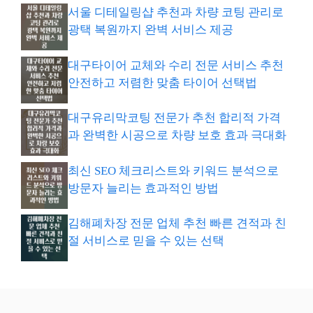
서울 디테일링샵 추천과 차량 코팅 관리로
광택 복원까지 완벽 서비스 제공
대구타이어 교체와 수리 전문 서비스 추천
안전하고 저렴한 맞춤 타이어 선택법
대구유리막코팅 전문가 추천 합리적 가격
과 완벽한 시공으로 차량 보호 효과 극대화
최신 SEO 체크리스트와 키워드 분석으로
방문자 늘리는 효과적인 방법
김해폐차장 전문 업체 추천 빠른 견적과 친
절 서비스로 믿을 수 있는 선택