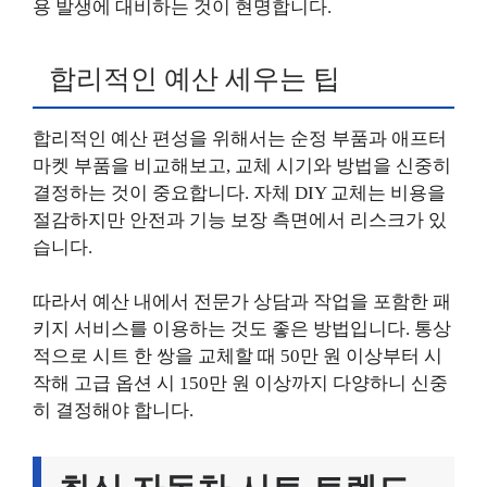
용 발생에 대비하는 것이 현명합니다.
합리적인 예산 세우는 팁
합리적인 예산 편성을 위해서는 순정 부품과 애프터
마켓 부품을 비교해보고, 교체 시기와 방법을 신중히
결정하는 것이 중요합니다. 자체 DIY 교체는 비용을
절감하지만 안전과 기능 보장 측면에서 리스크가 있
습니다.
따라서 예산 내에서 전문가 상담과 작업을 포함한 패
키지 서비스를 이용하는 것도 좋은 방법입니다. 통상
적으로 시트 한 쌍을 교체할 때 50만 원 이상부터 시
작해 고급 옵션 시 150만 원 이상까지 다양하니 신중
히 결정해야 합니다.