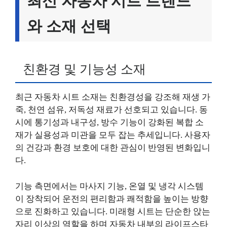
최신 자동차 시트 트렌드
와 소재 선택
친환경 및 기능성 소재
최근 자동차 시트 소재는 친환경성을 강조해 재생 가
죽, 천연 섬유, 저독성 재료가 선호되고 있습니다. 동
시에 통기성과 내구성, 방수 기능이 강화된 복합 소
재가 실용성과 미관을 모두 잡는 추세입니다. 사용자
의 건강과 환경 보호에 대한 관심이 반영된 변화입니
다.
기능 측면에서는 마사지 기능, 온열 및 냉각 시스템
이 장착되어 운전의 편리함과 쾌적함을 높이는 방향
으로 진화하고 있습니다. 미래형 시트는 단순한 앉는
자리 이상의 역할을 하며 자동차 내부의 라이프스타