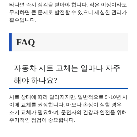
타나면 즉시 점검을 받아야 합니다. 작은 이상이라도
무시하면 큰 문제로 발전할 수 있으니 세심한 관리가
필수입니다.
FAQ
자동차 시트 교체는 얼마나 자주
해야 하나요?
시트 상태에 따라 달라지지만, 일반적으로 5~10년 사
이에 교체를 권장합니다. 마모나 손상이 심할 경우
조기 교체가 필요하며, 운전자의 건강과 안전을 위해
주기적인 점검이 중요합니다.