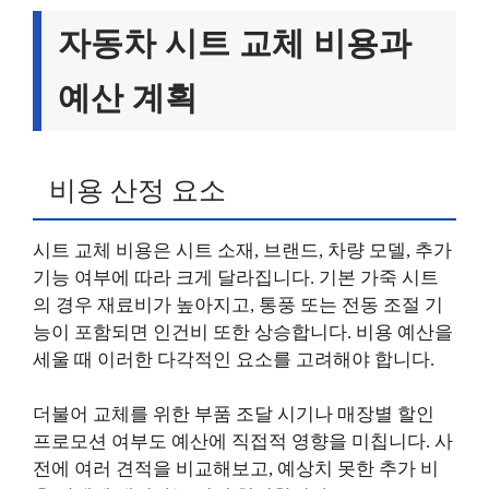
자동차 시트 교체 비용과
예산 계획
비용 산정 요소
시트 교체 비용은 시트 소재, 브랜드, 차량 모델, 추가
기능 여부에 따라 크게 달라집니다. 기본 가죽 시트
의 경우 재료비가 높아지고, 통풍 또는 전동 조절 기
능이 포함되면 인건비 또한 상승합니다. 비용 예산을
세울 때 이러한 다각적인 요소를 고려해야 합니다.
더불어 교체를 위한 부품 조달 시기나 매장별 할인
프로모션 여부도 예산에 직접적 영향을 미칩니다. 사
전에 여러 견적을 비교해보고, 예상치 못한 추가 비