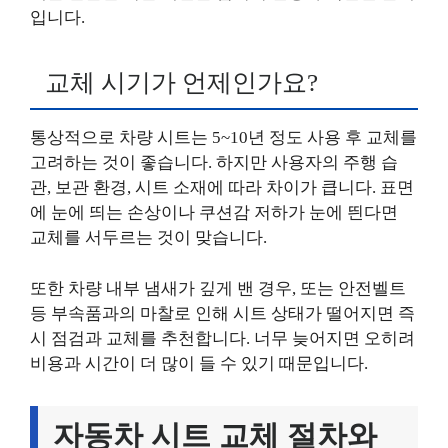
입니다.
교체 시기가 언제인가요?
통상적으로 차량 시트는 5~10년 정도 사용 후 교체를
고려하는 것이 좋습니다. 하지만 사용자의 주행 습
관, 보관 환경, 시트 소재에 따라 차이가 큽니다. 표면
에 눈에 띄는 손상이나 쿠션감 저하가 눈에 띈다면
교체를 서두르는 것이 맞습니다.
또한 차량 내부 냄새가 깊게 밴 경우, 또는 안전벨트
등 부속품과의 마찰로 인해 시트 상태가 떨어지면 즉
시 점검과 교체를 추천합니다. 너무 늦어지면 오히려
비용과 시간이 더 많이 들 수 있기 때문입니다.
자동차 시트 교체 절차와