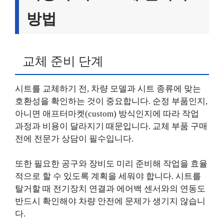
방법
교체 준비 단계
시트를 교체하기 전, 차량 모델과 시트 종류에 맞는
호환성을 확인하는 것이 중요합니다. 순정 부품인지,
아니면 애프터마켓(custom) 방식인지에 따라 작업
과정과 비용이 달라지기 때문입니다. 교체 부품 구매
전에 전문가 상담이 필수입니다.
또한 필요한 공구와 장비도 미리 준비해 작업을 효율
적으로 할 수 있도록 계획을 세워야 합니다. 시트를
탈거할 때 전기장치 연결과 에어백 센서와의 연동도
반드시 확인해야 차량 안전에 문제가 생기지 않습니
다.