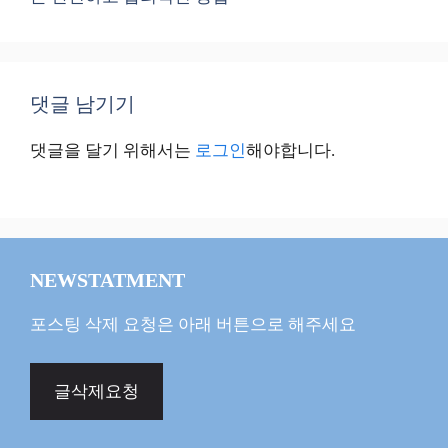
댓글 남기기
댓글을 달기 위해서는
로그인
해야합니다.
NEWSTATMENT
포스팅 삭제 요청은 아래 버튼으로 해주세요
글삭제요청