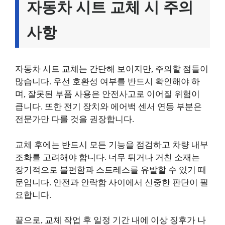
자동차 시트 교체 시 주의
사항
자동차 시트 교체는 간단해 보이지만, 주의할 점들이
많습니다. 우선 호환성 여부를 반드시 확인해야 하
며, 잘못된 부품 사용은 안전사고로 이어질 위험이
큽니다. 또한 전기 장치와 에어백 센서 연동 부분은
전문가만 다룰 것을 권장합니다.
교체 후에는 반드시 모든 기능을 점검하고 차량 내부
조화를 고려해야 합니다. 너무 튀거나 거친 소재는
장기적으로 불편함과 스트레스를 유발할 수 있기 때
문입니다. 안전과 안락함 사이에서 신중한 판단이 필
요합니다.
끝으로, 교체 작업 후 일정 기간 내에 이상 징후가 나