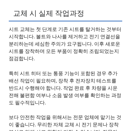
교체 시 실제 작업과정
시트 교체는 첫 단계로 기존 시트를 탈거하는 것부터
시작합니다. 볼트와 나사를 제거하고 전기 연결선을
분리하는데 세심한 주의가 요구됩니다. 이후 새로운
시트를 장착하며 모든 부품이 정확히 조립되었는지
점검합니다.
특히 시트 히터 또는 통풍 기능이 포함된 경우 추가
배선 작업이 필요하며, 장착 후 전자장치 테스트를
반드시 수행해야 합니다. 작업 완료 후 차량을 시운
전해 불편함 여부나 소음 발생 여부를 확인하는 과정
도 필수적입니다.
보다 안전한 작업을 위해서는 전문 업체에 맡기는 것
이 좋습니다. 무리한 자체 교체 시 전기 문제나 장착