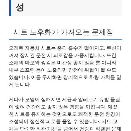
성
시트 노후화가 가져오는 문제점
오래된 자동차 시트는 충격 흡수가 떨어지고, 쿠션이
꺼져 장시간 운전 시 피로감을 가중시킵니다. 또한
소재의 마모와 찢김은 미관상 좋지 않을 뿐 아니라
내부 스프링 등이 노출되면 안전에 위협이 될 수도
있습니다. 이를 무시하면 장기적으로 차량 가치를 잃
게 됩니다.
게다가 오염이 심해지면 세균과 알레르기 유발 물질
이 쌓여 건강에도 좋지 않은 영향을 끼칩니다. 깨끗
한 시트를 유지하는 것만으로도 쾌적한 운전 환경이
조성되어 정신적 피로를 줄일 수 있습니다. 시트 교
체는 단순한 외관 개선을 넘어서 건강과 직결된 문제