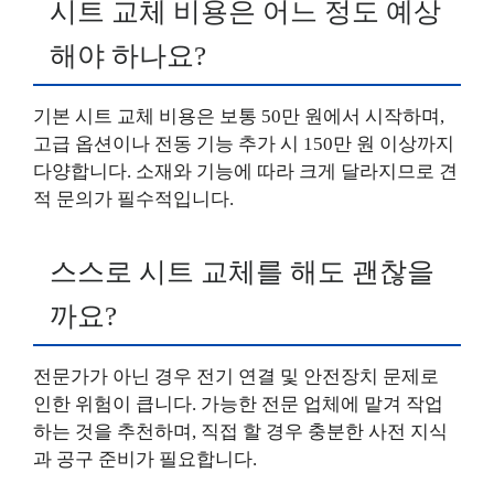
시트 교체 비용은 어느 정도 예상
해야 하나요?
기본 시트 교체 비용은 보통 50만 원에서 시작하며,
고급 옵션이나 전동 기능 추가 시 150만 원 이상까지
다양합니다. 소재와 기능에 따라 크게 달라지므로 견
적 문의가 필수적입니다.
스스로 시트 교체를 해도 괜찮을
까요?
전문가가 아닌 경우 전기 연결 및 안전장치 문제로
인한 위험이 큽니다. 가능한 전문 업체에 맡겨 작업
하는 것을 추천하며, 직접 할 경우 충분한 사전 지식
과 공구 준비가 필요합니다.