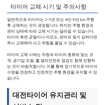
타이어 교체 시기 및 주의사항
일반적으로 타이어는 3~5년 또는 4만~6만 km 주행
후 교체하는 것이 권장됩니다. 하지만 주행 환경과
관리 상태에 따라 교체 시기는 달라질 수 있습니다.
타이어 측면 균열이나 마모도, 편마모 등이 심하다면
즉시 교체해야 사고 위험을 줄일 수 있습니다.
타이어 교체 시에는 차량과 타이어 종류에 맞는 규
격, 공기압 조절, 휠 얼라인먼트 점검도 함께 진행하
는 것이 바람직합니다. 이를 통해 장기적으로 타이어
수명을 연장하고 안정적인 주행 환경을 유지할 수 있
습니다.
대전타이어 유지관리 및