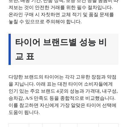
또한, 배송 기간, 반품 정책, 보증 조건 등을 꼼꼼히 따
져보는 것이 안전한 거래를 위한 필수 절차입니다.
온라인 구매 시 자칫하면 교체 적기 및 품질 문제를
놓칠 수 있으므로 주의해야 합니다.
타이어 브랜드별 성능 비
교 표
다양한 브랜드의 타이어는 각각 고유한 장점과 약점
을 지닙니다. 아래 표는 대전 타이어 소비자들에게
인기 있는 주요 브랜드 4곳의 성능과 가격대, 내구성,
승차감, A/S 만족도 등을 종합적으로 비교했습니다.
이를 참고하면 자신에게 가장 알맞은 타이어 선택에
도움이 됩니다.