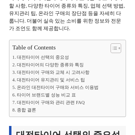
할 사항, 다양한 타이어 종류와 특징, 업체 선택 방법,
유지관리 팁, 온라인 구매의 장단점 등을 자세히 다
룹니다. 더불어 실속 있는 소비를 위한 정보와 전문
가 조언도 함께 제공합니다.
Table of Contents
대전타이어 선택의 중요성
대전타이어의 다양한 종류와 특징
대전타이어 구매와 교체 시 고려사항
대전타이어 유지관리 및 서비스 팁
온라인 대전타이어 구매와 서비스 이용법
타이어 브랜드별 성능 비교 표
대전타이어 구매와 관리 관련 FAQ
종합 결론
대전타이어 선택의 중요성