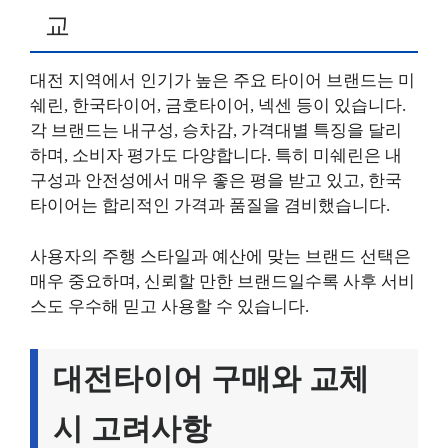
교
대전 지역에서 인기가 높은 주요 타이어 브랜드는 미
쉐린, 한국타이어, 금호타이어, 넥센 등이 있습니다.
각 브랜드는 내구성, 승차감, 가격대별 특징을 달리
하며, 소비자 평가도 다양합니다. 특히 미쉐린은 내
구성과 안전성에서 매우 좋은 평을 받고 있고, 한국
타이어는 합리적인 가격과 품질을 겸비했습니다.
사용자의 주행 스타일과 예산에 맞는 브랜드 선택은
매우 중요하며, 신뢰할 만한 브랜드일수록 사후 서비
스도 우수해 믿고 사용할 수 있습니다.
대전타이어 구매와 교체
시 고려사항