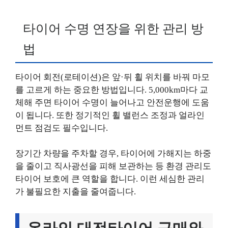
타이어 수명 연장을 위한 관리 방
법
타이어 회전(로테이션)은 앞·뒤 휠 위치를 바꿔 마모
를 고르게 하는 중요한 방법입니다. 5,000km마다 교
체해 주면 타이어 수명이 늘어나고 안전운행에 도움
이 됩니다. 또한 정기적인 휠 밸런스 조정과 얼라인
먼트 점검도 필수입니다.
장기간 차량을 주차할 경우, 타이어에 가해지는 하중
을 줄이고 직사광선을 피해 보관하는 등 환경 관리도
타이어 보호에 큰 역할을 합니다. 이런 세심한 관리
가 불필요한 지출을 줄여줍니다.