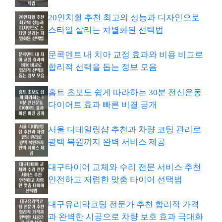
20인치휠 추천 최고의 성능과 디자인으로
스타일 살리는 차별화된 선택법
문콕덴트 내 치아 교정 효과와 비용 비교로
합리적 선택을 돕는 정보 모음
홈트 초보도 쉽게 따라하는 30분 전신운동
다이어트 효과 빠른 비결 공개
서울 디테일링샵 추천과 차량 코팅 관리로
광택 복원까지 완벽 서비스 제공
대구타이어 교체와 수리 전문 서비스 추천
안전하고 저렴한 맞춤 타이어 선택법
대구유리막코팅 전문가 추천 합리적 가격
과 완벽한 시공으로 차량 보호 효과 극대화