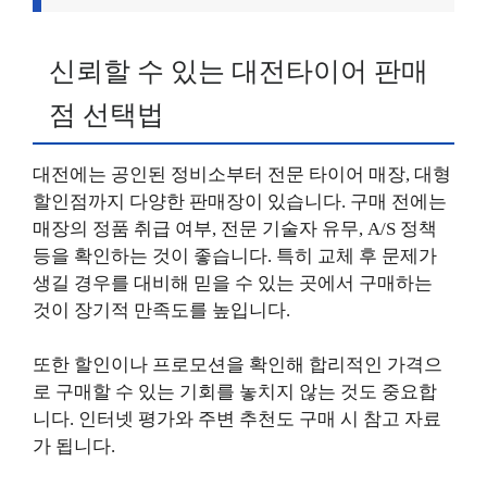
신뢰할 수 있는 대전타이어 판매
점 선택법
대전에는 공인된 정비소부터 전문 타이어 매장, 대형
할인점까지 다양한 판매장이 있습니다. 구매 전에는
매장의 정품 취급 여부, 전문 기술자 유무, A/S 정책
등을 확인하는 것이 좋습니다. 특히 교체 후 문제가
생길 경우를 대비해 믿을 수 있는 곳에서 구매하는
것이 장기적 만족도를 높입니다.
또한 할인이나 프로모션을 확인해 합리적인 가격으
로 구매할 수 있는 기회를 놓치지 않는 것도 중요합
니다. 인터넷 평가와 주변 추천도 구매 시 참고 자료
가 됩니다.