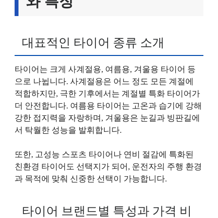
와 특징
대표적인 타이어 종류 소개
타이어는 크게 사계절용, 여름용, 겨울용 타이어 등
으로 나뉩니다. 사계절용은 어느 정도 모든 계절에
적합하지만, 극한 기후에서는 계절별 특화 타이어가
더 안전합니다. 여름용 타이어는 고온과 습기에 강해
강한 접지력을 자랑하며, 겨울용은 눈길과 빙판길에
서 탁월한 성능을 발휘합니다.
또한, 고성능 스포츠 타이어나 연비 절감에 특화된
친환경 타이어도 선택지가 되어, 운전자의 주행 환경
과 목적에 맞춰 신중한 선택이 가능합니다.
타이어 브랜드별 특성과 가격 비