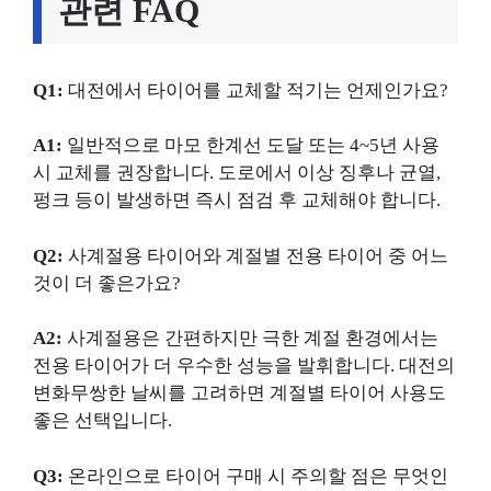
관련 FAQ
Q1:
대전에서 타이어를 교체할 적기는 언제인가요?
A1:
일반적으로 마모 한계선 도달 또는 4~5년 사용
시 교체를 권장합니다. 도로에서 이상 징후나 균열,
펑크 등이 발생하면 즉시 점검 후 교체해야 합니다.
Q2:
사계절용 타이어와 계절별 전용 타이어 중 어느
것이 더 좋은가요?
A2:
사계절용은 간편하지만 극한 계절 환경에서는
전용 타이어가 더 우수한 성능을 발휘합니다. 대전의
변화무쌍한 날씨를 고려하면 계절별 타이어 사용도
좋은 선택입니다.
Q3:
온라인으로 타이어 구매 시 주의할 점은 무엇인