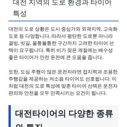
대전 지역의 도로 환경과 타이어
특성
대전의 도로 상황은 도시 중심가와 외곽지역, 고속화
도로 등 다양합니다. 따라서 평탄한 도로뿐 아니라
결빙, 빗길, 울퉁불퉁한 구간까지 고려한 타이어 선
택이 요구됩니다. 특히 비가 잦은 계절에는 배수성
좋은 타이어가 안전 운전에 큰 도움을 줍니다.
또한, 도심 주행이 많은 운전자라면 접지력과 조용한
주행감을 제공하는 저소음 타이어도 선호됩니다. 이
처럼 대전의 도로 특성에 맞춘 타이어 선택은 운전자
편의와 안전을 모두 만족시키는 요건이 됩니다.
대전타이어의 다양한 종류