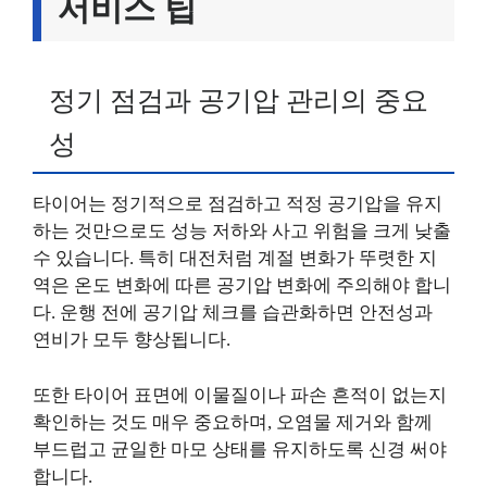
서비스 팁
정기 점검과 공기압 관리의 중요
성
타이어는 정기적으로 점검하고 적정 공기압을 유지
하는 것만으로도 성능 저하와 사고 위험을 크게 낮출
수 있습니다. 특히 대전처럼 계절 변화가 뚜렷한 지
역은 온도 변화에 따른 공기압 변화에 주의해야 합니
다. 운행 전에 공기압 체크를 습관화하면 안전성과
연비가 모두 향상됩니다.
또한 타이어 표면에 이물질이나 파손 흔적이 없는지
확인하는 것도 매우 중요하며, 오염물 제거와 함께
부드럽고 균일한 마모 상태를 유지하도록 신경 써야
합니다.