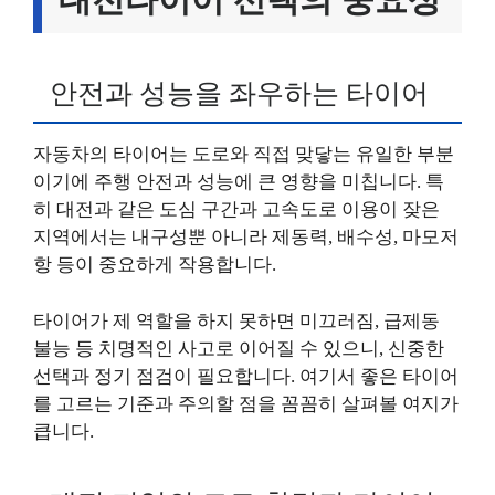
안전과 성능을 좌우하는 타이어
자동차의 타이어는 도로와 직접 맞닿는 유일한 부분
이기에 주행 안전과 성능에 큰 영향을 미칩니다. 특
히 대전과 같은 도심 구간과 고속도로 이용이 잦은
지역에서는 내구성뿐 아니라 제동력, 배수성, 마모저
항 등이 중요하게 작용합니다.
타이어가 제 역할을 하지 못하면 미끄러짐, 급제동
불능 등 치명적인 사고로 이어질 수 있으니, 신중한
선택과 정기 점검이 필요합니다. 여기서 좋은 타이어
를 고르는 기준과 주의할 점을 꼼꼼히 살펴볼 여지가
큽니다.