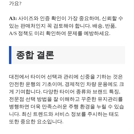
가요?
A3:
사이즈와 인증 확인이 가장 중요하며, 신뢰할 수
있는 판매처인지 꼭 검토해야 합니다. 배송, 반품,
A/S 정책도 미리 확인하여 문제를 예방하세요.
종합 결론
대전에서 타이어 선택과 관리에 신중을 기하는 것은
안전한 운행의 기초이며, 경제적인 차량 운용에도 크
게 기여합니다. 다양한 타이어 종류와 브랜드 특징,
전문점 선택 방법을 잘 이해하고 꾸준한 유지관리를
병행하면 더욱 만족스러운 주행 환경을 누릴 수 있습
니다. 최신 트렌드와 서비스 정보를 주시하는 태도
또한 중요한 요소입니다.