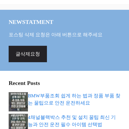
NEWSTATMENT
포스팅 삭제 요청은 아래 버튼으로 해주세요
글삭제요청
Recent Posts
BMW부품조회 쉽게 하는 법과 정품 부품 찾
는 꿀팁으로 안전 운전하세요
4채널블랙박스 추천 및 설치 꿀팁 최신 기
능과 안전 운전 필수 아이템 선택법