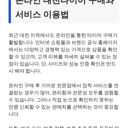
온라인 대전타이어 구매와
서비스 이용법
최근 대전 지역에서도 온라인을 통한 타이어 구매가
활발합니다. 인터넷 쇼핑몰과 브랜드 공식 홈페이지
에서는 다양하고 경쟁력 있는 가격으로 상품을 확인
할 수 있으며, 고객 리뷰를 자세히 살펴볼 수 있는 장
점이 있습니다. 단, 사이즈와 성능 인증 확인은 반드
시 해야 합니다.
온라인 구매 후 가까운 전문점에서 장착 서비스를 연
결받는 경우가 많아, 편리함과 전문성 모두를 경험할
수 있습니다. 그러나 직접 눈으로 확인하지 못하는
만큼 신뢰할 수 있는 판매처를 선택하는 것이 중요합
니다.