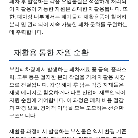
폐차 후 발생하는 각종 오염물질은 적절하게 처리되
어 재활용이 가능한 자원은 최대한 재활용됩니다. 또
한, 폐차장 내부에서는 폐기물과 재활용품이 철저히
분리 및 관리되어 지속 가능한 폐차 문화를 구현하는
데 주력합니다.
재활용 통한 자원 순환
부천폐차장에서 발생하는 폐차재료 중 금속, 플라스
틱, 고무 등은 철저한 분리 작업을 거쳐 재활용 시장
으로 전달됩니다. 차량 해체 후 남는 각종 자재들은
재생 에너지로 활용하거나 다른 산업에 재투입되어
자원 순환에 기여합니다. 이 과정은 폐차 비용 절감
과 환경 보호, 경제적 이익을 모두 도모하는 선순환
구조입니다.
재활용 과정에서 발생하는 부산물은 역시 환경 기준