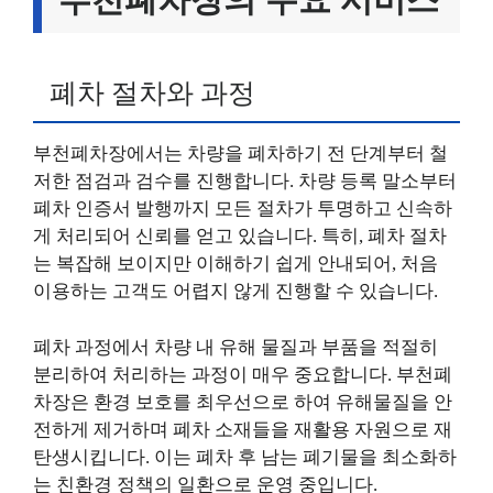
폐차 절차와 과정
부천폐차장에서는 차량을 폐차하기 전 단계부터 철
저한 점검과 검수를 진행합니다. 차량 등록 말소부터
폐차 인증서 발행까지 모든 절차가 투명하고 신속하
게 처리되어 신뢰를 얻고 있습니다. 특히, 폐차 절차
는 복잡해 보이지만 이해하기 쉽게 안내되어, 처음
이용하는 고객도 어렵지 않게 진행할 수 있습니다.
폐차 과정에서 차량 내 유해 물질과 부품을 적절히
분리하여 처리하는 과정이 매우 중요합니다. 부천폐
차장은 환경 보호를 최우선으로 하여 유해물질을 안
전하게 제거하며 폐차 소재들을 재활용 자원으로 재
탄생시킵니다. 이는 폐차 후 남는 폐기물을 최소화하
는 친환경 정책의 일환으로 운영 중입니다.