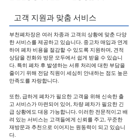
고객 지원과 맞춤 서비스
부천폐차장은 여러 차종과 고객의 상황에 맞춘 다양
한 서비스를 제공하고 있습니다. 중고차 매입과 연계
하여 폐차 비용을 절감할 수 있도록 지원하며, 견적
상담을 전화와 방문 모두에서 쉽게 받을 수 있습니
다. 특히 폐차 후 발생하는 서류 처리에 대한 부담을
줄이기 위해 전담 직원이 세심히 안내하는 점도 높은
만족도를 자랑합니다.
또한, 급하게 폐차가 필요한 고객을 위해 신속한 출
고 서비스가 마련되어 있어, 차량 폐차가 필요한 긴
급 상황에도 대응 가능합니다. 이러한 전문적이고 배
려 있는 서비스는 고객들에게 신뢰를 주고, 꾸준한
재방문과 추천으로 이어지는 원동력이 되고 있습니
다.