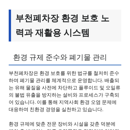
부천폐차장 환경 보호 노
력과 재활용 시스템
환경 규제 준수와 폐기물 관리
부천폐차장은 환경 보호를 위한 법규를 철저히 준수
하며 폐기물 관리를 체계적으로 운영합니다. 배출되
는 유해 물질을 사전에 차단하고 플루이드 및 오일류
의 불법 유출을 방지하는 설비와 프로세스가 구축되
어 있습니다. 이를 통해 지역사회 환경 오염 문제에
대응하며 친환경 경영을 실천하고 있습니다.
환경 규제에 맞춘 전문 장비와 시설을 갖춘 덕분에