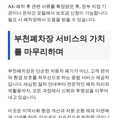
A3:
폐차 후 관련 서류를 확정받은 후, 정부 지정 기
관이나 온라인 포털에서 보조금 신청이 가능합니다.
필요 시 폐차장에서 도움을 받을 수 있습니다.
부천폐차장 서비스의 가치
를 마무리하며
부천폐차장은 단순한 자동차 폐기가 아닌, 고객 편의
와 환경 보호를 최우선으로 하는 종합 서비스 제공처
입니다. 세심한 절차 안내부터 전문적인 폐차 처리와
재활용까지, 모든 과정에서 신뢰와 투명성을 이루어
내고 있습니다.
이곳은 지역사회 환경 개선과 자원 순환 체계 마련에
큰 기여를 하며, 앞으로도 지속적으로 발전할 것입니