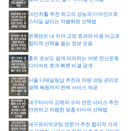
20인치휠 추천 최고의 성능과 디자인으로
스타일 살리는 차별화된 선택법
문콕덴트 내 치아 교정 효과와 비용 비교로
합리적 선택을 돕는 정보 모음
홈트 초보도 쉽게 따라하는 30분 전신운동
다이어트 효과 빠른 비결 공개
서울 디테일링샵 추천과 차량 코팅 관리로
광택 복원까지 완벽 서비스 제공
대구타이어 교체와 수리 전문 서비스 추천
안전하고 저렴한 맞춤 타이어 선택법
대구유리막코팅 전문가 추천 합리적 가격