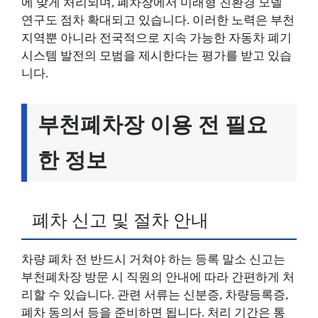
에 맞게 처리되며, 폐차장에서 미래형 친환경 모델
연구도 점차 확대되고 있습니다. 이러한 노력은 부천
지역뿐 아니라 전국적으로 지속 가능한 자동차 폐기
시스템 발전의 모범을 제시한다는 평가를 받고 있습
니다.
부천폐차장 이용 전 필요
한 정보
폐차 신고 및 절차 안내
차량 폐차 전 반드시 거쳐야 하는 등록 말소 신고는
부천폐차장 방문 시 직원의 안내에 따라 간편하게 처
리할 수 있습니다. 관련 서류는 신분증, 차량등록증,
폐차 동의서 등을 준비하면 됩니다. 처리 기간은 통