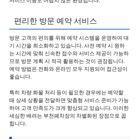
서비스 이용도 어렵지 않은 환경입니다.
편리한 방문 예약 서비스
방문 고객의 편의를 위해 예약 시스템을 운영하여 대
기 시간을 최소화하고 있습니다. 사전 예약 시 원하
는 시간에 맞춰 신속한 접수와 서비스 제공이 가능하
므로 방문 계획 시 적극 활용하는 것이 권장됩니다.
예약 방법은 전화와 온라인 모두 지원되어 접근성이
좋습니다.
특히 차량 화물 처리 등이 필요한 경우에는 예약할
때 상세 상황을 전달하면 맞춤형 서비스 준비가 가능
하여 고객 만족도가 크게 향상되고 있습니다. 이러한
세심한 배려는 부천폐차장의 차별화된 장점으로 꼽
힙니다.