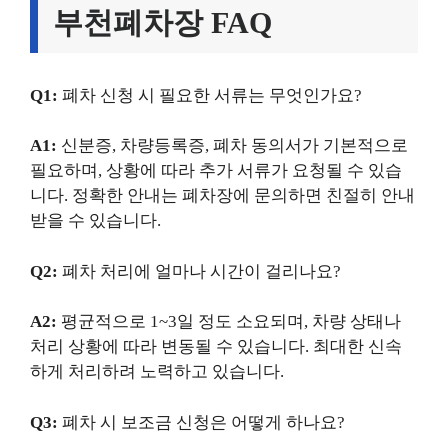
부천폐차장 FAQ
Q1:
폐차 신청 시 필요한 서류는 무엇인가요?
A1:
신분증, 차량등록증, 폐차 동의서가 기본적으로
필요하며, 상황에 따라 추가 서류가 요청될 수 있습
니다. 정확한 안내는 폐차장에 문의하면 친절히 안내
받을 수 있습니다.
Q2:
폐차 처리에 얼마나 시간이 걸리나요?
A2:
평균적으로 1~3일 정도 소요되며, 차량 상태나
처리 상황에 따라 변동될 수 있습니다. 최대한 신속
하게 처리하려 노력하고 있습니다.
Q3:
폐차 시 보조금 신청은 어떻게 하나요?