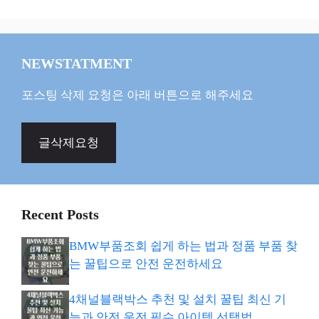
NEWSTATMENT
포스팅 삭제 요청은 아래 버튼으로 해주세요
글삭제요청
Recent Posts
BMW부품조회 쉽게 하는 법과 정품 부품 찾
는 꿀팁으로 안전 운전하세요
4채널블랙박스 추천 및 설치 꿀팁 최신 기
능과 안전 운전 필수 아이템 선택법