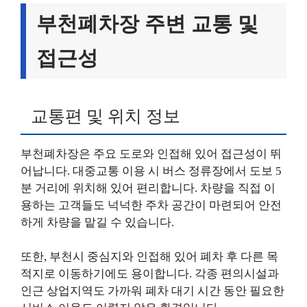
부천폐차장 주변 교통 및
접근성
교통편 및 위치 정보
부천폐차장은 주요 도로와 인접해 있어 접근성이 뛰
어납니다. 대중교통 이용 시 버스 정류장에서 도보 5
분 거리에 위치해 있어 편리합니다. 차량을 직접 이
용하는 고객들도 넉넉한 주차 공간이 마련되어 안전
하게 차량을 맡길 수 있습니다.
또한, 부천시 중심지와 인접해 있어 폐차 후 다른 목
적지로 이동하기에도 용이합니다. 각종 편의시설과
인근 상업지역도 가까워 폐차 대기 시간 동안 필요한