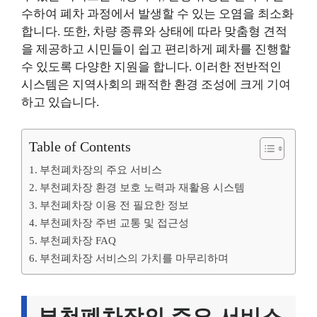
수하여 폐차 과정에서 발생할 수 있는 오염을 최소화
합니다. 또한, 차량 종류와 상태에 따라 맞춤형 견적
을 제공하고 시민들이 쉽고 편리하게 폐차를 진행할
수 있도록 다양한 지원을 합니다. 이러한 전반적인
시스템은 지역사회의 쾌적한 환경 조성에 크게 기여
하고 있습니다.
Table of Contents
부천폐차장의 주요 서비스
부천폐차장 환경 보호 노력과 재활용 시스템
부천폐차장 이용 전 필요한 정보
부천폐차장 주변 교통 및 접근성
부천폐차장 FAQ
부천폐차장 서비스의 가치를 마무리하며
부천폐차장의 주요 서비스