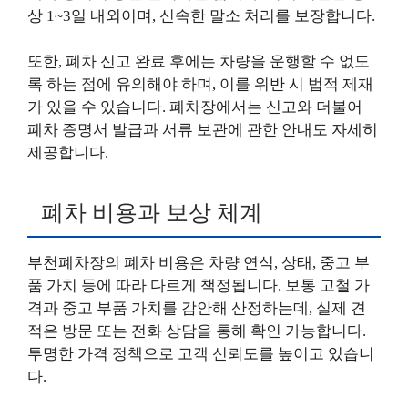
상 1~3일 내외이며, 신속한 말소 처리를 보장합니다.
또한, 폐차 신고 완료 후에는 차량을 운행할 수 없도
록 하는 점에 유의해야 하며, 이를 위반 시 법적 제재
가 있을 수 있습니다. 폐차장에서는 신고와 더불어
폐차 증명서 발급과 서류 보관에 관한 안내도 자세히
제공합니다.
폐차 비용과 보상 체계
부천폐차장의 폐차 비용은 차량 연식, 상태, 중고 부
품 가치 등에 따라 다르게 책정됩니다. 보통 고철 가
격과 중고 부품 가치를 감안해 산정하는데, 실제 견
적은 방문 또는 전화 상담을 통해 확인 가능합니다.
투명한 가격 정책으로 고객 신뢰도를 높이고 있습니
다.