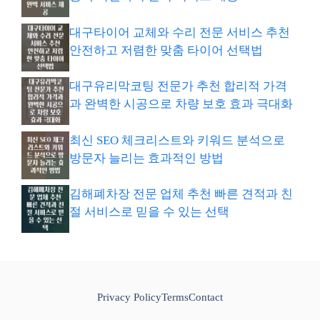
대구타이어 교체와 수리 전문 서비스 추천
안전하고 저렴한 맞춤 타이어 선택법
대구유리막코팅 전문가 추천 합리적 가격
과 완벽한 시공으로 차량 보호 효과 극대화
최신 SEO 체크리스트와 키워드 분석으로
방문자 늘리는 효과적인 방법
김해폐차장 전문 업체 추천 빠른 견적과 친
절 서비스로 믿을 수 있는 선택
Privacy Policy
Terms
Contact