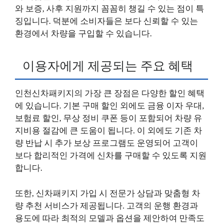
와 보증, 사후 지원까지 꼼꼼히 챙길 수 있는 점이 특
징입니다. 덕분에 소비자들은 보다 신뢰할 수 있는
환경에서 차량을 구입할 수 있습니다.
이용자에게 제공되는 주요 혜택
인천신차패키지의 가장 큰 장점은 다양한 할인 혜택
에 있습니다. 기본 구매 할인 외에도 금융 이자 우대,
보험료 할인, 무상 정비 쿠폰 등이 포함되어 차량 유
지비용 절감에 큰 도움이 됩니다. 이 외에도 기존 차
량 반납 시 추가 보상 프로그램도 운영되어 고객이
보다 합리적인 가격에 신차를 구매할 수 있도록 지원
합니다.
또한, 신차패키지 가입 시 전문가 상담과 맞춤형 차
량 추천 서비스가 제공됩니다. 고객의 운행 환경과
용도에 따라 최적의 모델과 옵션을 제안하여 만족도