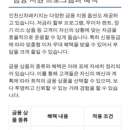
인천신차패키지는 다양한 금융 지원 옵션도 제공하
고 있습니다. 저금리 할부 프로그램, 무이자 렌트, 장
기 리스 상품 등 고객이 자신의 상황에 맞는 자금을
효율적으로 운용할 수 있게 돕습니다. 특히 신용등급
에 따라 맞춤형 이자 우대 혜택을 받을 수 있어서 부
담을 크게 줄일 수 있습니다.
금융 상품의 종류와 혜택은 아래 표에 자세히 정리되
어 있습니다. 이를 통해 고객들은 자신의 예산과 계
획에 따라 최적의 금융 상품을 선택할 수 있으며, 보
다 투명하고 신뢰할 수 있는 거래 경험을 할 수 있습
니다.
금융 상
혜택 내용
적용 조건
품 종류