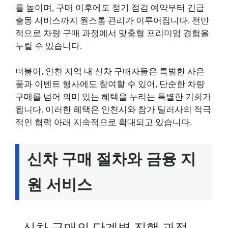
를 높이며, 구매 이후에도 정기 점검 예약부터 긴급
출동 서비스까지 원스톱 관리가 이루어집니다. 전반
적으로 차량 구매 과정에서 맞춤형 프리미엄 경험을
누릴 수 있습니다.
더불어, 인천 지역 내 신차 구매자들은 특별한 사은
품과 이벤트 행사에도 참여할 수 있어, 단순한 차량
구매를 넘어 의미 있는 혜택을 누리는 특별한 기회가
됩니다. 이러한 혜택은 인천시와 참가 딜러사의 적극
적인 협력 아래 지속적으로 확대되고 있습니다.
신차 구매 절차와 금융 지
원 서비스
신차 구매의 단계별 진행 과정