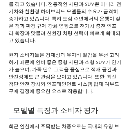
를 겪고 있습니다. 전통적인 세단과 SUV뿐 아니라 전
기차와 친환경 하이브리드 모델들의 수요가 급격히
증가하고 있습니다. 특히 도심 주변에서의 운행이 잦
은 점과 환경 규제 강화 영향으로 전기차 충전 인프
라 확장과 맞물려 친환경 차량 선택이 빠르게 확대되
고 있습니다.
현지 소비자들은 경제성과 유지비 절감을 우선 고려
하기 때문에 연비 좋은 중형 세단과 소형 SUV가 인기
가 높으며, 가족 단위 고객을 중심으로 적재 공간과
안전성에도 큰 관심을 보이고 있습니다. 또한, 최신
첨단 안전 장치와 인포테인먼트 시스템 탑재 여부도
구매 결정에 중요한 요소로 작용합니다.
모델별 특징과 소비자 평가
최근 인천에서 주목받는 차종으로는 국내외 유명 브