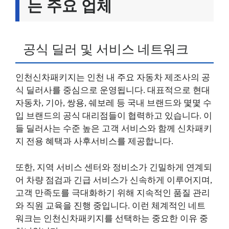
는 주요 업체
공식 딜러 및 서비스 네트워크
인천신차패키지는 인천 내 주요 자동차 제조사의 공
식 딜러사를 중심으로 운영됩니다. 대표적으로 현대
자동차, 기아, 쌍용, 쉐보레 등 국내 브랜드와 몇몇 수
입 브랜드의 공식 대리점들이 협력하고 있습니다. 이
들 딜러사는 수준 높은 고객 서비스와 함께 신차패키
지 전용 혜택과 사후서비스를 제공합니다.
또한, 지역 서비스 센터와 정비소가 긴밀하게 연계되
어 차량 점검과 긴급 서비스가 신속하게 이루어지며,
고객 만족도를 극대화하기 위해 지속적인 품질 관리
와 직원 교육을 진행 중입니다. 이런 체계적인 네트
워크는 인천신차패키지를 선택하는 중요한 이유 중