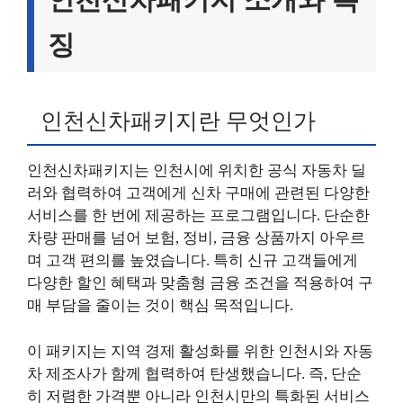
징
인천신차패키지란 무엇인가
인천신차패키지는 인천시에 위치한 공식 자동차 딜
러와 협력하여 고객에게 신차 구매에 관련된 다양한
서비스를 한 번에 제공하는 프로그램입니다. 단순한
차량 판매를 넘어 보험, 정비, 금융 상품까지 아우르
며 고객 편의를 높였습니다. 특히 신규 고객들에게
다양한 할인 혜택과 맞춤형 금융 조건을 적용하여 구
매 부담을 줄이는 것이 핵심 목적입니다.
이 패키지는 지역 경제 활성화를 위한 인천시와 자동
차 제조사가 함께 협력하여 탄생했습니다. 즉, 단순
히 저렴한 가격뿐 아니라 인천시만의 특화된 서비스