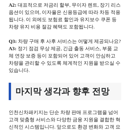
A2:
대표적으로 저금리 할부, 무이자 렌트, 장기 리스
옵션이 있으며, 이자율은 신용등급에 따라 차등 적용
됩니다. 이 외에도 보험료 할인과 유지보수 쿠폰 등
차량 유지 비용 절감 혜택도 포함됩니다.
Q3:
차량 구매 후 사후 서비스는 어떻게 제공되나요?
A3:
정기 점검 무상 제공, 긴급 출동 서비스, 부품 교
체 연장 보증 등이 포함되어 있어 고객이 안심하고
차량을 관리할 수 있도록 체계적인 지원을 받으실 수
있습니다.
마지막 생각과 향후 전망
인천신차패키지는 단순 차량 판매 프로그램을 넘어
고객 맞춤형 서비스와 다양한 금융 지원을 결합한 혁
신적인 시스템입니다. 앞으로도 환경 변화와 고객 요