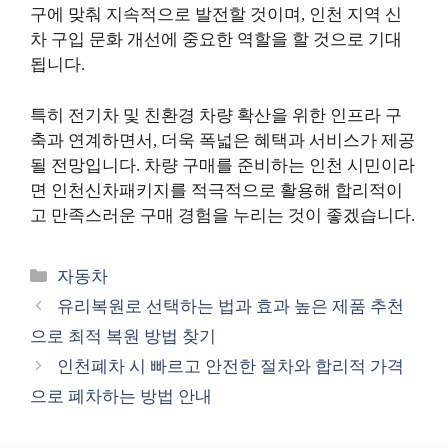
구에 맞춰 지속적으로 발전할 것이며, 인천 지역 신
차 구입 문화 개선에 중요한 역할을 할 것으로 기대
됩니다.
특히 전기차 및 친환경 차량 확산을 위한 인프라 구
축과 연계하면서, 더욱 폭넓은 혜택과 서비스가 제공
될 전망입니다. 차량 구매를 준비하는 인천 시민이라
면 인천신차패키지를 적극적으로 활용해 합리적이
고 만족스러운 구매 경험을 누리는 것이 좋겠습니다.
카
자동차
테
유리복원로 선택하는 법과 효과 높은 제품 추천
고
으로 최적 복원 방법 찾기
리
인천폐차 시 빠르고 안전한 절차와 합리적 가격
으로 폐차하는 방법 안내