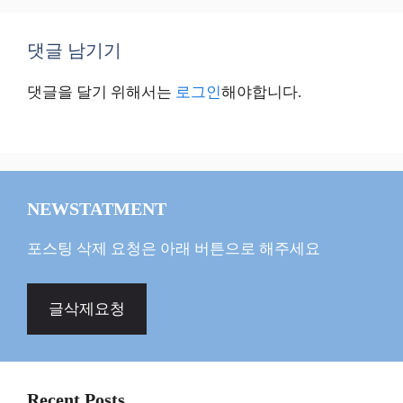
댓글 남기기
댓글을 달기 위해서는
로그인
해야합니다.
NEWSTATMENT
포스팅 삭제 요청은 아래 버튼으로 해주세요
글삭제요청
Recent Posts