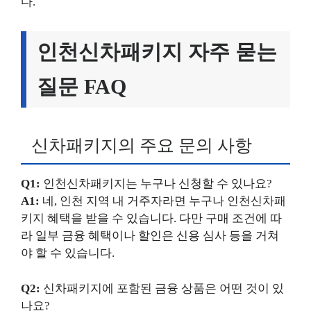
다.
인천신차패키지 자주 묻는
질문 FAQ
신차패키지의 주요 문의 사항
Q1:
인천신차패키지는 누구나 신청할 수 있나요?
A1:
네, 인천 지역 내 거주자라면 누구나 인천신차패
키지 혜택을 받을 수 있습니다. 다만 구매 조건에 따
라 일부 금융 혜택이나 할인은 신용 심사 등을 거쳐
야 할 수 있습니다.
Q2:
신차패키지에 포함된 금융 상품은 어떤 것이 있
나요?