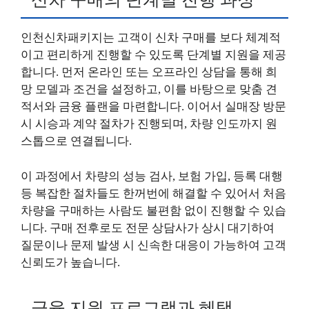
인천신차패키지는 고객이 신차 구매를 보다 체계적
이고 편리하게 진행할 수 있도록 단계별 지원을 제공
합니다. 먼저 온라인 또는 오프라인 상담을 통해 희
망 모델과 조건을 설정하고, 이를 바탕으로 맞춤 견
적서와 금융 플랜을 마련합니다. 이어서 실매장 방문
시 시승과 계약 절차가 진행되며, 차량 인도까지 원
스톱으로 연결됩니다.
이 과정에서 차량의 성능 검사, 보험 가입, 등록 대행
등 복잡한 절차들도 한꺼번에 해결할 수 있어서 처음
차량을 구매하는 사람도 불편함 없이 진행할 수 있습
니다. 구매 전후로도 전문 상담사가 상시 대기하여
질문이나 문제 발생 시 신속한 대응이 가능하여 고객
신뢰도가 높습니다.
금융 지원 프로그램과 혜택