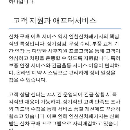
하나입니다.
고객 지원과 애프터서비스
신차 구매 이후 서비스 역시 인천신차패키지의 핵심
적인 특징입니다. 정기점검, 무상 수리, 부품 교체 기
간 연장 등 다양한 사후지원 프로그램을 통해 고객이
안심하고 차량을 운행할 수 있도록 지원합니다. 특히
보증 연장 서비스와 긴급출동 서비스 이용이 편리하
며, 온라인 예약 시스템으로 편리하게 정비 일정을
잡을 수 있습니다.
고객 상담 센터는 24시간 운영되어 긴급 상황 시 즉
각적인 대응이 가능하며, 정기적인 고객 만족도 조사
와 피드백 수집을 통해 서비스 품질 개선에도 꾸준히
힘쓰고 있습니다. 이로 인해 인천신차패키지는 신뢰
받는 신차 구매 프로그램으로 자리매김하고 있습니