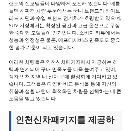
랜드의 신모델들이 다양하게 포진해 있습니다. 예를
들면 친환경 차량 부문에서는 국내 브랜드의 하이브
리드 세단과 수입 브랜드 전기차가 호평받고 있으며,
SUV 시장에서는 확장된 공간과 고급 옵션으로 무장
한 중대형 모델들이 인기입니다. 소비자 리뷰에서는
성능과 안정성은 물론, 애프터서비스 만족도도 중요
한 평가 기준이 되고 있습니다.
이러한 차량들은 인천신차패키지에서 제공하는 혜
택과 연계되어 구매 만족도를 더욱 높여주고 있어,
점차 인천 지역 내 신차 구매 활성화에 기여하고 있
습니다. 고객들은 다양한 비교 분석을 통해 자신의
취향과 생활 패턴에 최적화된 차량을 선택하는 데 큰
도움을 받고 있습니다.
인천신차패키지를 제공하