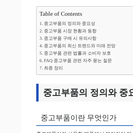
Table of Contents
중고부품의 정의와 중요성
중고부품 시장 현황과 동향
중고부품 구매 시 유의사항
중고부품의 최신 트렌드와 미래 전망
중고부품 관련 법률과 소비자 보호
FAQ 중고부품 관련 자주 묻는 질문
최종 정리
중고부품의 정의와 중
중고부품이란 무엇인가