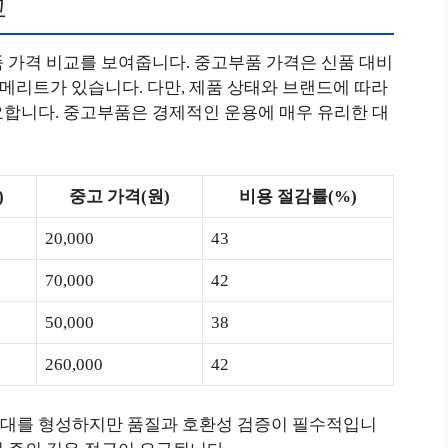
교
 가격 비교를 보여줍니다. 중고부품 가격은 신품 대비
큰 메리트가 있습니다. 다만, 제품 상태와 브랜드에 따라
요합니다. 중고부품은 경제적인 운용에 매우 유리한 대
)
중고 가격(원)
비용 절감률(%)
20,000
43
70,000
42
50,000
38
260,000
42
격대를 형성하지만 품질과 호환성 검증이 필수적입니