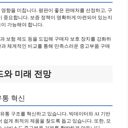
영향을 미칩니다. 평판이 좋은 판매처를 선정하고, 구
이 중요합니다. 보증 정책이 명확하게 마련되어 있는지
응이 가능해야 합니다.
과 보험 제도 등을 도입해 구매자 보호 장치를 강화하
단과 체계적인 비교를 통해 만족스러운 중고부품 구매
드와 미래 전망
유통 혁신
유통 구조를 혁신하고 있습니다. 빅데이터와 AI 기반
 쉽게 최적의 제품을 찾도록 돕고 있습니다. 또한, 모