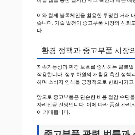
바일 앱을 통한 실시간 재고 확인과 빠른 
이와 함께 블록체인을 활용한 투명한 거래 
습니다. 기술 발전이 중고부품 시장의 신뢰
다.
환경 정책과 중고부품 시장
지속가능성과 환경 보호를 중시하는 글로벌 
작용합니다. 정부 차원의 재활용 촉진 정책
하며 소비자 인식을 긍정적으로 변화시키고
앞으로 중고부품은 단순한 비용 절감 수단을
자리잡을 전망입니다. 이에 따라 품질 관리와
이 기대됩니다.
중고부품 관련 법률과 