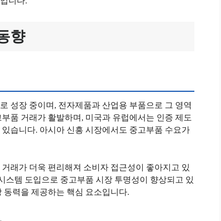
입니다.
 동향
로 성장 중이며, 전자제품과 산업용 부품으로 그 영역
고부품 거래가 활발하며, 미국과 유럽에서는 인증 제도
 있습니다. 아시아 신흥 시장에서도 중고부품 수요가
 거래가 더욱 편리해져 소비자 접근성이 좋아지고 있
 시스템 도입으로 중고부품 시장 투명성이 향상되고 있
장 동력을 제공하는 핵심 요소입니다.