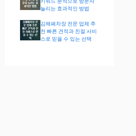
키워드 분석으로 방문자
늘리는 효과적인 방법
김해폐차장 전문 업체 추
천 빠른 견적과 친절 서비
스로 믿을 수 있는 선택