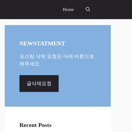
Home
NEWSTATMENT
포스팅 삭제 요청은 아래 버튼으로
해주세요
글삭제요청
Recent Posts