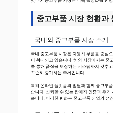
맞추어 중고부품 시장은 더욱 활성화될 전망
중고부품 시장 현황과
국내외 중고부품 시장 소개
국내 중고부품 시장은 자동차 부품을 중심으
이 확대되고 있습니다. 해외 시장에서는 중
를 통해 품질을 보장하는 시스템까지 갖추고
꾸준히 증가하는 추세입니다.
특히 온라인 플랫폼의 발달과 함께 중고부품
습니다. 신뢰할 수 있는 판매자 인증과 후기
습니다. 이러한 변화는 중고부품 산업의 성