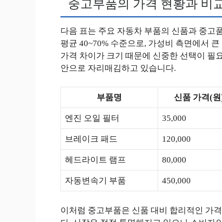
중고부품의 가격 현황과 비
다음 표는 주요 자동차 부품의 신품과 중고품
평균 40~70% 수준으로, 가성비 측면에서 
가격 차이가 크기 때문에 신중한 선택이 필
안으로 자리매김하고 있습니다.
부품명
신품 가격(원
엔진 오일 필터
35,000
브레이크 패드
120,000
헤드라이트 램프
80,000
자동변속기 부품
450,000
이처럼 중고부품은 신품 대비 합리적인 가