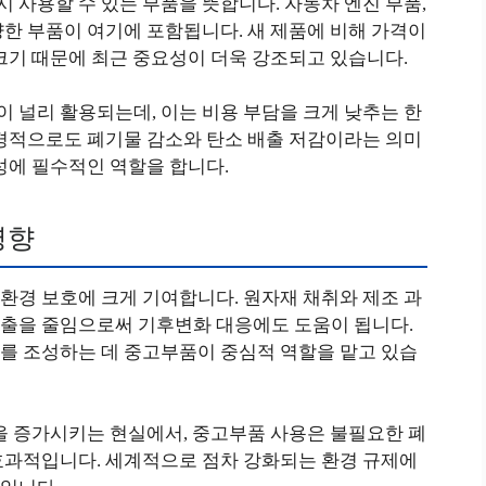
사용할 수 있는 부품을 뜻합니다. 자동차 엔진 부품,
한 부품이 여기에 포함됩니다. 새 제품에 비해 가격이
크기 때문에 최근 중요성이 더욱 강조되고 있습니다.
 널리 활용되는데, 이는 비용 부담을 크게 낮추는 한
환경적으로도 폐기물 감소와 탄소 배출 저감이라는 의미
성에 필수적인 역할을 합니다.
영향
환경 보호에 크게 기여합니다. 원자재 채취와 제조 과
출을 줄임으로써 기후변화 대응에도 도움이 됩니다.
를 조성하는 데 중고부품이 중심적 역할을 맡고 있습
을 증가시키는 현실에서, 중고부품 사용은 불필요한 폐
효과적입니다. 세계적으로 점차 강화되는 환경 규제에