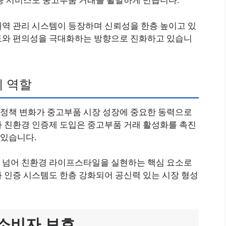
배송 서비스도 중고부품 거래를 활발하게 만듭니다.
내역 관리 시스템이 등장하며 신뢰성을 한층 높이고 있
도와 편의성을 극대화하는 방향으로 진화하고 있습니
의 역할
정책 변화가 중고부품 시장 성장에 중요한 동력으로
과 친환경 인증제 도입은 중고부품 거래 활성화를 촉진
 있습니다.
 넘어 친환경 라이프스타일을 실현하는 핵심 요소로
 인증 시스템도 한층 강화되어 공신력 있는 시장 형성
소비자 보호