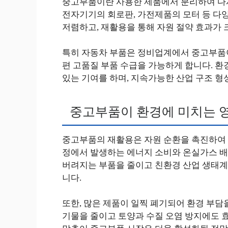
중고부품이란 사용한 제품에서 분리하여 다시 
전자기기의 회로판, 가전제품의 모터 등 다양
저렴하고, 재활용을 통해 자원 절약 효과가 
특히 자동차 부품은 정비업계에서 중고부품이
편 고품질 부품 수급을 가능하게 합니다. 
있는 기여를 하며, 지속가능한 산업 구조 형
중고부품이 환경에 미치는 
중고부품의 재활용은 자원 순환을 촉진하여 
정에서 발생하는 에너지 소비와 온실가스 배
버려지는 부품을 줄이고 친환경 산업 생태계
니다.
또한, 많은 제품이 일찍 폐기되어 환경 부담
기물을 줄이고 토양과 수질 오염 방지에도 