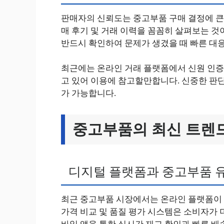
판매자의 신뢰도는 중고부품 구매 결정에 큰 
매 후기 및 거래 이력을 꼼꼼히 살펴보는 것
반드시 확인하여 문제가 생겼을 때 빠른 대
최근에는 온라인 거래 플랫폼에서 신원 인증
고 있어 이용에 참고할만합니다. 신중한 판
가 가능합니다.
중고부품의 최신 트렌
디지털 플랫폼과 중고부품 
최근 중고부품 시장에서는 온라인 플랫폼이 
가격 비교 및 품질 평가 시스템은 소비자가 더