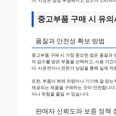
다. 시장은 점점 투명해지고 있으나 소비자의
중고부품 구매 시 유
품질과 안전성 확보 방법
중고부품 구매 시 가장 중요한 점은 품질과 
의 검수를 받은 부품을 선택하고, 사용 기간
다. 시운전이나 전문가 상담을 통해 실제 작
또한, 부품이 본래 차량이나 기기에 잘 맞는
제공되는 제품을 구매하는 것이 안전합니다.
이나 위험을 줄일 수 있습니다.
판매자 신뢰도와 보증 정책 