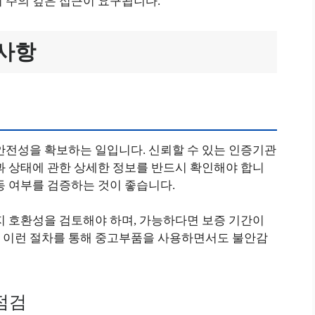
 주의 깊은 접근이 요구됩니다.
의사항
안전성을 확보하는 일입니다. 신뢰할 수 있는 인증기관
과 상태에 관한 상세한 정보를 반드시 확인해야 합니
동 여부를 검증하는 것이 좋습니다.
지 호환성을 검토해야 하며, 가능하다면 보증 기간이
 이런 절차를 통해 중고부품을 사용하면서도 불안감
점검