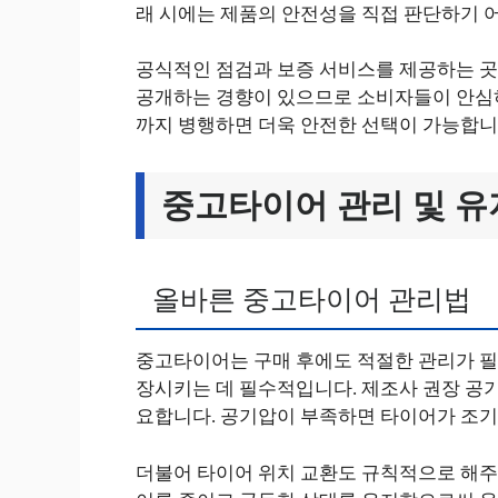
래 시에는 제품의 안전성을 직접 판단하기 어
공식적인 점검과 보증 서비스를 제공하는 곳
공개하는 경향이 있으므로 소비자들이 안심하
까지 병행하면 더욱 안전한 선택이 가능합니
중고타이어 관리 및 유
올바른 중고타이어 관리법
중고타이어는 구매 후에도 적절한 관리가 필
장시키는 데 필수적입니다. 제조사 권장 공
요합니다. 공기압이 부족하면 타이어가 조기
더불어 타이어 위치 교환도 규칙적으로 해주는