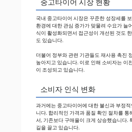
중고타이어 시장 현황
국내 중고타이어 시장은 꾸준한 성장세를 보
환경에 대한 관심 증가가 맞물려 수요가 늘어
식이 활성화되면서 접근성이 개선된 것도 한
도 있습니다.
더불어 정부와 관련 기관들도 재사용 촉진 
높아지고 있습니다. 이로 인해 소비자는 이전
이 조성되고 있습니다.
소비자 인식 변화
과거에는 중고타이어에 대한 불신과 부정적인
니다. 합리적인 가격과 품질 확인 절차를 통
서, 기존보다 구매율이 크게 상승했습니다.
길을 끌고 있습니다.