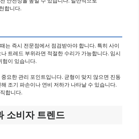
전 안전성을 높일 수 있습니다. 일반적으로
추천합니다.
때는 즉시 전문점에서 점검받아야 합니다. 특히 사이
으나 트레드 부위라면 적절한 수리가 가능합니다. 임시
위험이 있습니다.
 중요한 관리 포인트입니다. 균형이 맞지 않으면 진동
해 조기 파손이나 연비 저하가 나타날 수 있습니다.
람직합니다.
과 소비자 트렌드