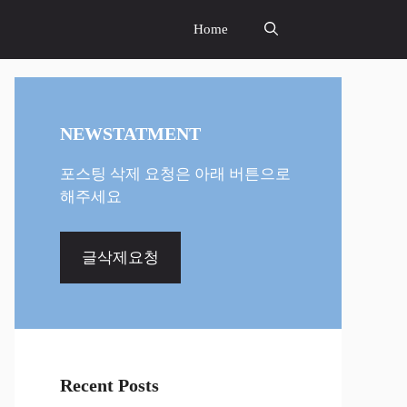
Home
NEWSTATMENT
포스팅 삭제 요청은 아래 버튼으로
해주세요
글삭제요청
Recent Posts