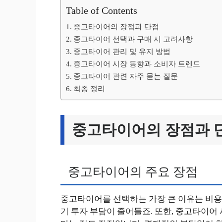
Table of Contents
중고타이어의 장점과 단점
중고타이어 선택과 구매 시 고려사항
중고타이어 관리 및 유지 방법
중고타이어 시장 동향과 소비자 트렌드
중고타이어 관련 자주 묻는 질문
최종 정리
중고타이어의 장점과 
중고타이어의 주요 장점
중고타이어를 선택하는 가장 큰 이유는 비용 
기 투자 부담이 줄어들죠. 또한, 중고타이어