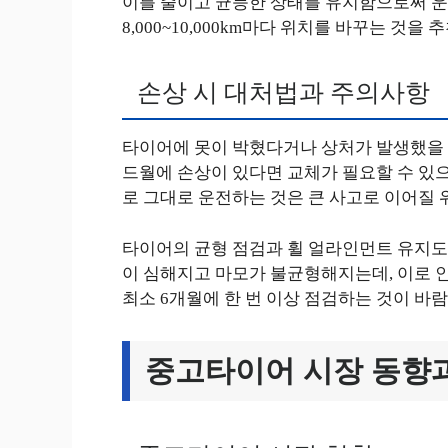
이를 줄이고 균등한 상태를 유지함으로써 운
8,000~10,000km마다 위치를 바꾸는 것을 
손상 시 대처법과 주의사항
타이어에 못이 박혔다거나 상처가 발생했을 
드월에 손상이 있다면 교체가 필요할 수 있
로 그대로 운전하는 것은 큰 사고로 이어질 
타이어의 균형 점검과 휠 얼라인먼트 유지도
이 심해지고 마모가 불균형해지는데, 이로 인
최소 6개월에 한 번 이상 점검하는 것이 바
중고타이어 시장 동향