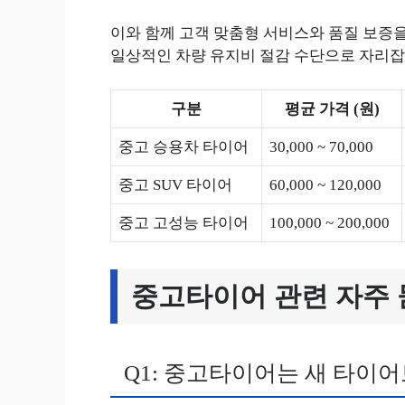
이와 함께 고객 맞춤형 서비스와 품질 보증
일상적인 차량 유지비 절감 수단으로 자리잡아
구분
평균 가격 (원)
중고 승용차 타이어
30,000 ~ 70,000
중고 SUV 타이어
60,000 ~ 120,000
중고 고성능 타이어
100,000 ~ 200,000
중고타이어 관련 자주 
Q1: 중고타이어는 새 타이