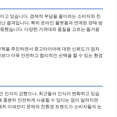
이고 있습니다. 경제적 부담을 줄이려는 소비자와 친
난 결과입니다. 특히 온라인 플랫폼과 연계된 판매 방
몫했습니다. 다양한 가격대와 품질을 고르는 즐거움
정책을 추진하면서 중고타이어에 대한 신뢰도가 점차
보다 더욱 안전하고 합리적인 선택을 할 수 있는 환경
 인식이 강했으나, 최근들어 인식이 변화하고 있습
해 충분히 안전하게 사용할 수 있다는 점이 알려지면
 특히 미세먼지 문제와 친환경 트렌드가 소비자들의 눈