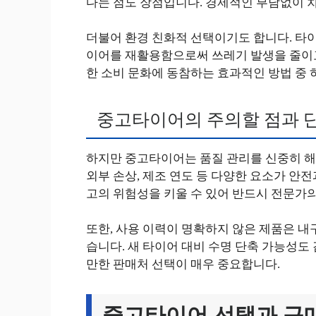
다는 점도 장점입니다. 경제적인 부담없이 
더불어 환경 친화적 선택이기도 합니다. 타이
이어를 재활용함으로써 쓰레기 발생을 줄이고
한 소비 문화에 동참하는 효과적인 방법 중 
중고타이어의 주의할 점과 
하지만 중고타이어는 품질 관리를 신중히 해야
외부 손상, 제조 연도 등 다양한 요소가 안
고의 위험성을 키울 수 있어 반드시 전문가
또한, 사용 이력이 명확하지 않은 제품은 내구
습니다. 새 타이어 대비 수명 단축 가능성도
만한 판매처 선택이 매우 중요합니다.
중고타이어 선택과 구