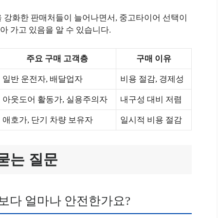
을 강화한 판매처들이 늘어나면서, 중고타이어 선택이
 가고 있음을 알 수 있습니다.
주요 구매 고객층
구매 이유
일반 운전자, 배달업자
비용 절감, 경제성
아웃도어 활동가, 실용주의자
내구성 대비 저렴
애호가, 단기 차량 보유자
일시적 비용 절감
묻는 질문
어보다 얼마나 안전한가요?