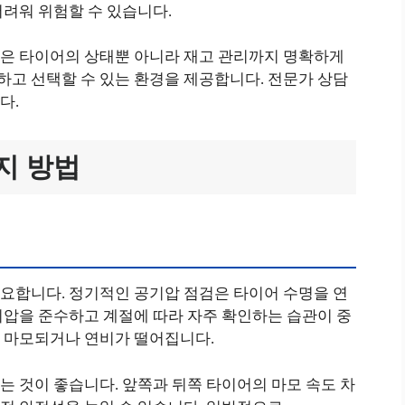
려워 위험할 수 있습니다.
은 타이어의 상태뿐 아니라 재고 관리까지 명확하게
고 선택할 수 있는 환경을 제공합니다. 전문가 상담
다.
지 방법
요합니다. 정기적인 공기압 점검은 타이어 수명을 연
기압을 준수하고 계절에 따라 자주 확인하는 습관이 중
 마모되거나 연비가 떨어집니다.
 것이 좋습니다. 앞쪽과 뒤쪽 타이어의 마모 속도 차