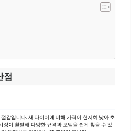
단점
절감입니다. 새 타이어에 비해 가격이 현저히 낮아 초
 시장이 활발해 다양한 규격과 모델을 쉽게 찾을 수 있