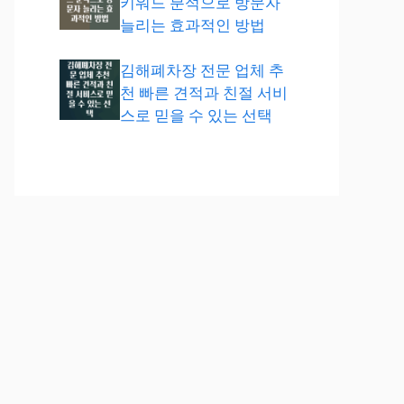
키워드 분석으로 방문자
늘리는 효과적인 방법
김해폐차장 전문 업체 추
천 빠른 견적과 친절 서비
스로 믿을 수 있는 선택