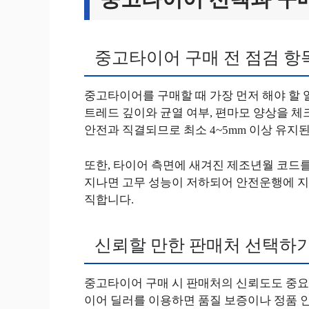
중고타이어 구매 전 점검 항
중고타이어를 구매할 때 가장 먼저 해야 할 
트레드 깊이와 균열 여부, 편마모 양상을 체
안전과 직결되므로 최소 4~5mm 이상 유지
또한, 타이어 측면에 새겨진 제조년월 코드를
지나면 고무 성능이 저하되어 안전운행에 지
직합니다.
신뢰할 만한 판매처 선택하
중고타이어 구매 시 판매처의 신뢰도도 중요
이어 딜러를 이용하면 품질 보증이나 정품 인