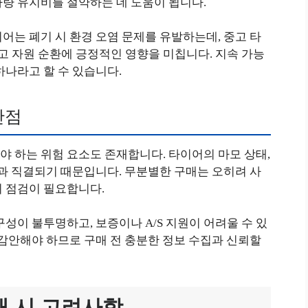
차량 유지비를 절약하는 데 도움이 됩니다.
어는 폐기 시 환경 오염 문제를 유발하는데, 중고 타
 자원 순환에 긍정적인 영향을 미칩니다. 지속 가능
하나라고 할 수 있습니다.
단점
 하는 위험 요소도 존재합니다. 타이어의 마모 상태,
전과 직결되기 때문입니다. 무분별한 구매는 오히려 사
의 점검이 필요합니다.
성이 불투명하고, 보증이나 A/S 지원이 어려울 수 있
 감안해야 하므로 구매 전 충분한 정보 수집과 신뢰할
매 시 고려사항