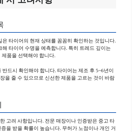
목
일은 타이어의 현재 상태를 꼼꼼히 확인하는 것입니다.
크해 타이어 수명을 예측합니다. 특히 트레드 깊이는
된 제품을 선택해야 합니다.
 반드시 확인해야 합니다. 타이어는 제조 후 5~6년이
장을 줄 수 있으므로 신선한 제품을 고르는 것이 바람
기
한 고려 사항입니다. 전문 매장이나 인증받은 중고 타
증을 받을 확률이 높습니다. 무허가 노점이나 개인 거