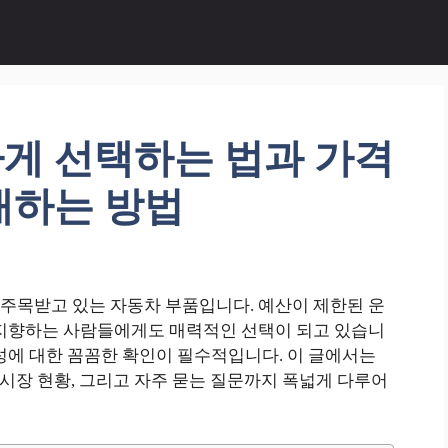
게 선택하는 법과 가격
매하는 방법
주목받고 있는 자동차 부품입니다. 예산이 제한된 운
 지향하는 사람들에게도 매력적인 선택이 되고 있습니
성에 대한 꼼꼼한 확인이 필수적입니다. 이 글에서는
 시장 현황, 그리고 자주 묻는 질문까지 폭넓게 다루어