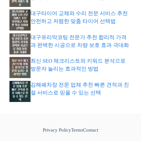
대구타이어 교체와 수리 전문 서비스 추천
안전하고 저렴한 맞춤 타이어 선택법
대구유리막코팅 전문가 추천 합리적 가격
과 완벽한 시공으로 차량 보호 효과 극대화
최신 SEO 체크리스트와 키워드 분석으로
방문자 늘리는 효과적인 방법
김해폐차장 전문 업체 추천 빠른 견적과 친
절 서비스로 믿을 수 있는 선택
Privacy Policy
Terms
Contact