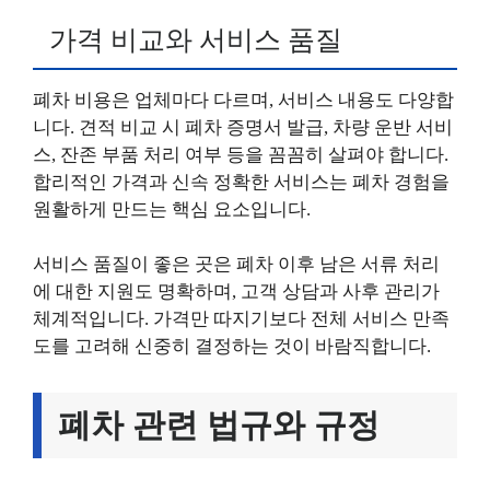
가격 비교와 서비스 품질
폐차 비용은 업체마다 다르며, 서비스 내용도 다양합
니다. 견적 비교 시 폐차 증명서 발급, 차량 운반 서비
스, 잔존 부품 처리 여부 등을 꼼꼼히 살펴야 합니다.
합리적인 가격과 신속 정확한 서비스는 폐차 경험을
원활하게 만드는 핵심 요소입니다.
서비스 품질이 좋은 곳은 폐차 이후 남은 서류 처리
에 대한 지원도 명확하며, 고객 상담과 사후 관리가
체계적입니다. 가격만 따지기보다 전체 서비스 만족
도를 고려해 신중히 결정하는 것이 바람직합니다.
폐차 관련 법규와 규정