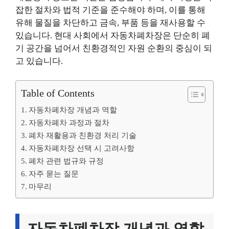
잡한 절차와 법적 기준을 준수해야 하며, 이를 통해
유해 물질을 차단하고 금속, 부품 등을 재사용할 수
있습니다. 현대 사회에서 자동차폐차장은 단순히 폐
기 공간을 넘어서 친환경적인 자원 순환의 중심이 되
고 있습니다.
Table of Contents
자동차폐차장 개념과 역할
자동차폐차 과정과 절차
폐차 재활용과 친환경 처리 기술
자동차폐차장 선택 시 고려사항
폐차 관련 법규와 규정
자주 묻는 질문
마무리
자동차폐차장 개념과 역할