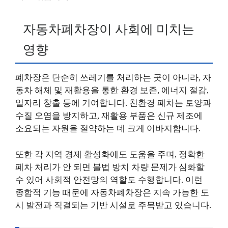
자동차폐차장이 사회에 미치는
영향
폐차장은 단순히 쓰레기를 처리하는 곳이 아니라, 자
동차 해체 및 재활용을 통한 환경 보존, 에너지 절감,
일자리 창출 등에 기여합니다. 친환경 폐차는 토양과
수질 오염을 방지하고, 재활용 부품은 신규 제조에
소요되는 자원을 절약하는 데 크게 이바지합니다.
또한 각 지역 경제 활성화에도 도움을 주며, 정확한
폐차 처리가 안 되면 불법 방치 차량 문제가 심화할
수 있어 사회적 안전망의 역할도 수행합니다. 이런
종합적 기능 때문에 자동차폐차장은 지속 가능한 도
시 발전과 직결되는 기반 시설로 주목받고 있습니다.