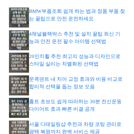
BMW부품조회 쉽게 하는 법과 정품 부품 찾
는 꿀팁으로 안전 운전하세요
4채널블랙박스 추천 및 설치 꿀팁 최신 기
능과 안전 운전 필수 아이템 선택법
20인치휠 추천 최고의 성능과 디자인으로
스타일 살리는 차별화된 선택법
문콕덴트 내 치아 교정 효과와 비용 비교로
합리적 선택을 돕는 정보 모음
홈트 초보도 쉽게 따라하는 30분 전신운동
다이어트 효과 빠른 비결 공개
서울 디테일링샵 추천과 차량 코팅 관리로
광택 복원까지 완벽 서비스 제공