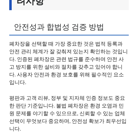
려사항
안전성과 합법성 검증 방법
폐차장을 선택할 때 가장 중요한 것은 법적 등록과
안전 관리 체계가 잘 갖춰져 있는지 확인하는 것입니
다. 인증된 폐차장은 관련 법규를 준수하며 안전 사
고 방지를 위한 설비와 절차를 갖추고 있어야 합니
다. 사용자 안전과 환경 보호를 위해 필수적인 요소
입니다.
평판과 고객 리뷰, 정부 및 지자체 인증 정보도 중요
한 판단 기준입니다. 불법 폐차장은 환경 오염과 민
원 문제를 야기할 수 있으므로, 신뢰할 수 있는 업체
선택이 무엇보다 중요하며, 안전성 확보가 최우선입
니다.