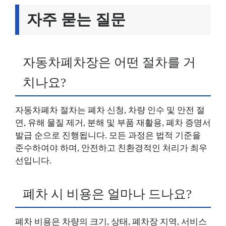
자주 묻는 질문
자동차폐차장은 어떤 절차를 거
치나요?
자동차폐차 절차는 폐차 신청, 차량 인수 및 안전 절
연, 유해 물질 제거, 분해 및 부품 재활용, 폐차 증명서
발급 순으로 진행됩니다. 모든 과정은 법적 기준을
준수하여야 하며, 안전하고 친환경적인 처리가 최우
선입니다.
폐차 시 비용은 얼마나 드나요?
폐차 비용은 차량의 크기, 상태, 폐차장 지역, 서비스