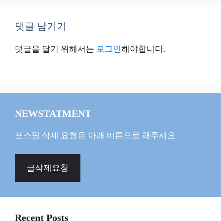
댓글 남기기
댓글을 달기 위해서는
로그인
해야합니다.
NEWSTATMENT
포스팅 삭제 요청은 아래 버튼으로 해주세요
글삭제요청
Recent Posts