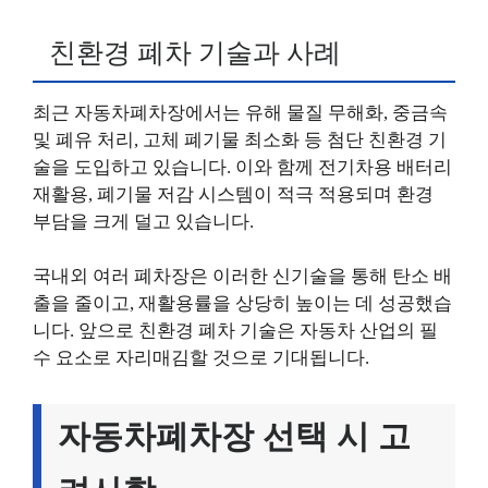
친환경 폐차 기술과 사례
최근 자동차폐차장에서는 유해 물질 무해화, 중금속
및 폐유 처리, 고체 폐기물 최소화 등 첨단 친환경 기
술을 도입하고 있습니다. 이와 함께 전기차용 배터리
재활용, 폐기물 저감 시스템이 적극 적용되며 환경
부담을 크게 덜고 있습니다.
국내외 여러 폐차장은 이러한 신기술을 통해 탄소 배
출을 줄이고, 재활용률을 상당히 높이는 데 성공했습
니다. 앞으로 친환경 폐차 기술은 자동차 산업의 필
수 요소로 자리매김할 것으로 기대됩니다.
자동차폐차장 선택 시 고