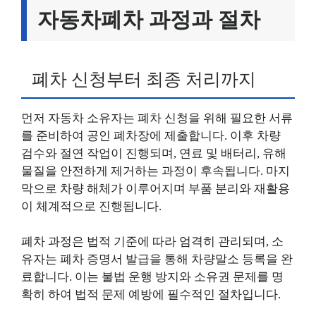
자동차폐차 과정과 절차
폐차 신청부터 최종 처리까지
먼저 자동차 소유자는 폐차 신청을 위해 필요한 서류
를 준비하여 공인 폐차장에 제출합니다. 이후 차량
검수와 절연 작업이 진행되며, 연료 및 배터리, 유해
물질을 안전하게 제거하는 과정이 후속됩니다. 마지
막으로 차량 해체가 이루어지며 부품 분리와 재활용
이 체계적으로 진행됩니다.
폐차 과정은 법적 기준에 따라 엄격히 관리되며, 소
유자는 폐차 증명서 발급을 통해 차량말소 등록을 완
료합니다. 이는 불법 운행 방지와 소유권 문제를 명
확히 하여 법적 문제 예방에 필수적인 절차입니다.