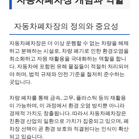
자동차폐차장의 정의와 중요성
자동차폐차장은 더 이상 운행할 수 없는 차량을 해체
하고 분해하는 시설로, 차량 폐기로 인한 환경오염을
최소화하고 자원 재활용을 극대화하는 역할을 합니
다. 자동차에 포함된 유해 물질들이 적절히 처리되어
야 하며, 법적 규제와 안전 기준을 철저히 준수하는
곳입니다.
차량 폐차를 통해 금속, 고무, 플라스틱 등의 재활용
이 가능하며, 이 과정에서 환경 오염 방지뿐 아니라
경제적 가치도 창출됩니다. 따라서 자동차폐차장은
친환경 산업의 일환으로 가치가 집중되고 있으며, 폐
차장 선택이 곧 환경 보호와 직결된다는 인식이 확산
되고 있습니다.