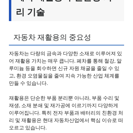
리 기술
자동차 재활용의 중요성
자동차는 다량의 금속과 다양한 소재로 이루어져 있
어 재활용 가치는 매우 큽니다. 폐차를 통해 철강, 알
루미늄 등을 회수하면 신규 자원 채굴을 줄일 수 있
고, 환경 오염물질을 줄여 지속 가능한 산업 체계를
만들 수 있습니다.
재활용은 단순한 부품 분리뿐 아니라, 부품 수리 및
재생, 소재 분쇄 및 재가공에 이르기까지 다양하게
이루어집니다. 특히 전자 부품과 배터리의 친환경 처
리 및 재활용은 현대 자동차산업에서 핵심 이슈로 떠
오르고 있습니다.