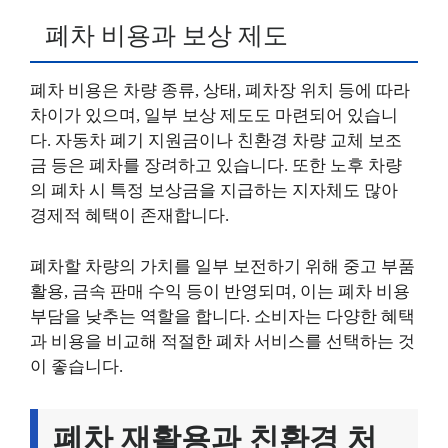
폐차 비용과 보상 제도
폐차 비용은 차량 종류, 상태, 폐차장 위치 등에 따라
차이가 있으며, 일부 보상 제도도 마련되어 있습니
다. 자동차 폐기 지원금이나 친환경 차량 교체 보조
금 등은 폐차를 장려하고 있습니다. 또한 노후 차량
의 폐차 시 특정 보상금을 지급하는 지자체도 많아
경제적 혜택이 존재합니다.
폐차할 차량의 가치를 일부 보전하기 위해 중고 부품
활용, 금속 판매 수익 등이 반영되며, 이는 폐차 비용
부담을 낮추는 역할을 합니다. 소비자는 다양한 혜택
과 비용을 비교해 적절한 폐차 서비스를 선택하는 것
이 좋습니다.
폐차 재활용과 친환경 처