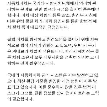
자동차폐차는 국가와 지방자치단체에서 엄격히 관
리하는 분야로, 관련 법규와 규정을 철저히 준수해야
합니다. 폐차 대상 차량의 등록 말소, 환경부 지침에
따른 유해 물질 처리, 폐차 증명서를 통한 합법적 폐
차 절차 등이 대표적인 규정입니다.
불법 폐차를 방지하고 환경오염을 줄이기 위해 지속
적으로 법적 제재가 강화되고 있으며, 위반 시 무거
운 과태료와 처벌이 적용됩니다. 따라서 폐차장은 물
론 차량 소유자 모두 의무사항을 정확히 인지하고 이
행하는 것이 필수적입니다.
국내외 자동차폐차 관리 시스템은 지속 발전하고 있
으며, 최신 환경 기준을 반영한 개정 법령이 자주 발
표되고 있습니다. 이를 준수하지 않을 경우 법적 리
스크가 크므로, 관련 정보를 상시 업데이트하는 노력
이 필요합니다.