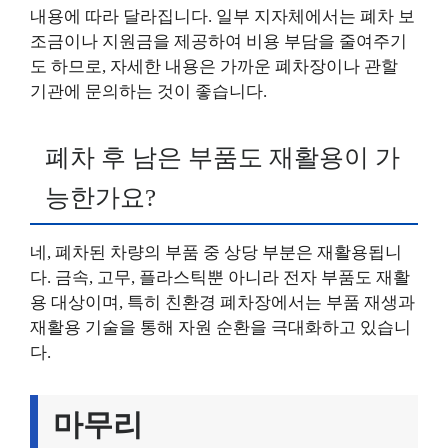
내용에 따라 달라집니다. 일부 지자체에서는 폐차 보
조금이나 지원금을 제공하여 비용 부담을 줄여주기
도 하므로, 자세한 내용은 가까운 폐차장이나 관할
기관에 문의하는 것이 좋습니다.
폐차 후 남은 부품도 재활용이 가
능한가요?
네, 폐차된 차량의 부품 중 상당 부분은 재활용됩니
다. 금속, 고무, 플라스틱뿐 아니라 전자 부품도 재활
용 대상이며, 특히 친환경 폐차장에서는 부품 재생과
재활용 기술을 통해 자원 순환을 극대화하고 있습니
다.
마무리